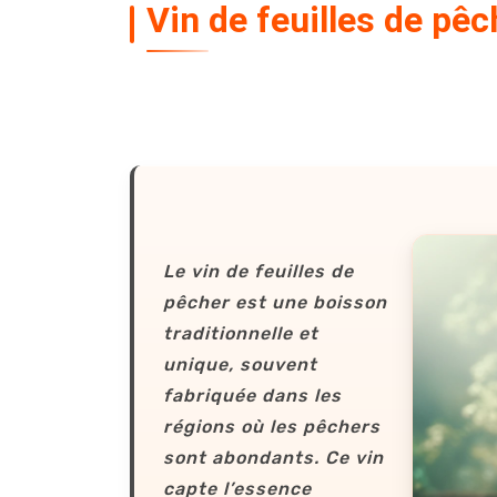
Vin de feuilles de pêc
Le vin de feuilles de
pêcher est une boisson
traditionnelle et
unique, souvent
fabriquée dans les
régions où les pêchers
sont abondants. Ce vin
capte l’essence