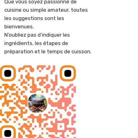
Que vous soyez passionné de
cuisine ou simple amateur, toutes
les suggestions sont les
bienvenues.
N’oubliez pas d’indiquer les
ingrédients, les étapes de
préparation et le temps de cuisson.