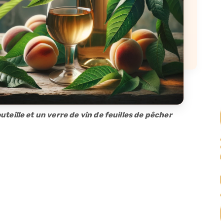
uteille et un verre de vin de feuilles de pêcher