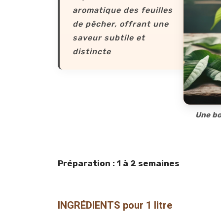
aromatique des feuilles
de pêcher, offrant une
saveur subtile et
distincte
Une bo
Préparation : 1 à 2 semaines
INGRÉDIENTS pour 1 litre