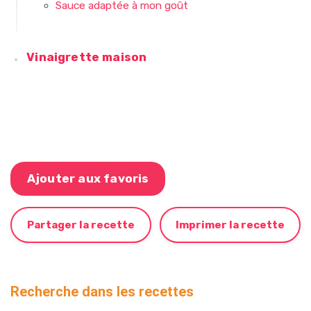
Sauce adaptée à mon goût
Vinaigrette maison
Ajouter aux favoris
Partager la recette
Imprimer la recette
Recherche dans les recettes