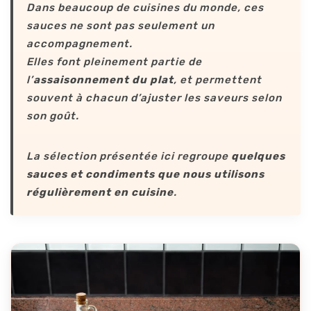
Dans beaucoup de cuisines du monde, ces
sauces ne sont pas seulement un
accompagnement.
Elles font pleinement partie de
l’
assaisonnement du plat
, et permettent
souvent à chacun d’ajuster les saveurs selon
son goût.
La sélection présentée ici regroupe
quelques
sauces et condiments que nous utilisons
régulièrement en cuisine
.