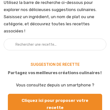
Utilisez la barre de recherche ci-dessous pour
explorer nos délicieuses suggestions culinaires.
Saisissez un ingrédient, un nom de plat ou une
catégorie, et découvrez toutes les recettes
associées !
SUGGESTION DE RECETTE
Partagez vos meilleures créations culinaires !
Vous consultez depuis un smartphone ?
Cliquez ici pour proposer votre
recette