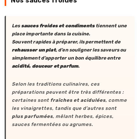
Nos sauces froides
Les
sauces froides et condiments
tiennent une
place importante dans la cuisine.
Souvent rapides à préparer, ils permettent de
rehausser un plat
, d’en souligner les saveurs ou
simplement d’apporter un bon équilibre entre
acidité, douceur et parfum
.
Selon les traditions culinaires, ces
préparations peuvent être très différentes :
certaines sont
fraîches et acidulées
, comme
les vinaigrettes, tandis que d’autres sont
plus parfumées
, mêlant herbes, épices,
sauces fermentées ou agrumes.