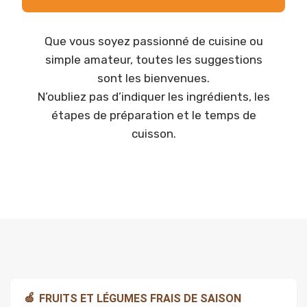
Que vous soyez passionné de cuisine ou
simple amateur, toutes les suggestions
sont les bienvenues.
N’oubliez pas d’indiquer les ingrédients, les
étapes de préparation et le temps de
cuisson.
🍏
FRUITS ET LÉGUMES FRAIS DE SAISON