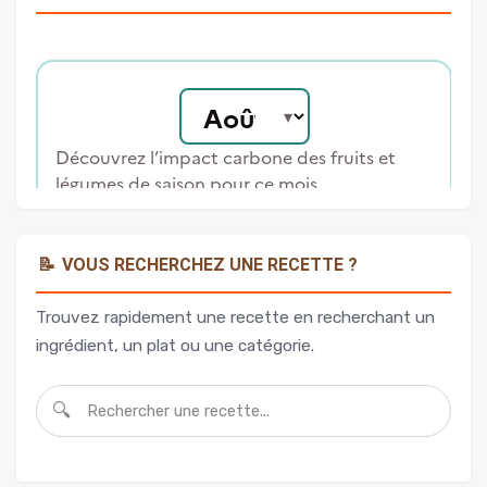
📝
VOUS RECHERCHEZ UNE RECETTE ?
Trouvez rapidement une recette en recherchant un
ingrédient, un plat ou une catégorie.
🔍