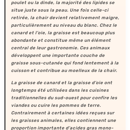
poulet ou la dinde, la majorité des lipides se
situe juste sous la peau. Une fois celle-ci
retirée, la chair devient relativement maigre,
particulièrement au niveau du blanc. Chez le
canard et l’oie, la graisse est beaucoup plus
abondante et constitue même un élément
central de leur gastronomie. Ces animaux
développent une importante couche de
graisse sous-cutanée qui fond lentement à la
cuisson et contribue au moelleux de la chair.
La graisse de canard et la graisse d’oie ont
longtemps été utilisées dans les cuisines
traditionnelles du sud-ouest pour confire les
viandes ou cuire les pommes de terre.
Contrairement à certaines idées reçues sur
les graisses animales, elles contiennent une
proportion importante d’acides gras mono-