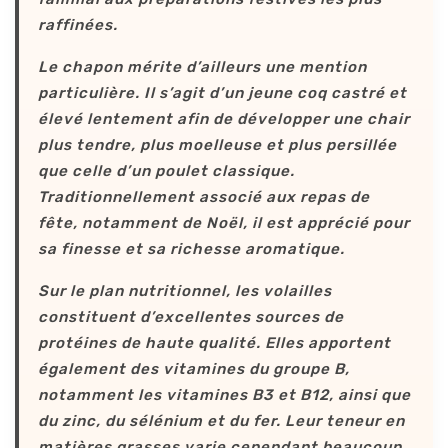
raffinées.
Le chapon mérite d’ailleurs une mention
particulière. Il s’agit d’un jeune coq castré et
élevé lentement afin de développer une chair
plus tendre, plus moelleuse et plus persillée
que celle d’un poulet classique.
Traditionnellement associé aux repas de
fête, notamment de Noël, il est apprécié pour
sa finesse et sa richesse aromatique.
Sur le plan nutritionnel, les volailles
constituent d’excellentes sources de
protéines de haute qualité. Elles apportent
également des vitamines du groupe B,
notamment les vitamines B3 et B12, ainsi que
du zinc, du sélénium et du fer. Leur teneur en
matières grasses varie cependant beaucoup