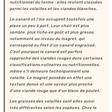
nutritionnel du terme : elles restent classées
parmi les volailles et les viandes blanches.
Le canard et l’oie occupent toutefois une
place un peu à part. Leur chair est plus
sombre, plus riche en goût et plus grasse,
notamment au niveau du magret, qui
correspond au filet d’un canard engraissé.
C’est pourquoi le canard est parfois
rapproché des viandes rouges dans certaines
classifications culinaires ou nutritionnelles,
même s’il demeure techniquement une
volaille. Le magret possède en effet une
texture dense et une saveur plus proche
d’une viande rouge que d’un blanc de poulet.
Les graisses des volailles sont elles aussi
très différentes selon les espèces. Chez le