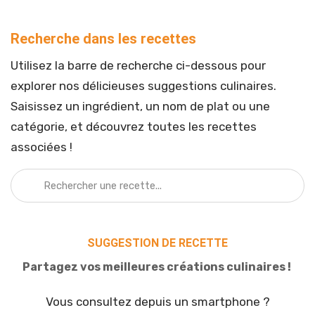
Recherche dans les recettes
Utilisez la barre de recherche ci-dessous pour
explorer nos délicieuses suggestions culinaires.
Saisissez un ingrédient, un nom de plat ou une
catégorie, et découvrez toutes les recettes
associées !
SUGGESTION DE RECETTE
Partagez vos meilleures créations culinaires !
Vous consultez depuis un smartphone ?