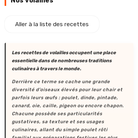
Nos volailles
Aller à la liste des recettes
Les recettes de volailles occupent une place
essentielle dans de nombreuses traditions
culinaires à travers le monde.
Derrière ce terme se cache une grande
diversité d’oiseaux élevés pour leur chair et
parfois leurs œufs : poulet, dinde, pintade,
canard, oie, caille, pigeon ou encore chapon.
Chacune possède ses particularités
gustatives, sa texture et ses usages
culinaires, allant du simple poulet rôti
familial aux préparations festives les plus