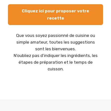
Cliquez ici pour proposer votre
recette
Que vous soyez passionné de cuisine ou
simple amateur, toutes les suggestions
sont les bienvenues.
N’oubliez pas d’indiquer les ingrédients, les
étapes de préparation et le temps de
cuisson.