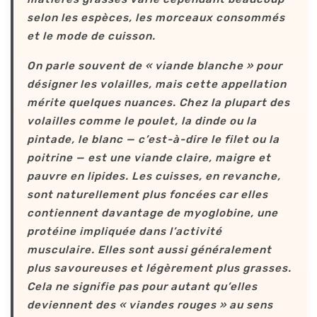
selon les espèces, les morceaux consommés
et le mode de cuisson.
On parle souvent de « viande blanche » pour
désigner les volailles, mais cette appellation
mérite quelques nuances. Chez la plupart des
volailles comme le poulet, la dinde ou la
pintade, le blanc — c’est-à-dire le filet ou la
poitrine — est une viande claire, maigre et
pauvre en lipides. Les cuisses, en revanche,
sont naturellement plus foncées car elles
contiennent davantage de myoglobine, une
protéine impliquée dans l’activité
musculaire. Elles sont aussi généralement
plus savoureuses et légèrement plus grasses.
Cela ne signifie pas pour autant qu’elles
deviennent des « viandes rouges » au sens