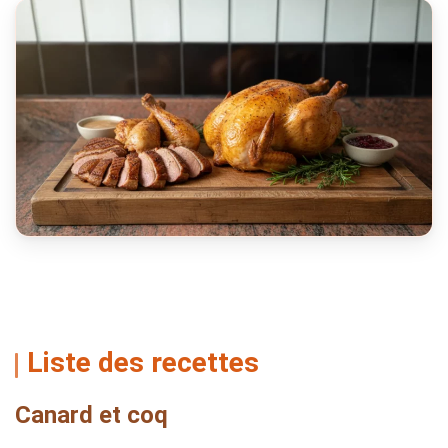
Liste des recettes
Canard et coq