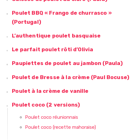
Poulet BBQ « Frango de churrasco »
(Portugal)
L’authentique poulet basquaise
Le parfait poulet rôti d’Olivia
Paupiettes de poulet au jambon (Paula)
Poulet de Bresse à la crème (Paul Bocuse)
Poulet à la crème de vanille
Poulet coco (2 versions)
Poulet coco réunionnais
Poulet coco (recette mahoraise)