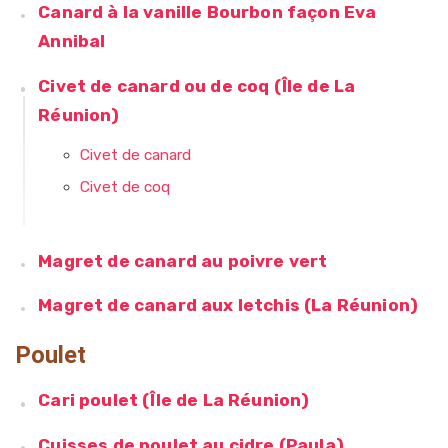
Canard à la vanille Bourbon façon Eva
Annibal
Civet de canard ou de coq (Île de La
Réunion)
Civet de canard
Civet de coq
Magret de canard au poivre vert
Magret de canard aux letchis (La Réunion)
Poulet
Cari poulet (Île de La Réunion)
Cuisses de poulet au cidre (Paula)