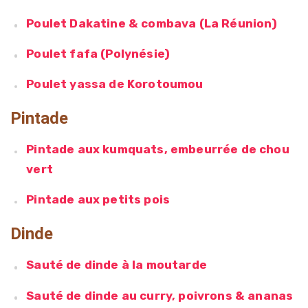
Poulet Dakatine & combava (La Réunion)
Poulet fafa (Polynésie)
Poulet yassa de Korotoumou
Pintade
Pintade aux kumquats, embeurrée de chou
vert
Pintade aux petits pois
Dinde
Sauté de dinde à la moutarde
Sauté de dinde au curry, poivrons & ananas