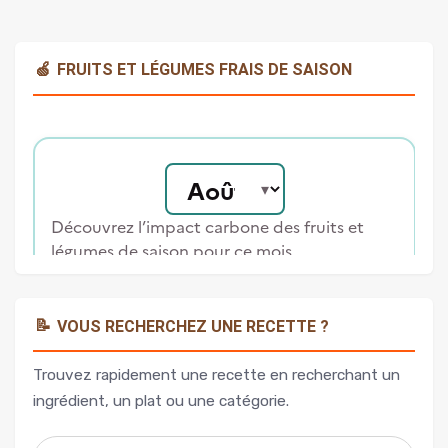
🍏
FRUITS ET LÉGUMES FRAIS DE SAISON
📝
VOUS RECHERCHEZ UNE RECETTE ?
Trouvez rapidement une recette en recherchant un
ingrédient, un plat ou une catégorie.