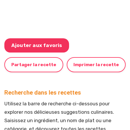
Ajouter aux favoris
Partager la recette
Imprimer la recette
Recherche dans les recettes
Utilisez la barre de recherche ci-dessous pour
explorer nos délicieuses suggestions culinaires.
Saisissez un ingrédient, un nom de plat ou une
catégorie, et découvrez toutes les recettes