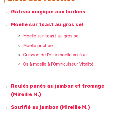
Gâteau magique aux lardons
Moelle sur toast au gros sel
Moelle sur toast au gros sel
Moelle pochée
Cuisson de l’os à moelle au four
Os à moelle à l’Omnicuiseur Vitalité
Roulés panés au jambon et fromage
(Mireille M.)
Soufflé au jambon (Mireille M.)