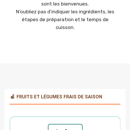
sont les bienvenues.
N’oubliez pas d’indiquer les ingrédients, les
étapes de préparation et le temps de
cuisson.
🍏
FRUITS ET LÉGUMES FRAIS DE SAISON