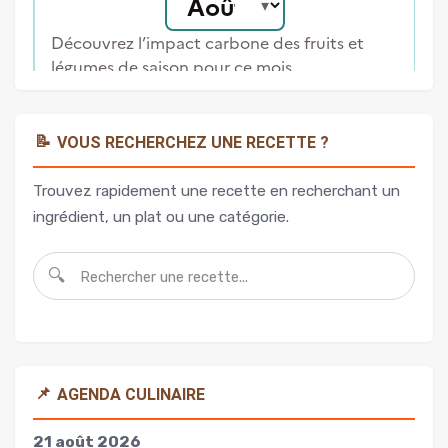
📝
VOUS RECHERCHEZ UNE RECETTE ?
Trouvez rapidement une recette en recherchant un
ingrédient, un plat ou une catégorie.
🔍
📌
AGENDA CULINAIRE
21 août 2026