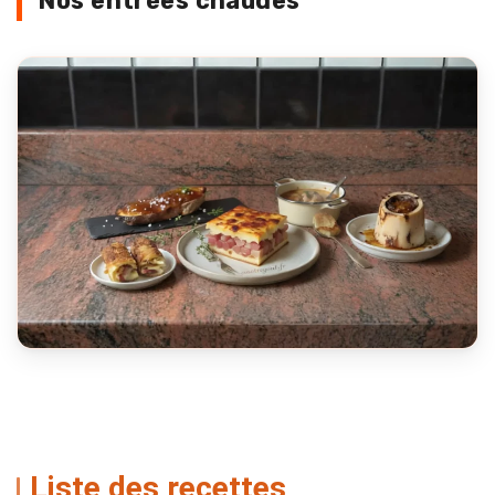
Nos entrées chaudes
Liste des recettes