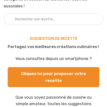
associées !
SUGGESTION DE RECETTE
Partagez vos meilleures créations culinaires !
Vous consultez depuis un smartphone ?
Cliquez ici pour proposer votre
recette
Que vous soyez passionné de cuisine ou
simple amateur, toutes les suggestions