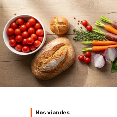
Nos viandes