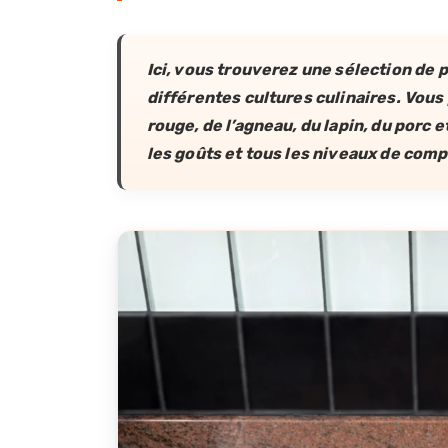
Ici, vous trouverez une sélection de 
différentes cultures culinaires. Vous
rouge, de l’agneau, du lapin, du porc 
les goûts et tous les niveaux de comp