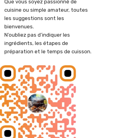
Que vous soyez passionné de
cuisine ou simple amateur, toutes
les suggestions sont les
bienvenues.
N’oubliez pas d’indiquer les
ingrédients, les étapes de
préparation et le temps de cuisson.