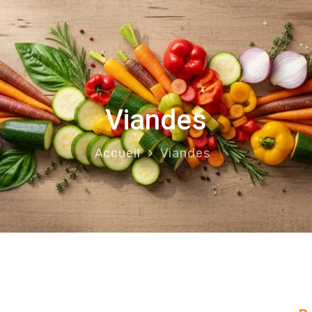
Viandes
Accueil
Viandes