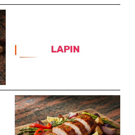
LAPIN