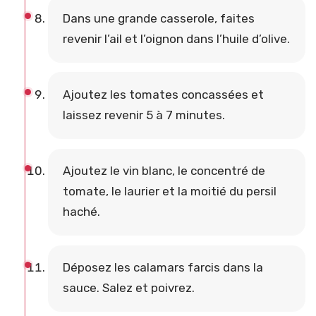
Dans une grande casserole, faites
revenir l’ail et l’oignon dans l’huile d’olive.
Ajoutez les tomates concassées et
laissez revenir 5 à 7 minutes.
Ajoutez le vin blanc, le concentré de
tomate, le laurier et la moitié du persil
haché.
Déposez les calamars farcis dans la
sauce. Salez et poivrez.