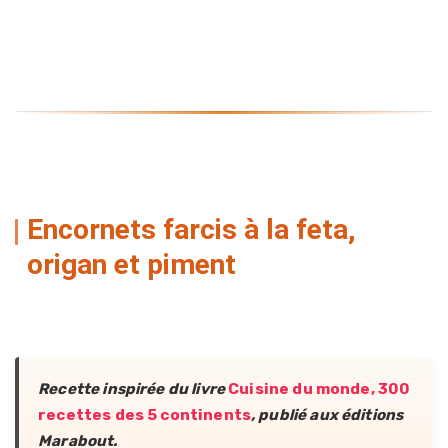
Encornets farcis à la feta,
origan et piment
Recette inspirée du livre
Cuisine du monde, 300
recettes des 5 continents
, publié aux éditions
Marabout.