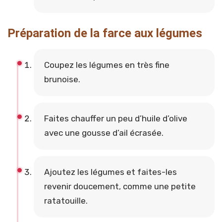
Préparation de la farce aux légumes
Coupez les légumes en très fine
brunoise.
Faites chauffer un peu d’huile d’olive
avec une gousse d’ail écrasée.
Ajoutez les légumes et faites-les
revenir doucement, comme une petite
ratatouille.