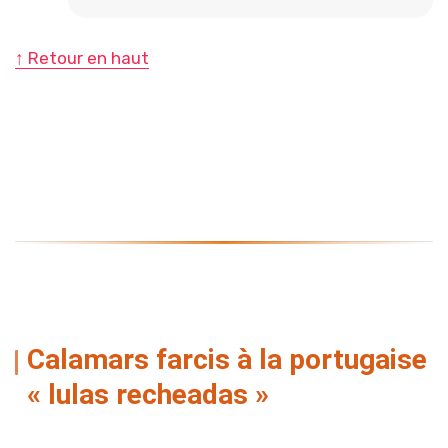
↑ Retour en haut
Calamars farcis à la portugaise
« lulas recheadas »