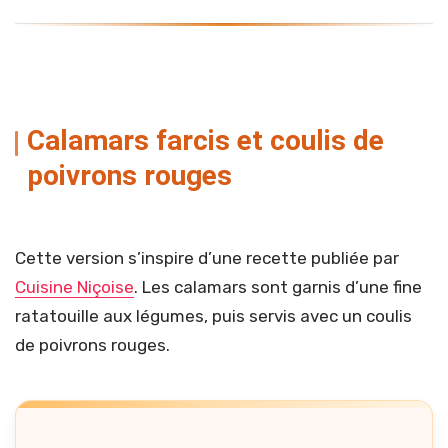
Calamars farcis et coulis de
poivrons rouges
Cette version s’inspire d’une recette publiée par
Cuisine Niçoise
. Les calamars sont garnis d’une fine
ratatouille aux légumes, puis servis avec un coulis
de poivrons rouges.