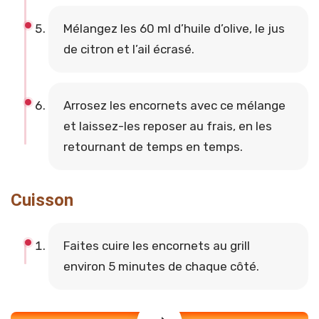
Mélangez les 60 ml d’huile d’olive, le jus
de citron et l’ail écrasé.
Arrosez les encornets avec ce mélange
et laissez-les reposer au frais, en les
retournant de temps en temps.
Cuisson
Faites cuire les encornets au grill
environ 5 minutes de chaque côté.