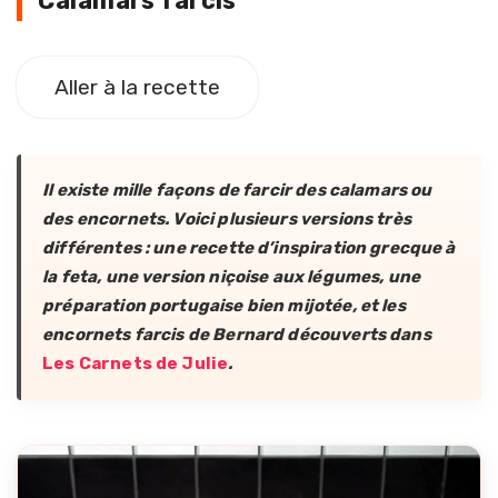
Calamars farcis
Aller à la recette
Il existe mille façons de farcir des calamars ou
des encornets. Voici plusieurs versions très
différentes : une recette d’inspiration grecque à
la feta, une version niçoise aux légumes, une
préparation portugaise bien mijotée, et les
encornets farcis de Bernard découverts dans
Les Carnets de Julie
.