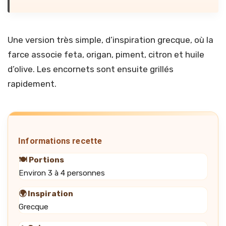
Une version très simple, d’inspiration grecque, où la
farce associe feta, origan, piment, citron et huile
d’olive. Les encornets sont ensuite grillés
rapidement.
Informations recette
🍽️ Portions
Environ 3 à 4 personnes
🌍 Inspiration
Grecque