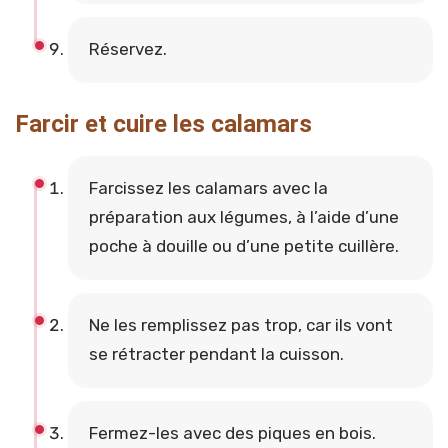
Réservez.
Farcir et cuire les calamars
Farcissez les calamars avec la
préparation aux légumes, à l’aide d’une
poche à douille ou d’une petite cuillère.
Ne les remplissez pas trop, car ils vont
se rétracter pendant la cuisson.
Fermez-les avec des piques en bois.