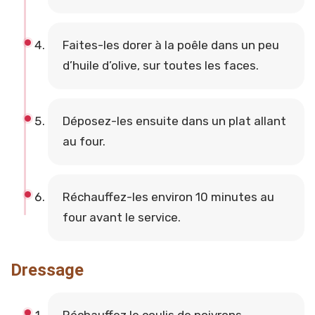
Faites-les dorer à la poêle dans un peu
d’huile d’olive, sur toutes les faces.
Déposez-les ensuite dans un plat allant
au four.
Réchauffez-les environ 10 minutes au
four avant le service.
Dressage