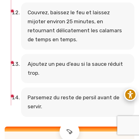
Couvrez, baissez le feu et laissez
mijoter environ 25 minutes, en
retournant délicatement les calamars
de temps en temps.
Ajoutez un peu d’eau si la sauce réduit
trop.
Parsemez du reste de persil avant de
servir.