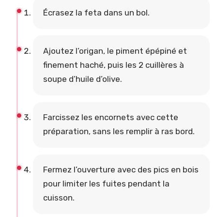
Écrasez la feta dans un bol.
Ajoutez l’origan, le piment épépiné et
finement haché, puis les 2 cuillères à
soupe d’huile d’olive.
Farcissez les encornets avec cette
préparation, sans les remplir à ras bord.
Fermez l’ouverture avec des pics en bois
pour limiter les fuites pendant la
cuisson.