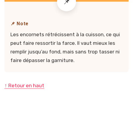
📌 Note
Les encornets rétrécissent à la cuisson, ce qui
peut faire ressortir la farce. Il vaut mieux les
remplir jusqu’au fond, mais sans trop tasser ni
faire dépasser la garniture.
↑ Retour en haut