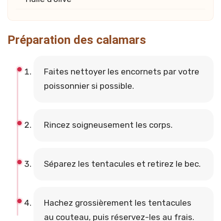
Préparation des calamars
Faites nettoyer les encornets par votre
poissonnier si possible.
Rincez soigneusement les corps.
Séparez les tentacules et retirez le bec.
Hachez grossièrement les tentacules
au couteau, puis réservez-les au frais.