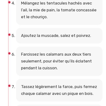
Mélangez les tentacules hachés avec
l’ail, la mie de pain, la tomate concassée
et le chouriço.
Ajoutez la muscade, salez et poivrez.
Farcissez les calamars aux deux tiers
seulement, pour éviter qu’ils éclatent
pendant la cuisson.
Tassez légèrement la farce, puis fermez
chaque calamar avec un pique en bois.