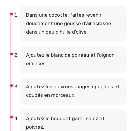
Dans une cocotte, faites revenir
doucement une gousse d’ail écrasée
dans un peu d’huile d’olive.
Ajoutez le blanc de poireau et l’oignon
émincés.
Ajoutez les poivrons rouges épépinés et
coupés en morceaux.
Ajoutez le bouquet garni, salez et
poivrez.