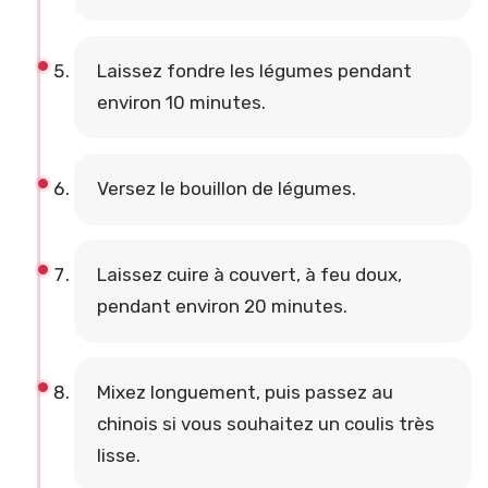
Laissez fondre les légumes pendant
environ 10 minutes.
Versez le bouillon de légumes.
Laissez cuire à couvert, à feu doux,
pendant environ 20 minutes.
Mixez longuement, puis passez au
chinois si vous souhaitez un coulis très
lisse.