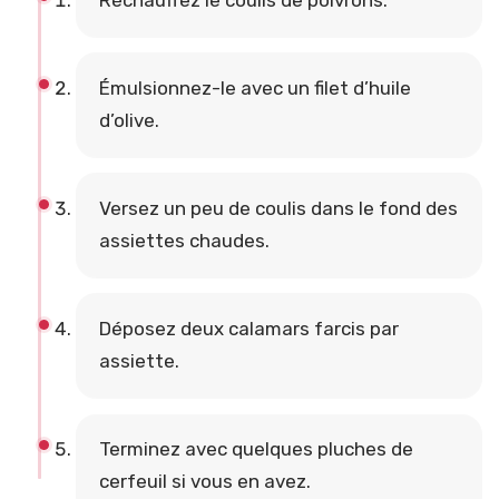
Réchauffez le coulis de poivrons.
Émulsionnez-le avec un filet d’huile
d’olive.
Versez un peu de coulis dans le fond des
assiettes chaudes.
Déposez deux calamars farcis par
assiette.
Terminez avec quelques pluches de
cerfeuil si vous en avez.