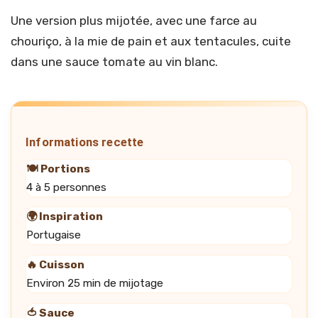
Une version plus mijotée, avec une farce au
chouriço, à la mie de pain et aux tentacules, cuite
dans une sauce tomate au vin blanc.
Informations recette
🍽️ Portions
4 à 5 personnes
🌍 Inspiration
Portugaise
🔥 Cuisson
Environ 25 min de mijotage
🍅 Sauce