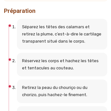
Préparation
Séparez les têtes des calamars et
retirez la plume, c’est-à-dire le cartilage
transparent situé dans le corps.
Réservez les corps et hachez les têtes
et tentacules au couteau.
Retirez la peau du chouriço ou du
chorizo, puis hachez-le finement.