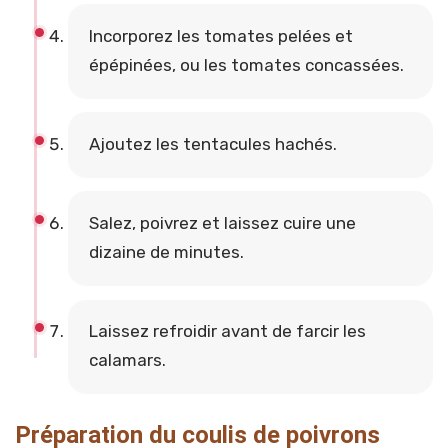
Incorporez les tomates pelées et
épépinées, ou les tomates concassées.
Ajoutez les tentacules hachés.
Salez, poivrez et laissez cuire une
dizaine de minutes.
Laissez refroidir avant de farcir les
calamars.
Préparation du coulis de poivrons