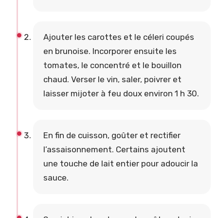
Ajouter les carottes et le céleri coupés
en brunoise. Incorporer ensuite les
tomates, le concentré et le bouillon
chaud. Verser le vin, saler, poivrer et
laisser mijoter à feu doux environ 1 h 30.
En fin de cuisson, goûter et rectifier
l’assaisonnement. Certains ajoutent
une touche de lait entier pour adoucir la
sauce.