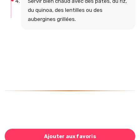
Servir bien chaud avec des pâtes, du riz,
du quinoa, des lentilles ou des
aubergines grillées.
Ajouter aux favoris