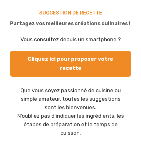
SUGGESTION DE RECETTE
Partagez vos meilleures créations culinaires !
Vous consultez depuis un smartphone ?
Cliquez ici pour proposer votre
recette
Que vous soyez passionné de cuisine ou
simple amateur, toutes les suggestions
sont les bienvenues.
N’oubliez pas d’indiquer les ingrédients, les
étapes de préparation et le temps de
cuisson.