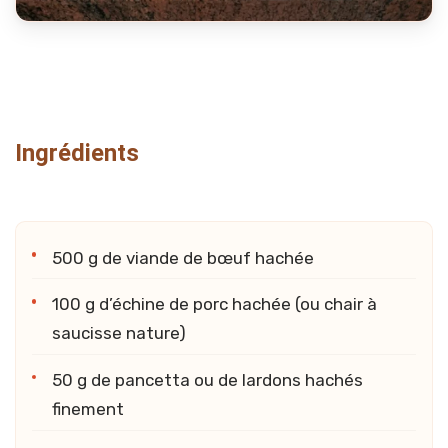
Ingrédients
500 g de viande de bœuf hachée
100 g d’échine de porc hachée (ou chair à
saucisse nature)
50 g de pancetta ou de lardons hachés
finement