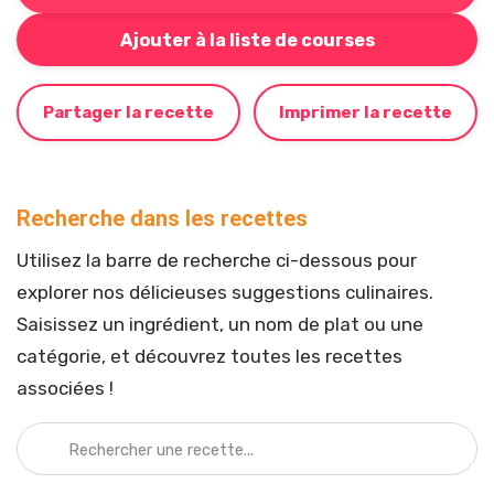
Bouton pour ajouter cette recette à votre liste de cou
Ajouter à la liste de courses
Partager la recette
Imprimer la recette
Recherche dans les recettes
Utilisez la barre de recherche ci-dessous pour
explorer nos délicieuses suggestions culinaires.
Saisissez un ingrédient, un nom de plat ou une
catégorie, et découvrez toutes les recettes
associées !