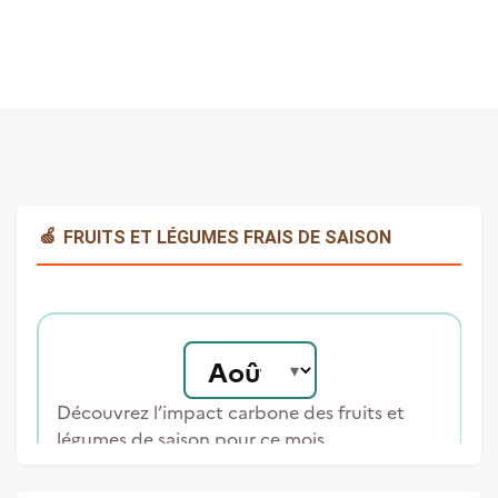
🍏
FRUITS ET LÉGUMES FRAIS DE SAISON