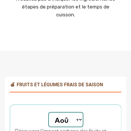
étapes de préparation et le temps de
cuisson.
🍏
FRUITS ET LÉGUMES FRAIS DE SAISON