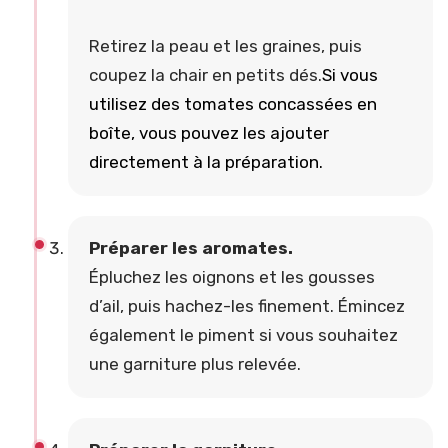
Retirez la peau et les graines, puis
coupez la chair en petits dés.
Si vous
utilisez des tomates concassées en
boîte, vous pouvez les ajouter
directement à la préparation.
Préparer les aromates.
Épluchez les oignons et les gousses
d’ail, puis hachez-les finement. Émincez
également le piment si vous souhaitez
une garniture plus relevée.