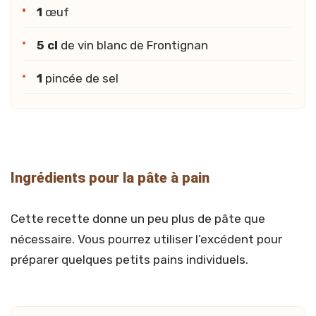
1
œuf
5 cl
de vin blanc de Frontignan
1
pincée de sel
Ingrédients pour la pâte à pain
Cette recette donne un peu plus de pâte que
nécessaire. Vous pourrez utiliser l’excédent pour
préparer quelques petits pains individuels.