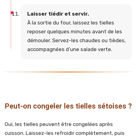
Laisser tiédir et servir.
À la sortie du four, laissez les tielles
reposer quelques minutes avant de les
démouler. Servez-les chaudes ou tièdes,
accompagnées d’une salade verte.
Peut-on congeler les tielles sétoises ?
Oui, les tielles peuvent être congelées après
cuisson. Laissez-les refroidir complètement, puis