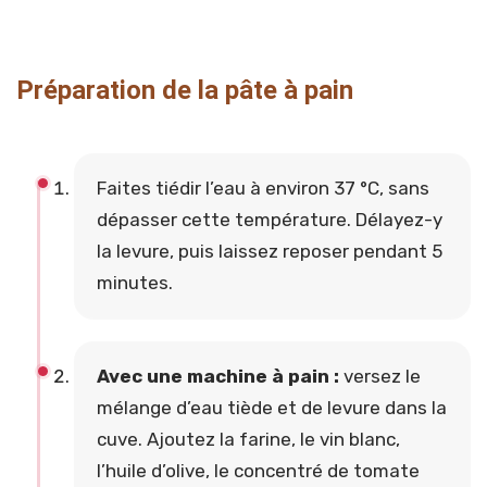
Préparation de la pâte à pain
Faites tiédir l’eau à environ 37 °C, sans
dépasser cette température. Délayez-y
la levure, puis laissez reposer pendant 5
minutes.
Avec une machine à pain :
versez le
mélange d’eau tiède et de levure dans la
cuve. Ajoutez la farine, le vin blanc,
l’huile d’olive, le concentré de tomate