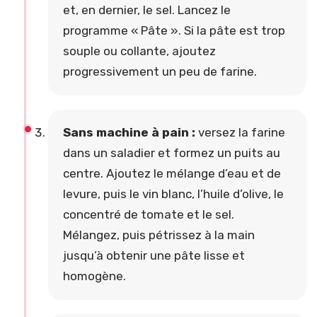
et, en dernier, le sel. Lancez le
programme « Pâte ». Si la pâte est trop
souple ou collante, ajoutez
progressivement un peu de farine.
Sans machine à pain :
versez la farine
dans un saladier et formez un puits au
centre. Ajoutez le mélange d’eau et de
levure, puis le vin blanc, l’huile d’olive, le
concentré de tomate et le sel.
Mélangez, puis pétrissez à la main
jusqu’à obtenir une pâte lisse et
homogène.