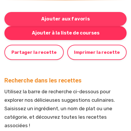
Ajouter aux favoris
Bouton pour ajouter cette recette à votre liste de cou
Ajouter à la liste de courses
Partager la recette
Imprimer la recette
Recherche dans les recettes
Utilisez la barre de recherche ci-dessous pour
explorer nos délicieuses suggestions culinaires.
Saisissez un ingrédient, un nom de plat ou une
catégorie, et découvrez toutes les recettes
associées !