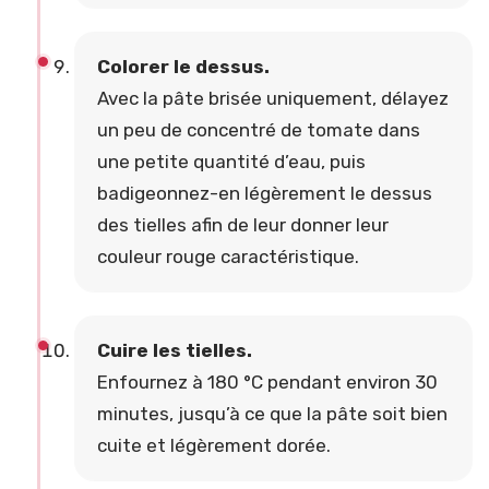
Colorer le dessus.
Avec la pâte brisée uniquement, délayez
un peu de concentré de tomate dans
une petite quantité d’eau, puis
badigeonnez-en légèrement le dessus
des tielles afin de leur donner leur
couleur rouge caractéristique.
Cuire les tielles.
Enfournez à 180 °C pendant environ 30
minutes, jusqu’à ce que la pâte soit bien
cuite et légèrement dorée.