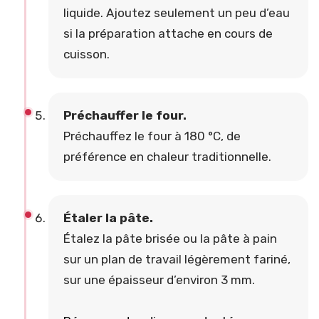
liquide. Ajoutez seulement un peu d’eau
si la préparation attache en cours de
cuisson.
Préchauffer le four.
Préchauffez le four à 180 °C, de
préférence en chaleur traditionnelle.
Étaler la pâte.
Étalez la pâte brisée ou la pâte à pain
sur un plan de travail légèrement fariné,
sur une épaisseur d’environ 3 mm.