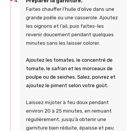
Préparer la garniture.
Faites chauffer l’huile d’olive dans une
grande poêle ou une casserole. Ajoutez
les oignons et l’ail, puis faites-les
revenir doucement pendant quelques
minutes sans les laisser colorer.
Ajoutez les tomates, le concentré de
tomate, le safran et les morceaux de
poulpe ou de seiches. Salez, poivrez et
ajoutez le piment selon votre goût.
Laissez mijoter à feu doux pendant
environ 20 à 25 minutes, en remuant
régulièrement, jusqu’à obtenir une
garniture bien réduite, épaisse et peu