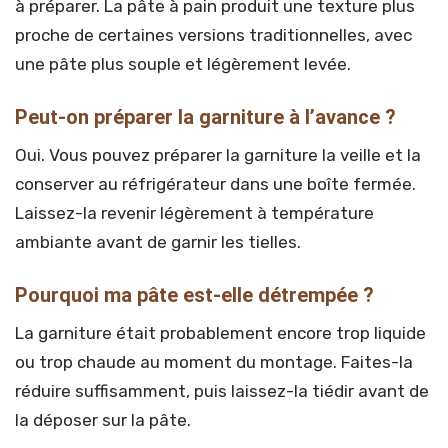
à préparer. La pâte à pain produit une texture plus
proche de certaines versions traditionnelles, avec
une pâte plus souple et légèrement levée.
Peut-on préparer la garniture à l’avance ?
Oui. Vous pouvez préparer la garniture la veille et la
conserver au réfrigérateur dans une boîte fermée.
Laissez-la revenir légèrement à température
ambiante avant de garnir les tielles.
Pourquoi ma pâte est-elle détrempée ?
La garniture était probablement encore trop liquide
ou trop chaude au moment du montage. Faites-la
réduire suffisamment, puis laissez-la tiédir avant de
la déposer sur la pâte.