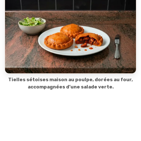
Tielles sétoises maison au poulpe, dorées au four,
accompagnées d’une salade verte.