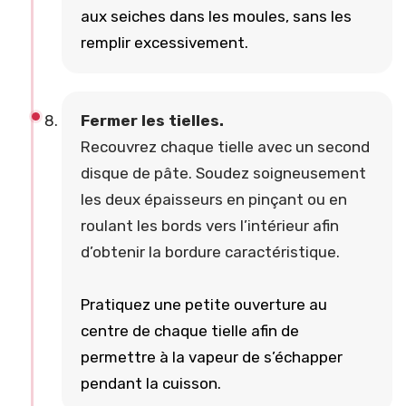
aux seiches dans les moules, sans les
remplir excessivement.
Fermer les tielles.
Recouvrez chaque tielle avec un second
disque de pâte. Soudez soigneusement
les deux épaisseurs en pinçant ou en
roulant les bords vers l’intérieur afin
d’obtenir la bordure caractéristique.
Pratiquez une petite ouverture au
centre de chaque tielle afin de
permettre à la vapeur de s’échapper
pendant la cuisson.