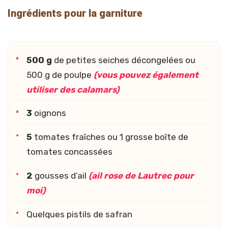
Ingrédients pour la garniture
500 g
de petites seiches décongelées ou
500 g de poulpe
(vous pouvez également
utiliser des calamars)
3
oignons
5
tomates fraîches ou 1 grosse boîte de
tomates concassées
2
gousses d’ail
(ail rose de Lautrec pour
moi)
Quelques pistils de safran