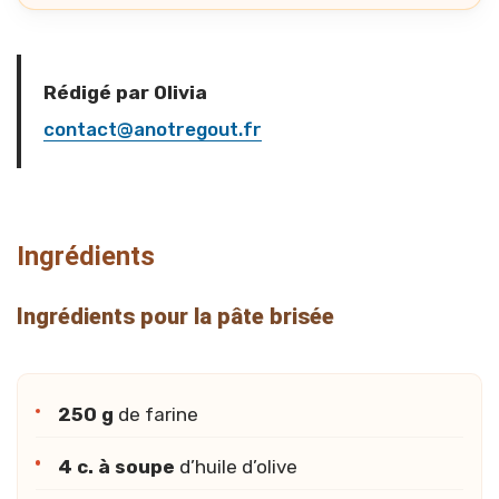
Rédigé par Olivia
contact@anotregout.fr
Ingrédients
Ingrédients pour la pâte brisée
250 g
de farine
4 c. à soupe
d’huile d’olive