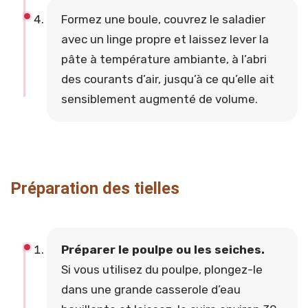
Formez une boule, couvrez le saladier
avec un linge propre et laissez lever la
pâte à température ambiante, à l’abri
des courants d’air, jusqu’à ce qu’elle ait
sensiblement augmenté de volume.
Préparation des tielles
Préparer le poulpe ou les seiches.
Si vous utilisez du poulpe, plongez-le
dans une grande casserole d’eau