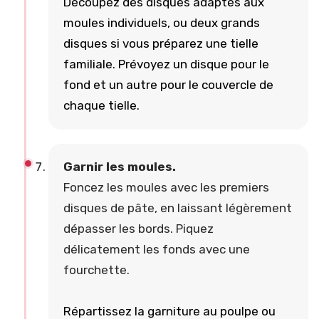
Découpez des disques adaptés aux
moules individuels, ou deux grands
disques si vous préparez une tielle
familiale. Prévoyez un disque pour le
fond et un autre pour le couvercle de
chaque tielle.
Garnir les moules.
Foncez les moules avec les premiers
disques de pâte, en laissant légèrement
dépasser les bords. Piquez
délicatement les fonds avec une
fourchette.
Répartissez la garniture au poulpe ou