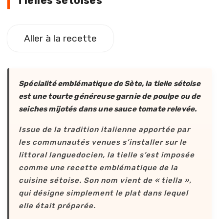
Tielles sétoises
Aller à la recette
Spécialité emblématique de Sète, la tielle sétoise
est une tourte généreuse garnie de poulpe ou de
seiches mijotés dans une sauce tomate relevée.
Issue de la tradition italienne apportée par
les communautés venues s’installer sur le
littoral languedocien, la tielle s’est imposée
comme une recette emblématique de la
cuisine sétoise. Son nom vient de « tiella »,
qui désigne simplement le plat dans lequel
elle était préparée.