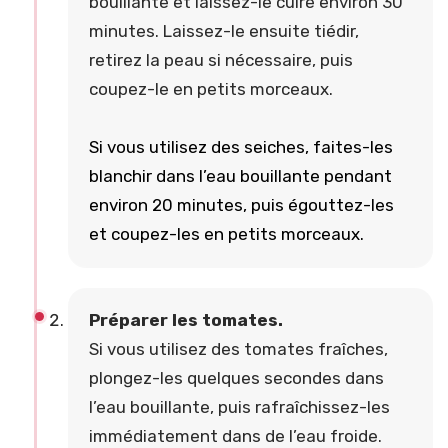
bouillante et laissez-le cuire environ 30
minutes. Laissez-le ensuite tiédir,
retirez la peau si nécessaire, puis
coupez-le en petits morceaux.
Si vous utilisez des seiches, faites-les
blanchir dans l’eau bouillante pendant
environ 20 minutes, puis égouttez-les
et coupez-les en petits morceaux.
Préparer les tomates.
Si vous utilisez des tomates fraîches,
plongez-les quelques secondes dans
l’eau bouillante, puis rafraîchissez-les
immédiatement dans de l’eau froide.