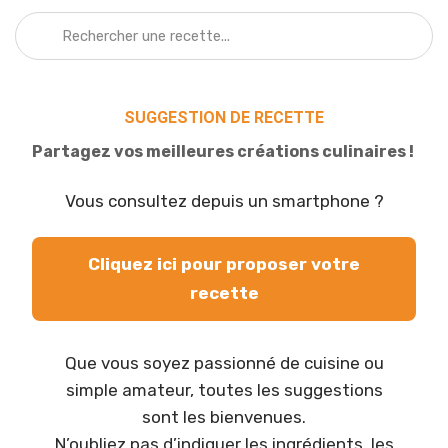
SUGGESTION DE RECETTE
Partagez vos meilleures créations culinaires !
Vous consultez depuis un smartphone ?
Cliquez ici pour proposer votre
recette
Que vous soyez passionné de cuisine ou
simple amateur, toutes les suggestions
sont les bienvenues.
N’oubliez pas d’indiquer les ingrédients, les