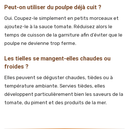
Peut-on utiliser du poulpe déjà cuit ?
Oui. Coupez-le simplement en petits morceaux et
ajoutez-le à la sauce tomate. Réduisez alors le
temps de cuisson de la garniture afin d’éviter que le
poulpe ne devienne trop ferme.
Les tielles se mangent-elles chaudes ou
froides ?
Elles peuvent se déguster chaudes, tièdes ou à
température ambiante. Servies tièdes, elles
développent particulièrement bien les saveurs de la
tomate, du piment et des produits de la mer.