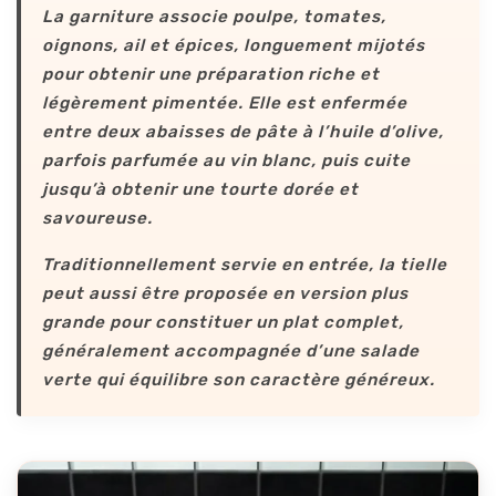
La garniture associe poulpe, tomates,
oignons, ail et épices, longuement mijotés
pour obtenir une préparation riche et
légèrement pimentée. Elle est enfermée
entre deux abaisses de pâte à l’huile d’olive,
parfois parfumée au vin blanc, puis cuite
jusqu’à obtenir une tourte dorée et
savoureuse.
Traditionnellement servie en entrée, la tielle
peut aussi être proposée en version plus
grande pour constituer un plat complet,
généralement accompagnée d’une salade
verte qui équilibre son caractère généreux.