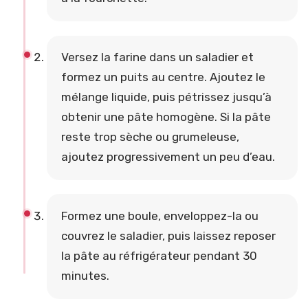
Versez la farine dans un saladier et
formez un puits au centre. Ajoutez le
mélange liquide, puis pétrissez jusqu’à
obtenir une pâte homogène. Si la pâte
reste trop sèche ou grumeleuse,
ajoutez progressivement un peu d’eau.
Formez une boule, enveloppez-la ou
couvrez le saladier, puis laissez reposer
la pâte au réfrigérateur pendant 30
minutes.