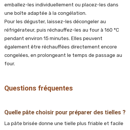
emballez-les individuellement ou placez-les dans
une boîte adaptée à la congélation.
Pour les déguster, laissez-les décongeler au
réfrigérateur, puis réchauffez-les au four à 160 °C
pendant environ 15 minutes. Elles peuvent
également être réchauffées directement encore
congelées, en prolongeant le temps de passage au
four.
Questions fréquentes
Quelle pâte choisir pour préparer des tielles ?
La pâte brisée donne une tielle plus friable et facile