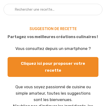
SUGGESTION DE RECETTE
Partagez vos meilleures créations culinaires !
Vous consultez depuis un smartphone ?
Cliquez ici pour proposer votre
recette
Que vous soyez passionné de cuisine ou
simple amateur, toutes les suggestions
sont les bienvenues.