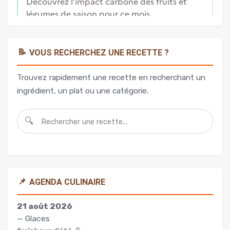
📝
VOUS RECHERCHEZ UNE RECETTE ?
Trouvez rapidement une recette en recherchant un
ingrédient, un plat ou une catégorie.
🔍
📌
AGENDA CULINAIRE
21 août 2026
— Glaces