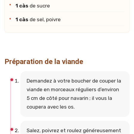
1 càs
de sucre
1 càs
de sel, poivre
Préparation de la viande
Demandez à votre boucher de couper la
viande en morceaux réguliers d’environ
5 cm de côté pour navarin ; il vous la
coupera avec les os.
Salez, poivrez et roulez généreusement