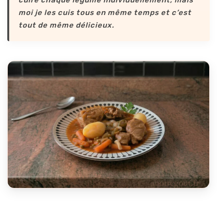
cuire chaque légume individuellement, mais
moi je les cuis tous en même temps et c’est
tout de même délicieux.