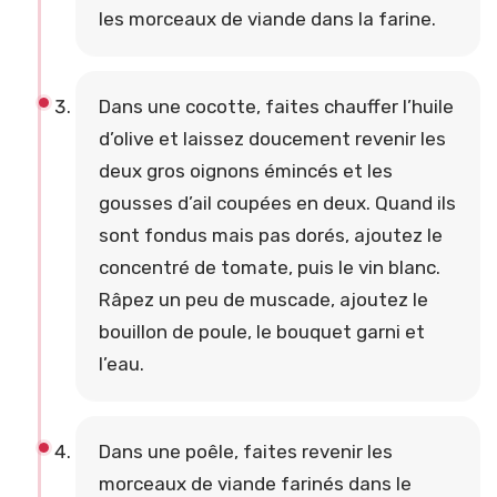
les morceaux de viande dans la farine.
Dans une cocotte, faites chauffer l’huile
d’olive et laissez doucement revenir les
deux gros oignons émincés et les
gousses d’ail coupées en deux. Quand ils
sont fondus mais pas dorés, ajoutez le
concentré de tomate, puis le vin blanc.
Râpez un peu de muscade, ajoutez le
bouillon de poule, le bouquet garni et
l’eau.
Dans une poêle, faites revenir les
morceaux de viande farinés dans le