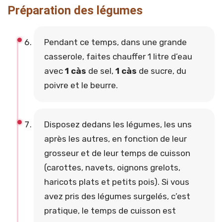
Préparation des légumes
Pendant ce temps, dans une grande
casserole, faites chauffer 1 litre d’eau
avec
1 càs
de sel,
1 càs
de sucre, du
poivre et le beurre.
Disposez dedans les légumes, les uns
après les autres, en fonction de leur
grosseur et de leur temps de cuisson
(carottes, navets, oignons grelots,
haricots plats et petits pois). Si vous
avez pris des légumes surgelés, c’est
pratique, le temps de cuisson est