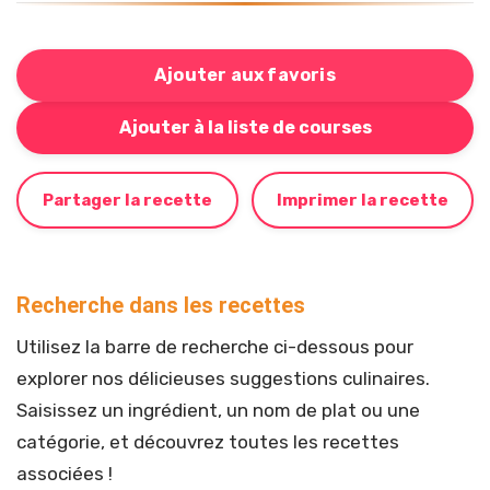
Ajouter aux favoris
Bouton pour ajouter cette recette à votre liste de cou
Ajouter à la liste de courses
Partager la recette
Imprimer la recette
Recherche dans les recettes
Utilisez la barre de recherche ci-dessous pour
explorer nos délicieuses suggestions culinaires.
Saisissez un ingrédient, un nom de plat ou une
catégorie, et découvrez toutes les recettes
associées !