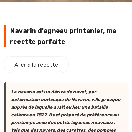
Navarin d’agneau printanier, ma re
Navarin d’agneau printanier, ma
recette parfaite
Aller à la recette
Le navarin est un dérivé de navet, par
déformation burlesque de Navarin, ville grecque
auprès de laquelle avait eu lieu une bataille
célèbre en 1827. Il est préparé de préférence au
printemps avec des petits légumes nouveaux,
tels que des navets, des carottes, des pommes