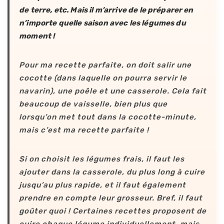
de terre, etc. Mais il m’arrive de le préparer en
n’importe quelle saison avec les légumes du
moment !
Pour ma recette parfaite, on doit salir une
cocotte (dans laquelle on pourra servir le
navarin), une poêle et une casserole. Cela fait
beaucoup de vaisselle, bien plus que
lorsqu’on met tout dans la cocotte-minute,
mais c’est ma recette parfaite !
Si on choisit les légumes frais, il faut les
ajouter dans la casserole, du plus long à cuire
jusqu’au plus rapide, et il faut également
prendre en compte leur grosseur. Bref, il faut
goûter quoi ! Certaines recettes proposent de