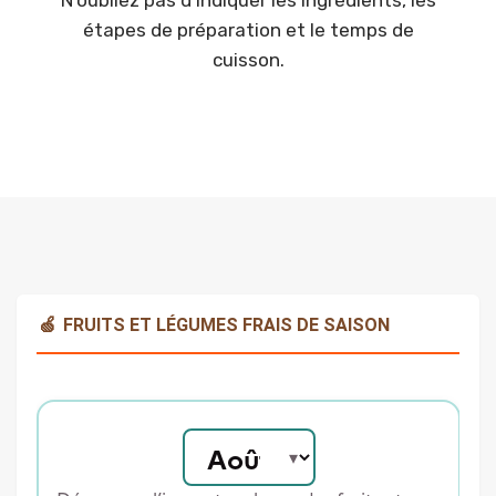
N’oubliez pas d’indiquer les ingrédients, les
étapes de préparation et le temps de
cuisson.
🍏
FRUITS ET LÉGUMES FRAIS DE SAISON