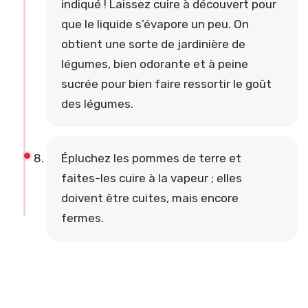
indiqué ! Laissez cuire à découvert pour
que le liquide s’évapore un peu. On
obtient une sorte de jardinière de
légumes, bien odorante et à peine
sucrée pour bien faire ressortir le goût
des légumes.
Épluchez les pommes de terre et
faites-les cuire à la vapeur ; elles
doivent être cuites, mais encore
fermes.