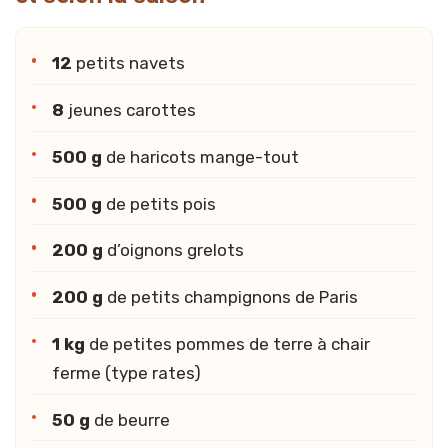
12
petits navets
8
jeunes carottes
500 g
de haricots mange-tout
500 g
de petits pois
200 g
d’oignons grelots
200 g
de petits champignons de Paris
1 kg
de petites pommes de terre à chair
ferme (type rates)
50 g
de beurre