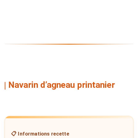
Navarin d’agneau printanier
📋 Informations recette