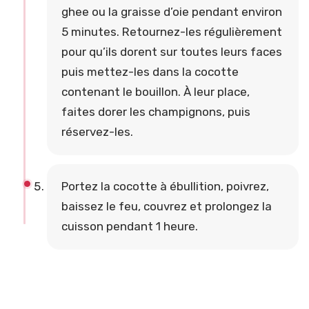
ghee ou la graisse d’oie pendant environ
5 minutes. Retournez-les régulièrement
pour qu’ils dorent sur toutes leurs faces
puis mettez-les dans la cocotte
contenant le bouillon. À leur place,
faites dorer les champignons, puis
réservez-les.
Portez la cocotte à ébullition, poivrez,
baissez le feu, couvrez et prolongez la
cuisson pendant 1 heure.