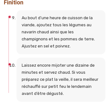
Finition
Au bout d’une heure de cuisson de la
viande, ajoutez tous les légumes au
navarin chaud ainsi que les
champignons et les pommes de terre.
Ajustez en sel et poivrez.
Laissez encore mijoter une dizaine de
minutes et servez chaud. Si vous
préparez ce plat la veille, il sera meilleur
réchauffé sur petit feu le lendemain
avant d’être dégusté.