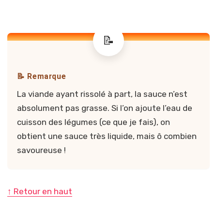
📝 Remarque
La viande ayant rissolé à part, la sauce n’est
absolument pas grasse. Si l’on ajoute l’eau de
cuisson des légumes (ce que je fais), on
obtient une sauce très liquide, mais ô combien
savoureuse !
↑ Retour en haut