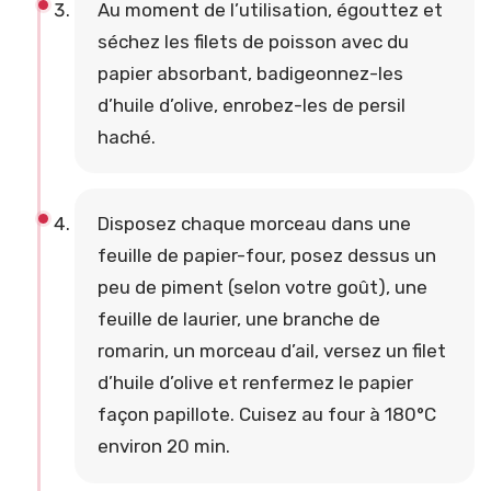
Au moment de l’utilisation, égouttez et
séchez les filets de poisson avec du
papier absorbant, badigeonnez-les
d’huile d’olive, enrobez-les de persil
haché.
Disposez chaque morceau dans une
feuille de papier-four, posez dessus un
peu de piment (selon votre goût), une
feuille de laurier, une branche de
romarin, un morceau d’ail, versez un filet
d’huile d’olive et renfermez le papier
façon papillote. Cuisez au four à 180°C
environ 20 min.