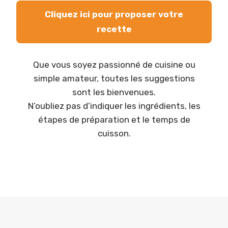
Cliquez ici pour proposer votre
recette
Que vous soyez passionné de cuisine ou
simple amateur, toutes les suggestions
sont les bienvenues.
N’oubliez pas d’indiquer les ingrédients, les
étapes de préparation et le temps de
cuisson.