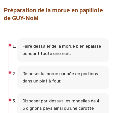
Préparation de la morue en papillote
de GUY-Noël
Faire dessaler de la morue bien épaisse
pendant toute une nuit.
Disposer la morue coupée en portions
dans un plat à four.
Disposer par-dessus les rondelles de 4-
5 oignons pays ainsi qu’une carotte