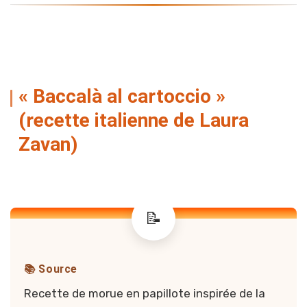
« Baccalà al cartoccio »
(recette italienne de Laura
Zavan)
📚 Source
Recette de morue en papillote inspirée de la