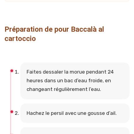
Préparation de pour Baccalà al
cartoccio
Faites dessaler la morue pendant 24
heures dans un bac d’eau froide, en
changeant régulièrement l’eau.
Hachez le persil avec une gousse d’ail.