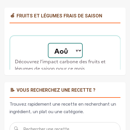
🍏
FRUITS ET LÉGUMES FRAIS DE SAISON
📝
VOUS RECHERCHEZ UNE RECETTE ?
Trouvez rapidement une recette en recherchant un
ingrédient, un plat ou une catégorie.
🔍