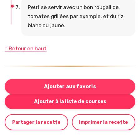
Peut se servir avec un bon rougail de
tomates grillées par exemple, et du riz
blanc ou jaune.
↑ Retour en haut
Ajouter aux favoris
Bouton pour ajouter cette recette à votre liste de cou
Ajouter à la liste de courses
Partager la recette
Imprimer la recette