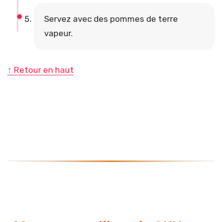
Servez avec des pommes de terre
vapeur.
↑ Retour en haut