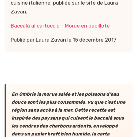
cuisine italienne, publiée sur le site de Laura
Zavan.
Baccalà al cartoccio – Morue en papillote
Publié par Laura Zavan le 15 décembre 2017
En Ombrie la morue salée et les poissons d’eau
douce sont les plus consommés, vu que c’est une
région sans accès à la mer. Cette recette est
inspirée des paysans qui cuisent le baccalà sous
les cendres des charbons ardents, enveloppé
dans un papier kraft bien humide, la carta