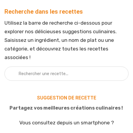
Recherche dans les recettes
Utilisez la barre de recherche ci-dessous pour
explorer nos délicieuses suggestions culinaires.
Saisissez un ingrédient, un nom de plat ou une
catégorie, et découvrez toutes les recettes
associées !
SUGGESTION DE RECETTE
Partagez vos meilleures créations culinaires !
Vous consultez depuis un smartphone ?