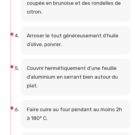
coupée en brunoise et des rondelles de
citron.
Arroser le tout généreusement d’huile
d’olive, poivrer.
Couvrir hermétiquement d’une feuille
d’aluminium en serrant bien autour du
plat.
Faire cuire au four pendant au moins 2h
à 180° C.