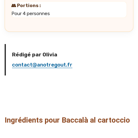
👥 Portions :
Pour 4 personnes
Rédigé par Olivia
contact@anotregout.fr
Ingrédients pour Baccalà al cartoccio