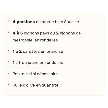
4 portions
de morue bien épaisse
4 à 5
oignons pays ou
2
oignons de
métropole, en rondelles
1 à 2
carottes en brunoise
1
citron jaune en rondelles
Poivre, sel si nécessaire
Huile d’olive en quantité