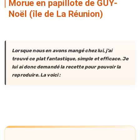
Morue en papillote de GUY-
Noël (île de La Réunion)
Lorsque nous en avons mangé chez lui, j’ai
trouvé ce plat fantastique, simple et efficace. Je
lui ai donc demandé la recette pour pouvoir la
reproduire. La voici :