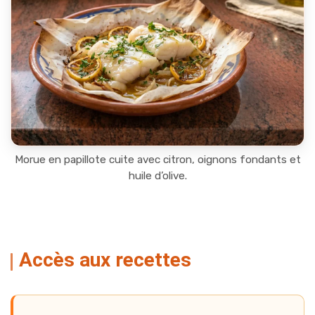
Morue en papillote cuite avec citron, oignons fondants et
huile d’olive.
Accès aux recettes