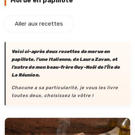
Morue en papillote
Aller aux recettes
Voici ci-après deux recettes de morue en
papillote, l’une Italienne, de Laura Zavan, et
l’autre de mon beau-frère Guy-Noël de l’Île de
La Réunion.
Chacune a sa particularité, je vous les livre
toutes deux, choisissez la vôtre !