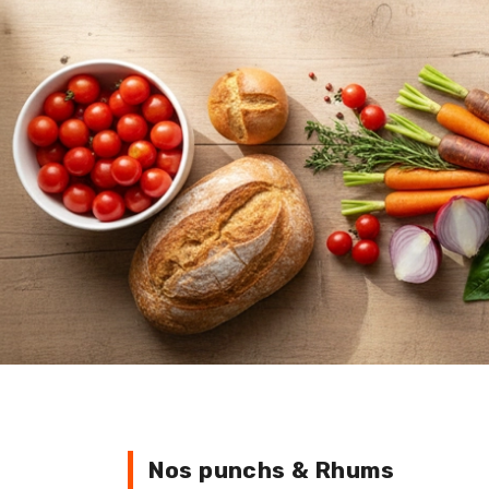
Nos punchs & Rhums