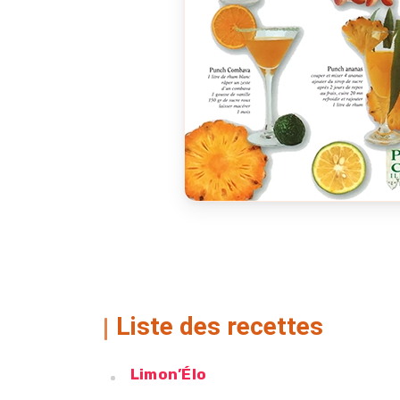
Liste des recettes
Limon’Élo