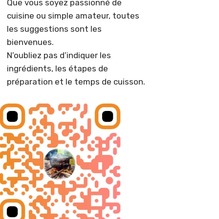
Que vous soyez passionné de
cuisine ou simple amateur, toutes
les suggestions sont les
bienvenues.
N’oubliez pas d’indiquer les
ingrédients, les étapes de
préparation et le temps de cuisson.