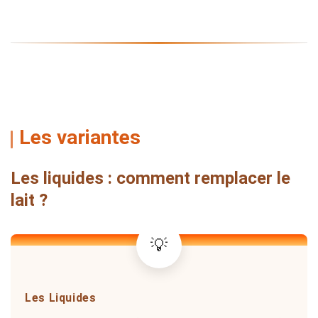
Les variantes
Les liquides : comment remplacer le
lait ?
Les Liquides