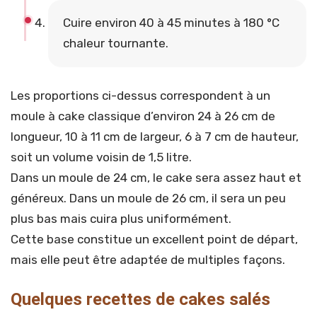
Cuire environ 40 à 45 minutes à 180 °C
chaleur tournante.
Les proportions ci-dessus correspondent à un
moule à cake classique d’environ 24 à 26 cm de
longueur, 10 à 11 cm de largeur, 6 à 7 cm de hauteur,
soit un volume voisin de 1,5 litre.
Dans un moule de 24 cm, le cake sera assez haut et
généreux. Dans un moule de 26 cm, il sera un peu
plus bas mais cuira plus uniformément.
Cette base constitue un excellent point de départ,
mais elle peut être adaptée de multiples façons.
Quelques recettes de cakes salés