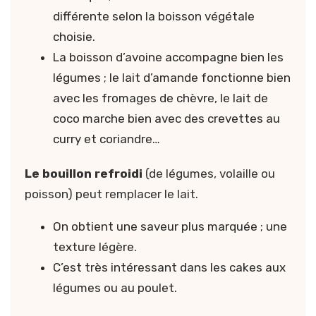
différente selon la boisson végétale
choisie.
La boisson d’avoine accompagne bien les
légumes ; le lait d’amande fonctionne bien
avec les fromages de chèvre, le lait de
coco marche bien avec des crevettes au
curry et coriandre…
Le bouillon refroidi
(de légumes, volaille ou
poisson) peut remplacer le lait.
On obtient une saveur plus marquée ; une
texture légère.
C’est très intéressant dans les cakes aux
légumes ou au poulet.