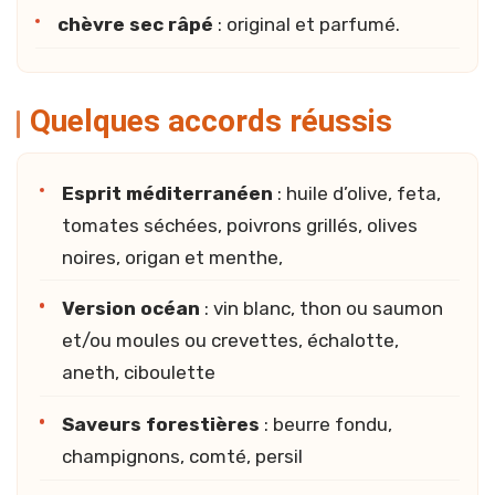
chèvre sec râpé
: original et parfumé.
Quelques accords réussis
Esprit méditerranéen
: huile d’olive, feta,
tomates séchées, poivrons grillés, olives
noires, origan et menthe,
Version océan
: vin blanc, thon ou saumon
et/ou moules ou crevettes, échalotte,
aneth, ciboulette
Saveurs forestières
: beurre fondu,
champignons, comté, persil