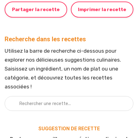
Partager la recette
Imprimer la recette
Recherche dans les recettes
Utilisez la barre de recherche ci-dessous pour
explorer nos délicieuses suggestions culinaires.
Saisissez un ingrédient, un nom de plat ou une
catégorie, et découvrez toutes les recettes
associées !
SUGGESTION DE RECETTE