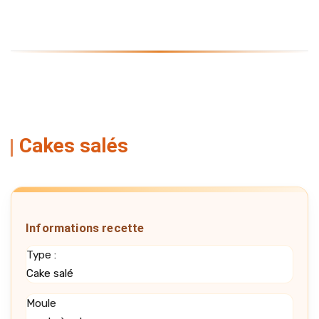
Cakes salés
Informations recette
Type :
Cake salé
Moule