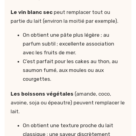
Le vin blanc sec
peut remplacer tout ou
partie du lait (environ la moitié par exemple).
On obtient une pâte plus légère ; au
parfum subtil ; excellente association
avec les fruits de mer.
C’est parfait pour les cakes au thon, au
saumon fumé, aux moules ou aux
courgettes.
Les boissons végétales
(amande, coco,
avoine, soja ou épeautre) peuvent remplacer le
lait.
On obtient une texture proche du lait
classique ; une saveur discrètement