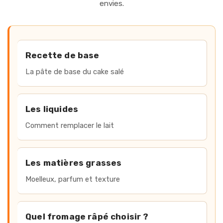
envies.
Accès rapide
Recette de base
La pâte de base du cake salé
Les liquides
Comment remplacer le lait
Les matières grasses
Moelleux, parfum et texture
Quel fromage râpé choisir ?