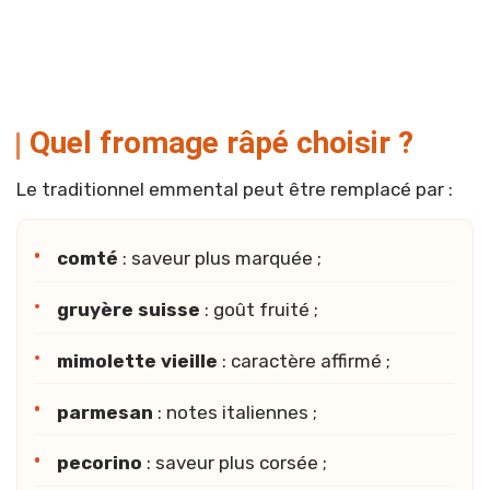
Quel fromage râpé choisir ?
Le traditionnel emmental peut être remplacé par :
comté
: saveur plus marquée ;
gruyère suisse
: goût fruité ;
mimolette vieille
: caractère affirmé ;
parmesan
: notes italiennes ;
pecorino
: saveur plus corsée ;