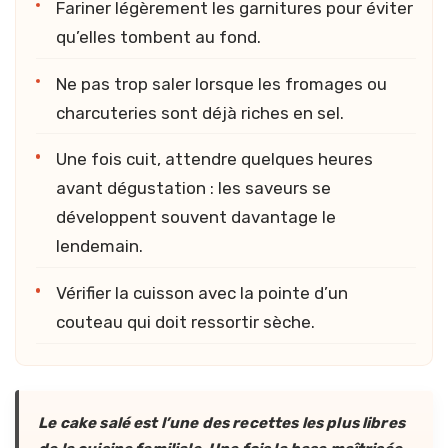
Fariner légèrement les garnitures pour éviter
qu’elles tombent au fond.
Ne pas trop saler lorsque les fromages ou
charcuteries sont déjà riches en sel.
Une fois cuit, attendre quelques heures
avant dégustation : les saveurs se
développent souvent davantage le
lendemain.
Vérifier la cuisson avec la pointe d’un
couteau qui doit ressortir sèche.
Le cake salé est l’une des recettes les plus libres