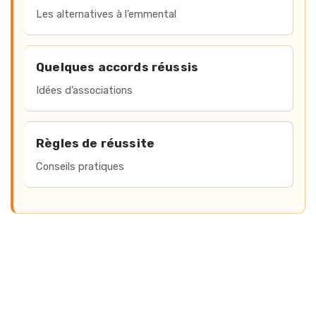
Les alternatives à l’emmental
Quelques accords réussis
Idées d’associations
Règles de réussite
Conseils pratiques