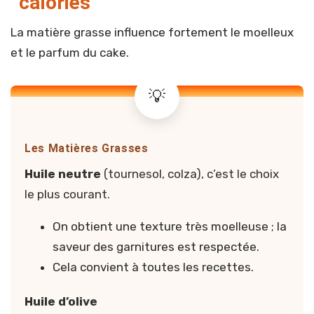
calories
La matière grasse influence fortement le moelleux
et le parfum du cake.
Les Matières Grasses
Huile neutre
(tournesol, colza), c’est le choix
le plus courant.
On obtient une texture très moelleuse ; la
saveur des garnitures est respectée.
Cela convient à toutes les recettes.
Huile d’olive