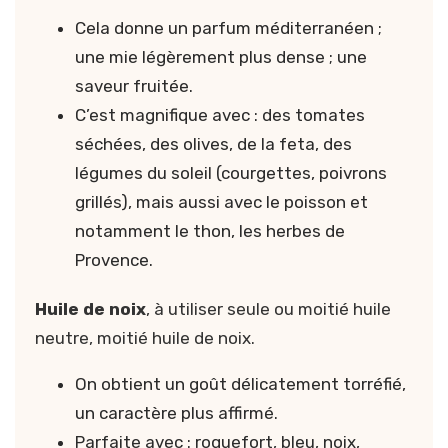
Cela donne un parfum méditerranéen ;
une mie légèrement plus dense ; une
saveur fruitée.
C’est magnifique avec : des tomates
séchées, des olives, de la feta, des
légumes du soleil (courgettes, poivrons
grillés), mais aussi avec le poisson et
notamment le thon, les herbes de
Provence.
Huile de noix
, à utiliser seule ou moitié huile
neutre, moitié huile de noix.
On obtient un goût délicatement torréfié,
un caractère plus affirmé.
Parfaite avec : roquefort, bleu, noix,