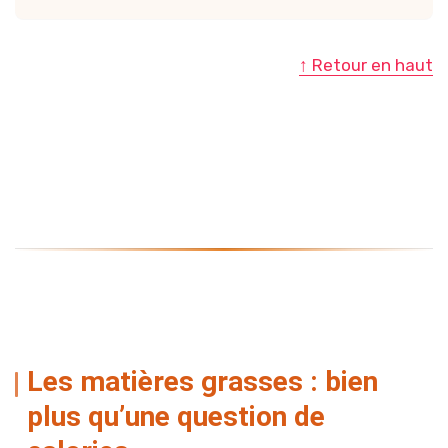
↑ Retour en haut
Les matières grasses : bien
plus qu’une question de