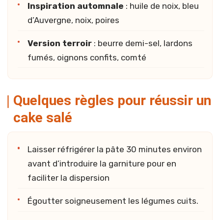
Inspiration automnale
: huile de noix, bleu
d’Auvergne, noix, poires
Version terroir
: beurre demi-sel, lardons
fumés, oignons confits, comté
Quelques règles pour réussir un
cake salé
Laisser réfrigérer la pâte 30 minutes environ
avant d’introduire la garniture pour en
faciliter la dispersion
Égoutter soigneusement les légumes cuits.