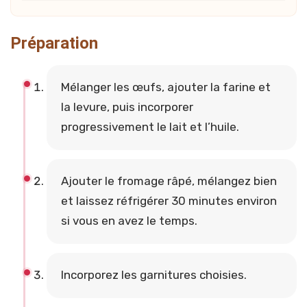
Préparation
Mélanger les œufs, ajouter la farine et
la levure, puis incorporer
progressivement le lait et l’huile.
Ajouter le fromage râpé, mélangez bien
et laissez réfrigérer 30 minutes environ
si vous en avez le temps.
Incorporez les garnitures choisies.