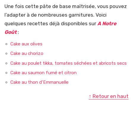
Une fois cette pâte de base maîtrisée, vous pouvez
l’adapter à de nombreuses garnitures. Voici
quelques recettes déjà disponibles sur
A Notre
Goût
:
Cake aux olives
Cake au chorizo
Cake au poulet tikka, tomates séchées et abricots secs
Cake au saumon fumé et citron
Cake au thon d’Emmanuelle
↑ Retour en haut