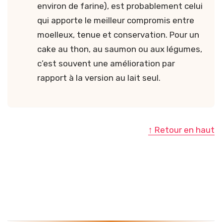
environ de farine), est probablement celui
qui apporte le meilleur compromis entre
moelleux, tenue et conservation. Pour un
cake au thon, au saumon ou aux légumes,
c’est souvent une amélioration par
rapport à la version au lait seul.
↑ Retour en haut