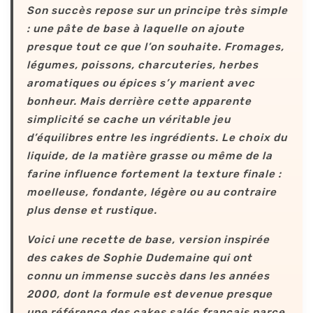
Son succès repose sur un principe très simple
: une pâte de base à laquelle on ajoute
presque tout ce que l’on souhaite. Fromages,
légumes, poissons, charcuteries, herbes
aromatiques ou épices s’y marient avec
bonheur. Mais derrière cette apparente
simplicité se cache un véritable jeu
d’équilibres entre les ingrédients. Le choix du
liquide, de la matière grasse ou même de la
farine influence fortement la texture finale :
moelleuse, fondante, légère ou au contraire
plus dense et rustique.
Voici une recette de base, version inspirée
des cakes de Sophie Dudemaine qui ont
connu un immense succès dans les années
2000, dont la formule est devenue presque
une référence des cakes salés français parce