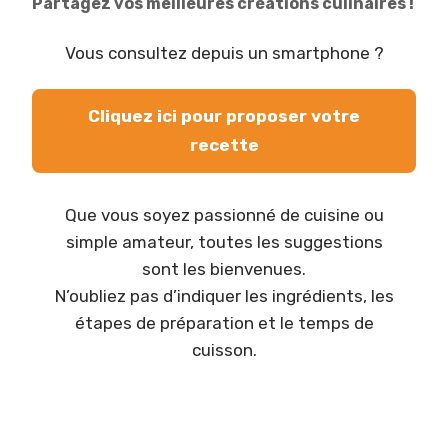
Partagez vos meilleures créations culinaires !
Vous consultez depuis un smartphone ?
Cliquez ici pour proposer votre
recette
Que vous soyez passionné de cuisine ou
simple amateur, toutes les suggestions
sont les bienvenues.
N’oubliez pas d’indiquer les ingrédients, les
étapes de préparation et le temps de
cuisson.