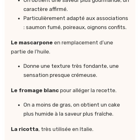
caractère affirmé.
Particulièrement adapté aux associations
: saumon fumé, poireaux, oignons confits.
Le mascarpone
en remplacement d’une
partie de l’huile.
Donne une texture très fondante, une
sensation presque crémeuse.
Le fromage blanc
pour alléger la recette.
On a moins de gras, on obtient un cake
plus humide à la saveur plus fraîche.
La ricotta
, très utilisée en Italie.