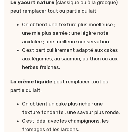
Le yaourt nature
(classique ou à la grecque)
peut remplacer tout ou partie du lait.
On obtient une texture plus moelleuse ;
une mie plus serrée ; une légère note
acidulée ; une meilleure conservation.
C’est particulièrement adapté aux cakes
aux légumes, au saumon, au thon ou aux
herbes fraîches.
La crème liquide
peut remplacer tout ou
partie du lait.
On obtient un cake plus riche ; une
texture fondante ; une saveur plus ronde.
C’est idéal avec les champignons, les
fromages et les lardons.