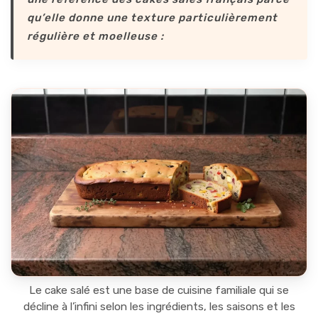
qu’elle donne une texture particulièrement
régulière et moelleuse :
Le cake salé est une base de cuisine familiale qui se
décline à l’infini selon les ingrédients, les saisons et les