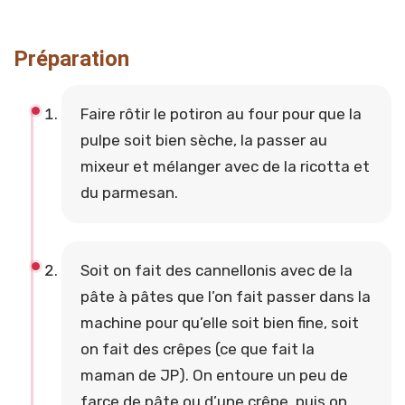
Préparation
Faire rôtir le potiron au four pour que la
pulpe soit bien sèche, la passer au
mixeur et mélanger avec de la ricotta et
du parmesan.
Soit on fait des cannellonis avec de la
pâte à pâtes que l’on fait passer dans la
machine pour qu’elle soit bien fine, soit
on fait des crêpes (ce que fait la
maman de JP). On entoure un peu de
farce de pâte ou d’une crêpe, puis on