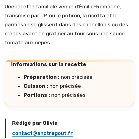
Une recette familiale venue d’Émilie-Romagne,
transmise par JP, où le potiron, la ricotta et le
parmesan se glissent dans des cannellonis ou des
crêpes avant de gratiner au four sous une sauce
tomate aux cèpes.
Informations sur la recette
Préparation :
non précisée
Cuisson :
non précisée
Portions :
non précisées
Rédigé par Olivia
contact@anotregout.fr