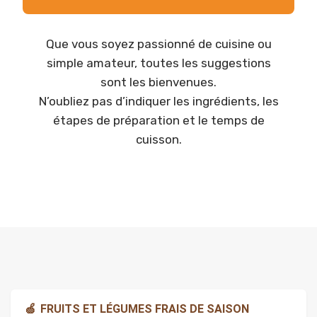
Que vous soyez passionné de cuisine ou
simple amateur, toutes les suggestions
sont les bienvenues.
N’oubliez pas d’indiquer les ingrédients, les
étapes de préparation et le temps de
cuisson.
🍏
FRUITS ET LÉGUMES FRAIS DE SAISON