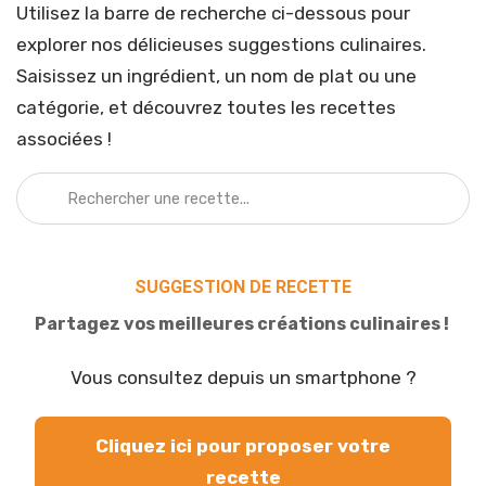
Utilisez la barre de recherche ci-dessous pour
explorer nos délicieuses suggestions culinaires.
Saisissez un ingrédient, un nom de plat ou une
catégorie, et découvrez toutes les recettes
associées !
SUGGESTION DE RECETTE
Partagez vos meilleures créations culinaires !
Vous consultez depuis un smartphone ?
Cliquez ici pour proposer votre
recette