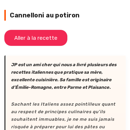
Cannelloni au potiron
Aller à la recette
JP est un ami cher qui nous a livré plusieurs des
recettes italiennes que pratique sa mère,
excellente cuisinière. Sa famille est originaire
d’Émilie-Romagne, entre Parme et Plaisance.
Sachant les Italiens assez pointilleux quant
au respect de principes culinaires qu’ils
souhaitent immuables, je ne me suis jamais
risquée à préparer pour lui des pâtes ou