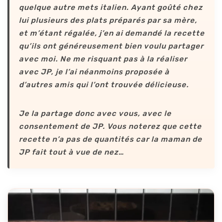
quelque autre mets italien. Ayant goûté chez
lui plusieurs des plats préparés par sa mère,
et m’étant régalée, j’en ai demandé la recette
qu’ils ont généreusement bien voulu partager
avec moi. Ne me risquant pas à la réaliser
avec JP, je l’ai néanmoins proposée à
d’autres amis qui l’ont trouvée délicieuse.
Je la partage donc avec vous, avec le
consentement de JP. Vous noterez que cette
recette n’a pas de quantités car la maman de
JP fait tout à vue de nez…