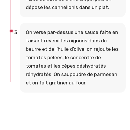
dépose les cannellonis dans un plat.
On verse par-dessus une sauce faite en
faisant revenir les oignons dans du
beurre et de l’huile d’olive, on rajoute les
tomates pelées, le concentré de
tomates et les cèpes déshydratés
réhydratés. On saupoudre de parmesan
et on fait gratiner au four.