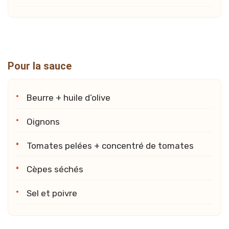
Pour la sauce
Beurre + huile d’olive
Oignons
Tomates pelées + concentré de tomates
Cèpes séchés
Sel et poivre