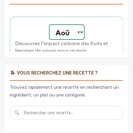
📝
VOUS RECHERCHEZ UNE RECETTE ?
Trouvez rapidement une recette en recherchant un
ingrédient, un plat ou une catégorie.
🔍