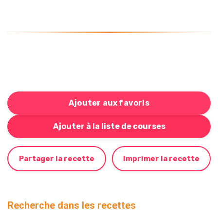
Ajouter aux favoris
Bouton pour ajouter cette recette à votre liste de cou
Ajouter à la liste de courses
Partager la recette
Imprimer la recette
Recherche dans les recettes