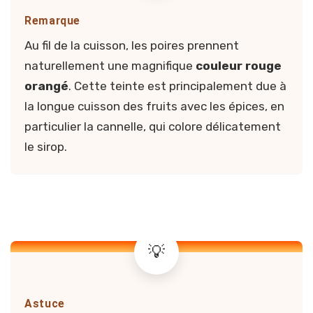
Remarque
Au fil de la cuisson, les poires prennent
naturellement une magnifique
couleur rouge
orangé
. Cette teinte est principalement due à
la longue cuisson des fruits avec les épices, en
particulier la cannelle, qui colore délicatement
le sirop.
Astuce