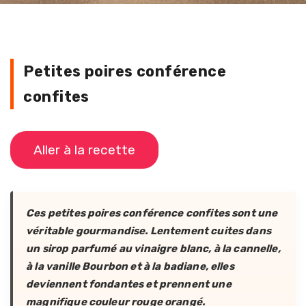
Petites poires conférence
confites
Aller à la recette
Ces petites poires conférence confites sont une
véritable gourmandise. Lentement cuites dans
un sirop parfumé au vinaigre blanc, à la cannelle,
à la vanille Bourbon et à la badiane, elles
deviennent fondantes et prennent une
magnifique couleur rouge orangé.