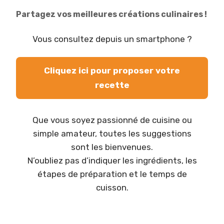
Partagez vos meilleures créations culinaires !
Vous consultez depuis un smartphone ?
Cliquez ici pour proposer votre
recette
Que vous soyez passionné de cuisine ou
simple amateur, toutes les suggestions
sont les bienvenues.
N’oubliez pas d’indiquer les ingrédients, les
étapes de préparation et le temps de
cuisson.