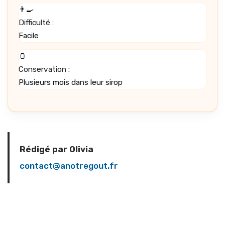
👨‍🍳
Difficulté :
Facile
🫙
Conservation :
Plusieurs mois dans leur sirop
Rédigé par Olivia
contact@anotregout.fr