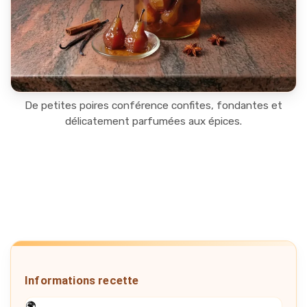
De petites poires conférence confites, fondantes et
délicatement parfumées aux épices.
Informations recette
🌍