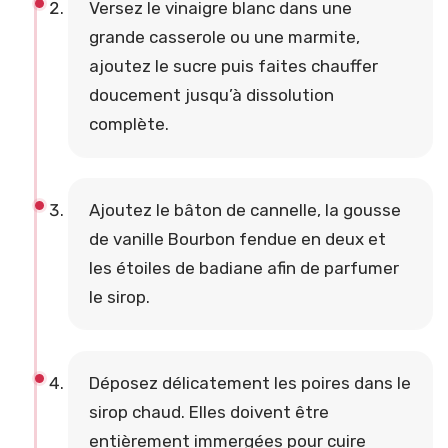
Versez le vinaigre blanc dans une
grande casserole ou une marmite,
ajoutez le sucre puis faites chauffer
doucement jusqu’à dissolution
complète.
Ajoutez le bâton de cannelle, la gousse
de vanille Bourbon fendue en deux et
les étoiles de badiane afin de parfumer
le sirop.
Déposez délicatement les poires dans le
sirop chaud. Elles doivent être
entièrement immergées pour cuire