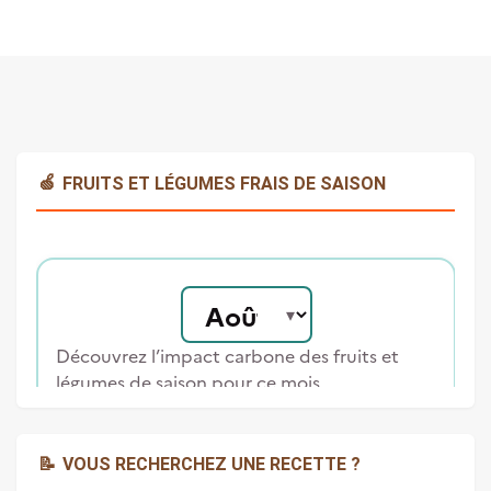
🍏
FRUITS ET LÉGUMES FRAIS DE SAISON
📝
VOUS RECHERCHEZ UNE RECETTE ?