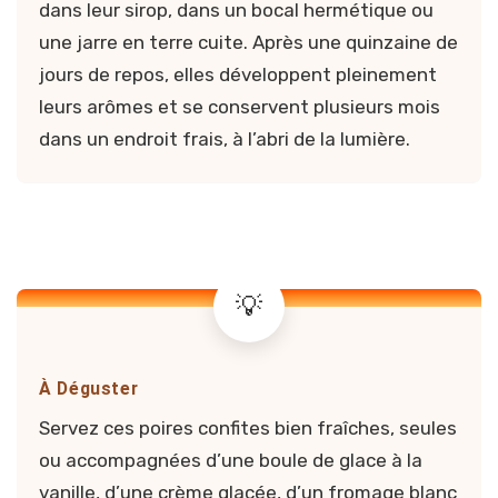
dans leur sirop, dans un bocal hermétique ou
une jarre en terre cuite. Après une quinzaine de
jours de repos, elles développent pleinement
leurs arômes et se conservent plusieurs mois
dans un endroit frais, à l’abri de la lumière.
À Déguster
Servez ces poires confites bien fraîches, seules
ou accompagnées d’une boule de glace à la
vanille, d’une crème glacée, d’un fromage blanc