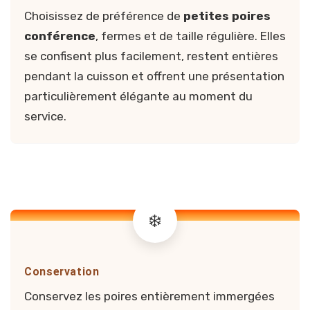
Choisissez de préférence de
petites poires
conférence
, fermes et de taille régulière. Elles
se confisent plus facilement, restent entières
pendant la cuisson et offrent une présentation
particulièrement élégante au moment du
service.
Conservation
Conservez les poires entièrement immergées