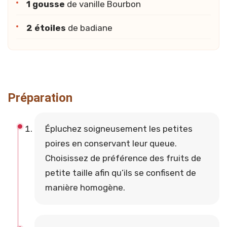
1 gousse
de vanille Bourbon
2 étoiles
de badiane
Préparation
Épluchez soigneusement les petites
poires en conservant leur queue.
Choisissez de préférence des fruits de
petite taille afin qu’ils se confisent de
manière homogène.