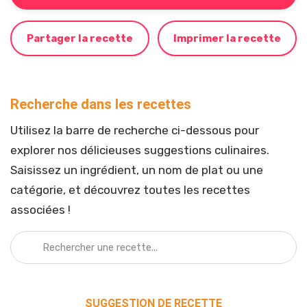
Partager la recette
Imprimer la recette
Recherche dans les recettes
Utilisez la barre de recherche ci-dessous pour
explorer nos délicieuses suggestions culinaires.
Saisissez un ingrédient, un nom de plat ou une
catégorie, et découvrez toutes les recettes
associées !
SUGGESTION DE RECETTE