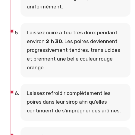
uniformément.
Laissez cuire à feu très doux pendant
environ
2 h 30
. Les poires deviennent
progressivement tendres, translucides
et prennent une belle couleur rouge
orangé.
Laissez refroidir complètement les
poires dans leur sirop afin qu’elles
continuent de s’imprégner des arômes.