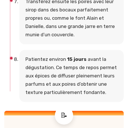
Transférez ensuite les poires avec leur
sirop dans des bocaux parfaitement
propres ou, comme le font Alain et
Danielle, dans une grande jarre en terre
munie d’un couvercle.
Patientez environ
15 jours
avant la
dégustation. Ce temps de repos permet
aux épices de diffuser pleinement leurs
parfums et aux poires d’obtenir une
texture particulièrement fondante.