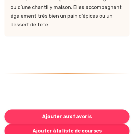
ou d’une chantilly maison. Elles accompagnent
également très bien un pain d’épices ou un
dessert de fête.
Ajouter aux favoris
Bouton pour ajouter cette recette à votre liste de cou
Ajouter à la liste de courses