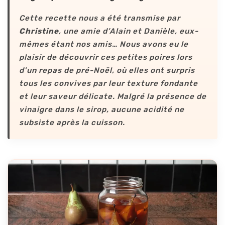
Cette recette nous a été transmise par
Christine
, une amie d’Alain et Danièle, eux-
mêmes étant nos amis… Nous avons eu le
plaisir de découvrir ces petites poires lors
d’un repas de pré-Noël, où elles ont surpris
tous les convives par leur texture fondante
et leur saveur délicate. Malgré la présence de
vinaigre dans le sirop, aucune acidité ne
subsiste après la cuisson.