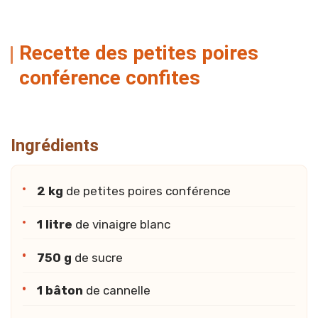
Recette des petites poires
conférence confites
Ingrédients
2 kg
de petites poires conférence
1 litre
de vinaigre blanc
750 g
de sucre
1 bâton
de cannelle