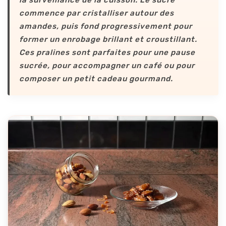
la surveillance de la cuisson. Le sucre
commence par cristalliser autour des
amandes, puis fond progressivement pour
former un enrobage brillant et croustillant.
Ces pralines sont parfaites pour une pause
sucrée, pour accompagner un café ou pour
composer un petit cadeau gourmand.