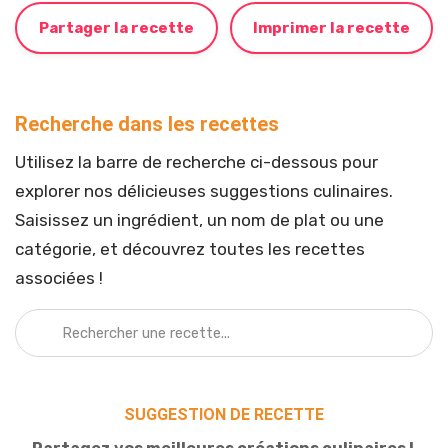
Partager la recette
Imprimer la recette
Recherche dans les recettes
Utilisez la barre de recherche ci-dessous pour
explorer nos délicieuses suggestions culinaires.
Saisissez un ingrédient, un nom de plat ou une
catégorie, et découvrez toutes les recettes
associées !
SUGGESTION DE RECETTE