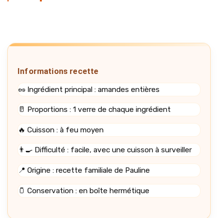
Informations recette
🥜 Ingrédient principal : amandes entières
🥛 Proportions : 1 verre de chaque ingrédient
🔥 Cuisson : à feu moyen
👨‍🍳 Difficulté : facile, avec une cuisson à surveiller
📍 Origine : recette familiale de Pauline
🫙 Conservation : en boîte hermétique