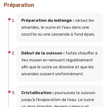
Préparation
Préparation du mélange :
versez les
amandes, le sucre et l’eau dans une
cocotte ou une casserole à fond épais.
Début de la cuisson :
faites chauffer à
feu moyen en remuant régulièrement
afin que le sucre se dissolve et que les
amandes cuisent uniformément.
Cristallisation :
poursuivez la cuisson
jusqu’à l’évaporation de l’eau. Le sucre
va alors blanchir, devenir sableux et