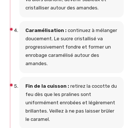
cristalliser autour des amandes.
Caramélisation :
continuez à mélanger
doucement. Le sucre cristallisé va
progressivement fondre et former un
enrobage caramélisé autour des
amandes.
Fin de la cuisson :
retirez la cocotte du
feu dès que les pralines sont
uniformément enrobées et légèrement
brillantes. Veillez à ne pas laisser brûler
le caramel.