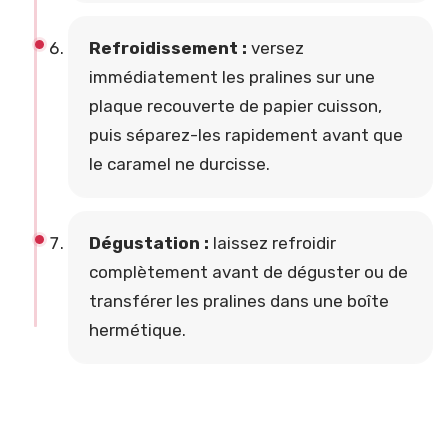
Refroidissement :
versez
immédiatement les pralines sur une
plaque recouverte de papier cuisson,
puis séparez-les rapidement avant que
le caramel ne durcisse.
Dégustation :
laissez refroidir
complètement avant de déguster ou de
transférer les pralines dans une boîte
hermétique.