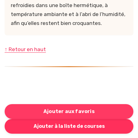
refroidies dans une boîte hermétique, à
température ambiante et à l’abri de l’humidité,
afin qu’elles restent bien croquantes.
↑ Retour en haut
Ajouter aux favoris
Bouton pour ajouter cette recette à votre liste de cou
Ajouter à la liste de courses