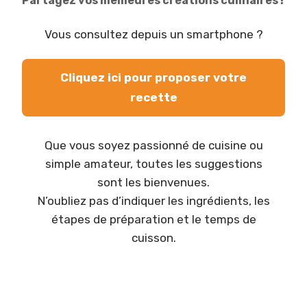
Partagez vos meilleures créations culinaires !
Vous consultez depuis un smartphone ?
Cliquez ici pour proposer votre
recette
Que vous soyez passionné de cuisine ou
simple amateur, toutes les suggestions
sont les bienvenues.
N’oubliez pas d’indiquer les ingrédients, les
étapes de préparation et le temps de
cuisson.