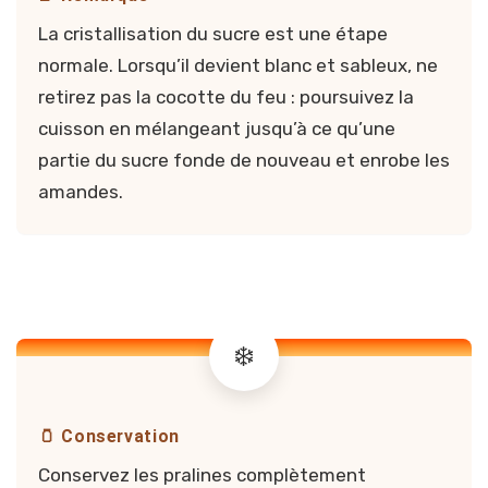
La cristallisation du sucre est une étape
normale. Lorsqu’il devient blanc et sableux, ne
retirez pas la cocotte du feu : poursuivez la
cuisson en mélangeant jusqu’à ce qu’une
partie du sucre fonde de nouveau et enrobe les
amandes.
🫙 Conservation
Conservez les pralines complètement