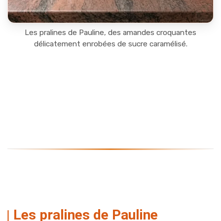
Les pralines de Pauline, des amandes croquantes
délicatement enrobées de sucre caramélisé.
Les pralines de Pauline