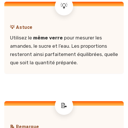
💡 Astuce
Utilisez le
même verre
pour mesurer les
amandes, le sucre et l’eau. Les proportions
resteront ainsi parfaitement équilibrées, quelle
que soit la quantité préparée.
📝 Remarque