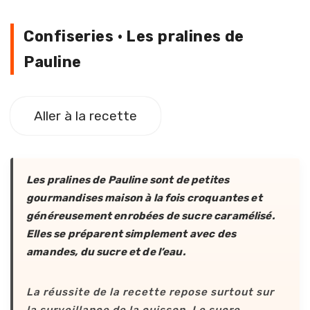
Les pralines de Pauline
Confiseries · Les pralines de
Pauline
Aller à la recette
Les pralines de Pauline sont de petites
gourmandises maison à la fois croquantes et
généreusement enrobées de sucre caramélisé.
Elles se préparent simplement avec des
amandes, du sucre et de l’eau.
La réussite de la recette repose surtout sur