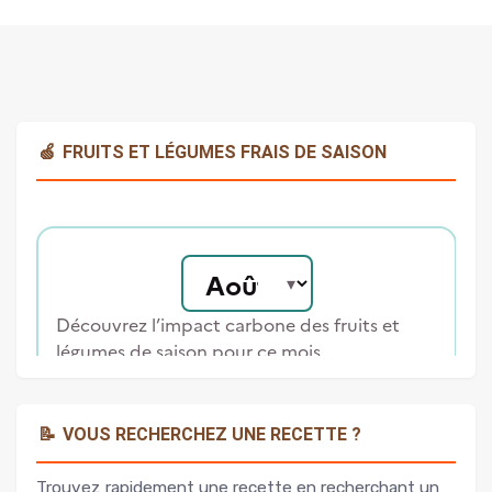
🍏
FRUITS ET LÉGUMES FRAIS DE SAISON
📝
VOUS RECHERCHEZ UNE RECETTE ?
Trouvez rapidement une recette en recherchant un