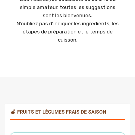
simple amateur, toutes les suggestions
sont les bienvenues.
N’oubliez pas d’indiquer les ingrédients, les
étapes de préparation et le temps de
cuisson.
🍏
FRUITS ET LÉGUMES FRAIS DE SAISON