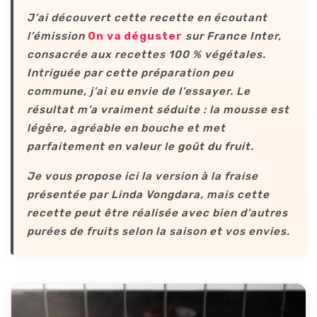
J’ai découvert cette recette en écoutant
l’émission
On va déguster
sur France Inter,
consacrée aux recettes 100 % végétales.
Intriguée par cette préparation peu
commune, j’ai eu envie de l’essayer. Le
résultat m’a vraiment séduite : la mousse est
légère, agréable en bouche et met
parfaitement en valeur le goût du fruit.
Je vous propose ici la version à la fraise
présentée par Linda Vongdara, mais cette
recette peut être réalisée avec bien d’autres
purées de fruits selon la saison et vos envies.