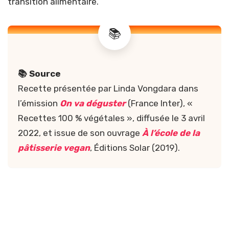
transition alimentaire.
📚 Source
Recette présentée par Linda Vongdara dans
l’émission
On va déguster
(France Inter), «
Recettes 100 % végétales », diffusée le 3 avril
2022, et issue de son ouvrage
À l’école de la
pâtisserie vegan
, Éditions Solar (2019).