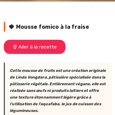
🍓 Mousse fomico à la fraise
🍨 Aller à la recette
Cette mousse de fruits est une création originale
de Linda Vongdara, pâtissière spécialisée dans la
pâtisserie végétale. Entièrement végane, elle est
réalisée sans œufs ni produits laitiers et offre
une texture étonnamment légère grâce à
l’utilisation de l’aquafaba, le jus de cuisson des
légumineuses.