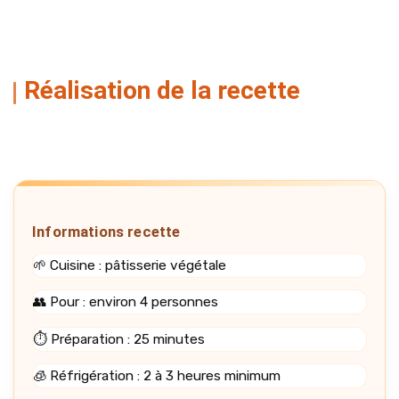
Réalisation de la recette
Informations recette
🌱 Cuisine : pâtisserie végétale
👥 Pour : environ 4 personnes
⏱️ Préparation : 25 minutes
🧊 Réfrigération : 2 à 3 heures minimum