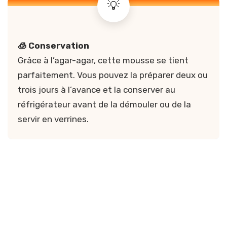
🧊 Conservation
Grâce à l’agar-agar, cette mousse se tient
parfaitement. Vous pouvez la préparer deux ou
trois jours à l’avance et la conserver au
réfrigérateur avant de la démouler ou de la
servir en verrines.