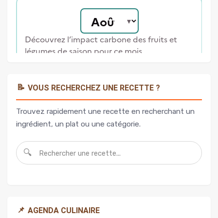
📝
VOUS RECHERCHEZ UNE RECETTE ?
Trouvez rapidement une recette en recherchant un
ingrédient, un plat ou une catégorie.
🔍
📌
AGENDA CULINAIRE