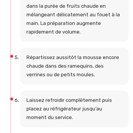
dans la purée de fruits chaude en
mélangeant délicatement au fouet à la
main. La préparation augmente
rapidement de volume.
Répartissez aussitôt la mousse encore
chaude dans des ramequins, des
verrines ou de petits moules.
Laissez refroidir complètement puis
placez au réfrigérateur jusqu’au
moment du service.