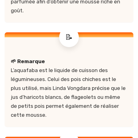
parfumée afin d’obtenir une mousse riche en
goût.
🌱 Remarque
L’aquafaba est le liquide de cuisson des
légumineuses. Celui des pois chiches est le
plus utilisé, mais Linda Vongdara précise que le
jus d’haricots blancs, de flageolets ou même
de petits pois permet également de réaliser
cette mousse.