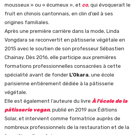
mousseux » ou « écumeux », et
co
, qui évoquerait le
fruit en chinois cantonnais, en clin d’œil à ses
origines familiales.
Après une première carrière dans la mode, Linda
Vongdara se reconvertit en pâtisserie végétale en
2015 avec le soutien de son professeur Sébastien
Chainay. Dès 2016, elle participe aux premières
formations professionnelles consacrées à cette
spécialité avant de fonder
L’Okara
, une école
parisienne entièrement dédiée à la pâtisserie
végétale.
Elle est également l’auteure du livre
À l’école de la
pâtisserie vegan
, publié en 2019 aux Éditions
Solar, et intervient comme formatrice auprès de
nombreux professionnels de la restauration et de la