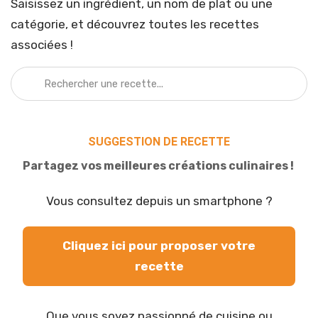
Saisissez un ingrédient, un nom de plat ou une
catégorie, et découvrez toutes les recettes
associées !
SUGGESTION DE RECETTE
Partagez vos meilleures créations culinaires !
Vous consultez depuis un smartphone ?
Cliquez ici pour proposer votre
recette
Que vous soyez passionné de cuisine ou