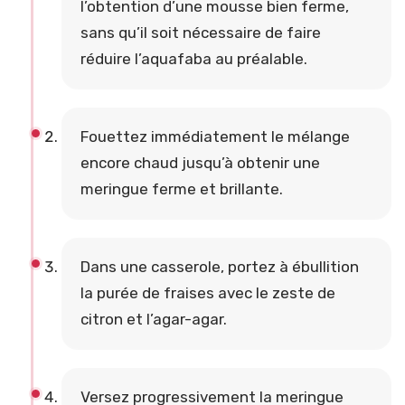
l’obtention d’une mousse bien ferme,
sans qu’il soit nécessaire de faire
réduire l’aquafaba au préalable.
Fouettez immédiatement le mélange
encore chaud jusqu’à obtenir une
meringue ferme et brillante.
Dans une casserole, portez à ébullition
la purée de fraises avec le zeste de
citron et l’agar-agar.
Versez progressivement la meringue