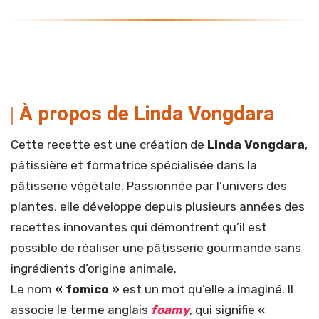
À propos de Linda Vongdara
Cette recette est une création de
Linda Vongdara
,
pâtissière et formatrice spécialisée dans la
pâtisserie végétale. Passionnée par l’univers des
plantes, elle développe depuis plusieurs années des
recettes innovantes qui démontrent qu’il est
possible de réaliser une pâtisserie gourmande sans
ingrédients d’origine animale.
Le nom
« fomico »
est un mot qu’elle a imaginé. Il
associe le terme anglais
foamy
, qui signifie «