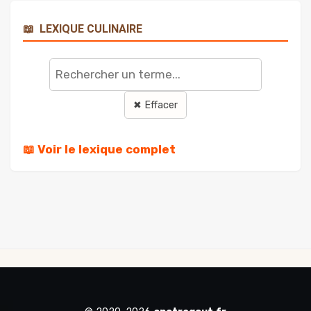
📖
LEXIQUE CULINAIRE
Rechercher
un
terme
✖ Effacer
📖 Voir le lexique complet