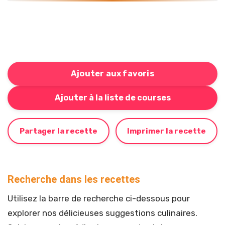
Ajouter aux favoris
Bouton pour ajouter cette recette à votre liste de cou
Ajouter à la liste de courses
Partager la recette
Imprimer la recette
Recherche dans les recettes
Utilisez la barre de recherche ci-dessous pour
explorer nos délicieuses suggestions culinaires.