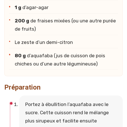
1 g
d’agar-agar
200 g
de fraises mixées (ou une autre purée
de fruits)
Le zeste d’un demi-citron
80 g
d’aquafaba (jus de cuisson de pois
chiches ou d’une autre légumineuse)
Préparation
Portez à ébullition l’aquafaba avec le
sucre. Cette cuisson rend le mélange
plus sirupeux et facilite ensuite