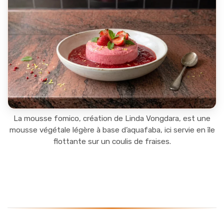
La mousse fomico, création de Linda Vongdara, est une
mousse végétale légère à base d’aquafaba, ici servie en île
flottante sur un coulis de fraises.