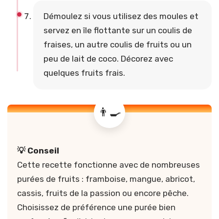
Démoulez si vous utilisez des moules et
servez en île flottante sur un coulis de
fraises, un autre coulis de fruits ou un
peu de lait de coco. Décorez avec
quelques fruits frais.
💡 Conseil
Cette recette fonctionne avec de nombreuses
purées de fruits : framboise, mangue, abricot,
cassis, fruits de la passion ou encore pêche.
Choisissez de préférence une purée bien