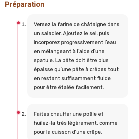
Préparation
Versez la farine de châtaigne dans
un saladier. Ajoutez le sel, puis
incorporez progressivement l’eau
en mélangeant à l’aide d’une
spatule. La pâte doit être plus
épaisse qu’une pâte à crêpes tout
en restant suffisamment fluide
pour être étalée facilement.
Faites chauffer une poêle et
huilez-la très légèrement, comme
pour la cuisson d’une crêpe.