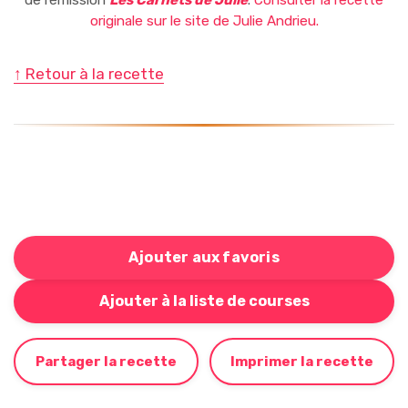
originale sur le site de Julie Andrieu.
↑ Retour à la recette
Ajouter aux favoris
Bouton pour ajouter cette recette à votre liste de cou
Ajouter à la liste de courses
Partager la recette
Imprimer la recette