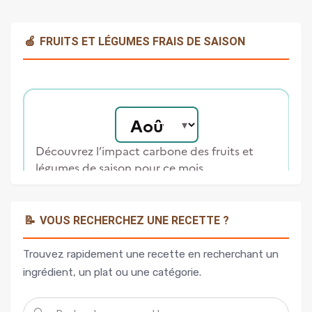
🍏
FRUITS ET LÉGUMES FRAIS DE SAISON
📝
VOUS RECHERCHEZ UNE RECETTE ?
Trouvez rapidement une recette en recherchant un
ingrédient, un plat ou une catégorie.