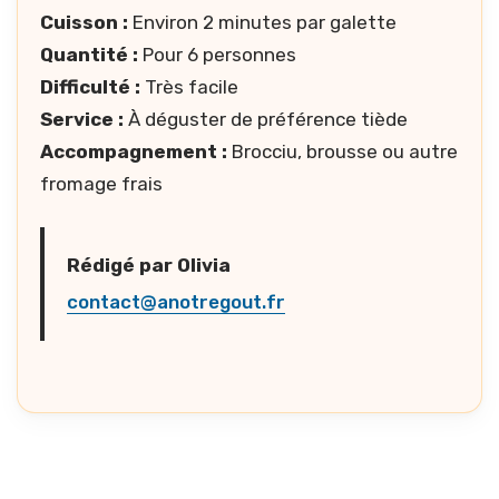
Cuisson :
Environ 2 minutes par galette
Quantité :
Pour 6 personnes
Difficulté :
Très facile
Service :
À déguster de préférence tiède
Accompagnement :
Brocciu, brousse ou autre
fromage frais
Rédigé par Olivia
contact@anotregout.fr