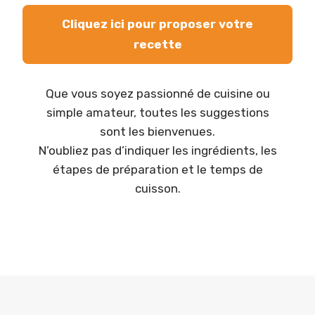
Cliquez ici pour proposer votre
recette
Que vous soyez passionné de cuisine ou
simple amateur, toutes les suggestions
sont les bienvenues.
N’oubliez pas d’indiquer les ingrédients, les
étapes de préparation et le temps de
cuisson.