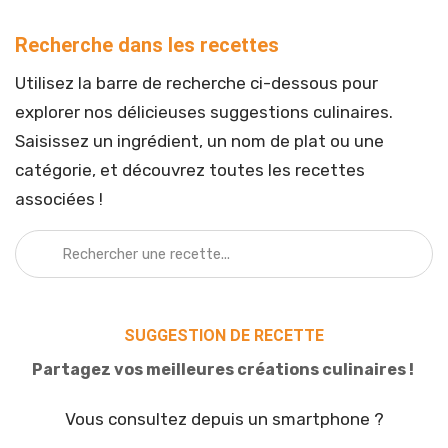
Recherche dans les recettes
Utilisez la barre de recherche ci-dessous pour
explorer nos délicieuses suggestions culinaires.
Saisissez un ingrédient, un nom de plat ou une
catégorie, et découvrez toutes les recettes
associées !
SUGGESTION DE RECETTE
Partagez vos meilleures créations culinaires !
Vous consultez depuis un smartphone ?