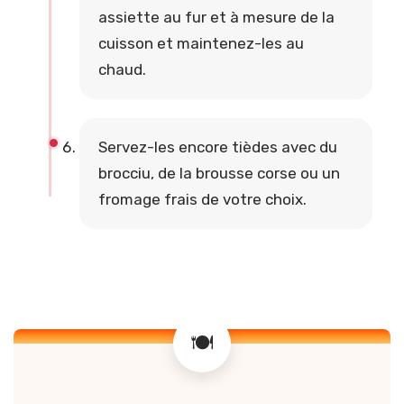
assiette au fur et à mesure de la
cuisson et maintenez-les au
chaud.
Servez-les encore tièdes avec du
brocciu, de la brousse corse ou un
fromage frais de votre choix.