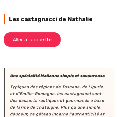
Les castagnacci de Nathalie
Aller à la recette
Une spécialité italienne simple et savoureuse
Typiques des régions de Toscane, de Ligurie
et d’Émilie-Romagne, les castagnacci sont
des desserts rustiques et gourmands à base
de farine de châtaigne. Plus qu’une simple
douceur, ce gâteau incarne l’authenticité et