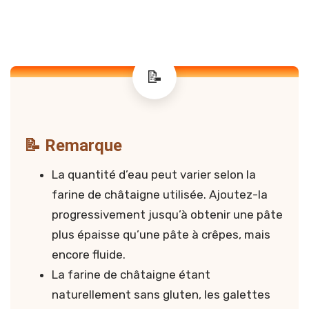
📝 Remarque
La quantité d’eau peut varier selon la
farine de châtaigne utilisée. Ajoutez-la
progressivement jusqu’à obtenir une pâte
plus épaisse qu’une pâte à crêpes, mais
encore fluide.
La farine de châtaigne étant
naturellement sans gluten, les galettes