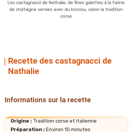
Les castagnacci de Nathalie, de fines galettes à la farine
de châtaigne servies avec du brocciu, selon la tradition
corse
Recette des castagnacci de
Nathalie
Informations sur la recette
Origine :
Tradition corse et italienne
Préparation :
Environ 10 minutes