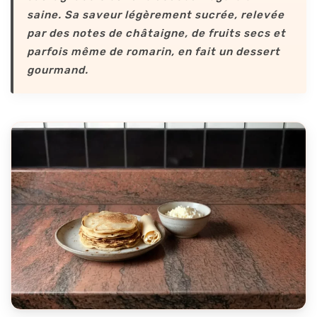
saine. Sa saveur légèrement sucrée, relevée
par des notes de châtaigne, de fruits secs et
parfois même de romarin, en fait un dessert
gourmand.