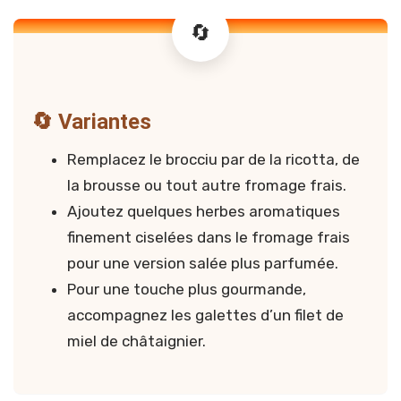
🔄 Variantes
Remplacez le brocciu par de la ricotta, de
la brousse ou tout autre fromage frais.
Ajoutez quelques herbes aromatiques
finement ciselées dans le fromage frais
pour une version salée plus parfumée.
Pour une touche plus gourmande,
accompagnez les galettes d’un filet de
miel de châtaignier.