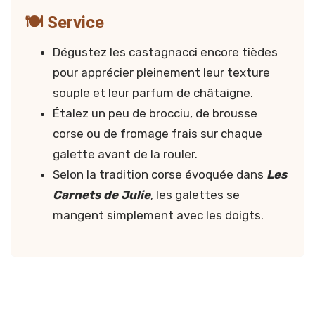
🍽️ Service
Dégustez les castagnacci encore tièdes
pour apprécier pleinement leur texture
souple et leur parfum de châtaigne.
Étalez un peu de brocciu, de brousse
corse ou de fromage frais sur chaque
galette avant de la rouler.
Selon la tradition corse évoquée dans
Les
Carnets de Julie
, les galettes se
mangent simplement avec les doigts.