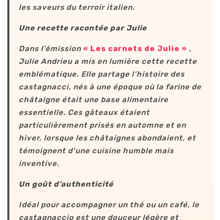
les saveurs du terroir italien.
Une recette racontée par Julie
Dans l’émission
« Les carnets de Julie »
,
Julie Andrieu a mis en lumière cette recette
emblématique. Elle partage l’histoire des
castagnacci, nés à une époque où la farine de
châtaigne était une base alimentaire
essentielle. Ces gâteaux étaient
particulièrement prisés en automne et en
hiver, lorsque les châtaignes abondaient, et
témoignent d’une cuisine humble mais
inventive.
Un goût d’authenticité
Idéal pour accompagner un thé ou un café, le
castagnaccio est une douceur légère et