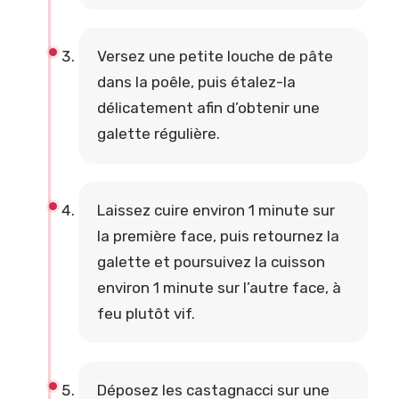
Versez une petite louche de pâte
dans la poêle, puis étalez-la
délicatement afin d’obtenir une
galette régulière.
Laissez cuire environ 1 minute sur
la première face, puis retournez la
galette et poursuivez la cuisson
environ 1 minute sur l’autre face, à
feu plutôt vif.
Déposez les castagnacci sur une