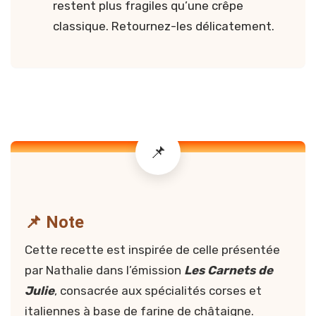
restent plus fragiles qu’une crêpe
classique. Retournez-les délicatement.
📌 Note
Cette recette est inspirée de celle présentée
par Nathalie dans l’émission
Les Carnets de
Julie
, consacrée aux spécialités corses et
italiennes à base de farine de châtaigne.