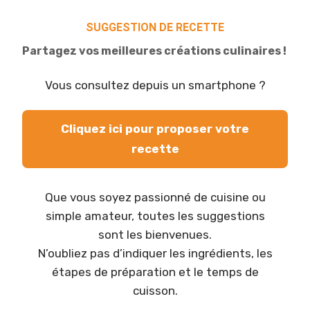
SUGGESTION DE RECETTE
Partagez vos meilleures créations culinaires !
Vous consultez depuis un smartphone ?
Cliquez ici pour proposer votre
recette
Que vous soyez passionné de cuisine ou
simple amateur, toutes les suggestions
sont les bienvenues.
N’oubliez pas d’indiquer les ingrédients, les
étapes de préparation et le temps de
cuisson.