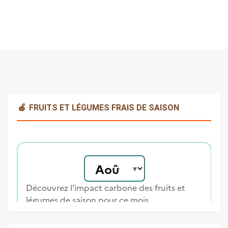
🍏
FRUITS ET LÉGUMES FRAIS DE SAISON