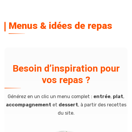
Menus & idées de repas
Besoin d’inspiration pour
vos repas ?
Générez en un clic un menu complet :
entrée
,
plat
,
accompagnement
et
dessert
, à partir des recettes
du site.