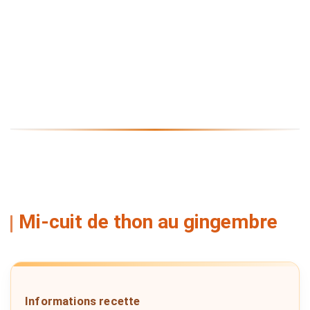
Mi-cuit de thon au gingembre
Informations recette