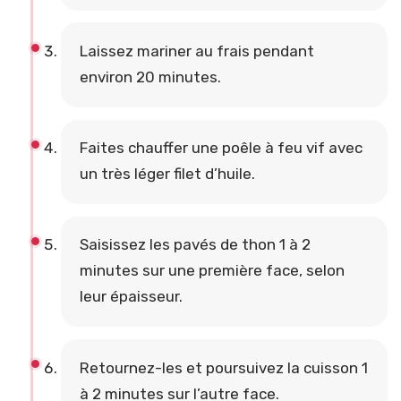
Laissez mariner au frais pendant
environ 20 minutes.
Faites chauffer une poêle à feu vif avec
un très léger filet d’huile.
Saisissez les pavés de thon 1 à 2
minutes sur une première face, selon
leur épaisseur.
Retournez-les et poursuivez la cuisson 1
à 2 minutes sur l’autre face.