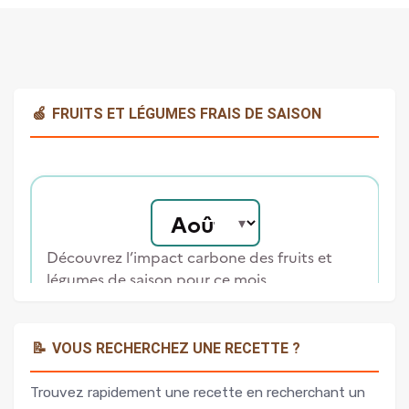
🍏
FRUITS ET LÉGUMES FRAIS DE SAISON
📝
VOUS RECHERCHEZ UNE RECETTE ?
Trouvez rapidement une recette en recherchant un