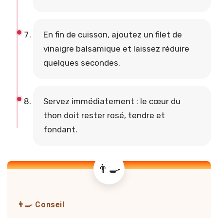
En fin de cuisson, ajoutez un filet de
vinaigre balsamique et laissez réduire
quelques secondes.
Servez immédiatement : le cœur du
thon doit rester rosé, tendre et
fondant.
👨‍🍳 Conseil