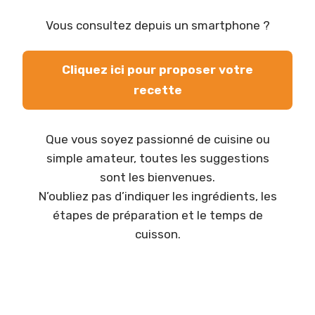
Vous consultez depuis un smartphone ?
Cliquez ici pour proposer votre
recette
Que vous soyez passionné de cuisine ou
simple amateur, toutes les suggestions
sont les bienvenues.
N’oubliez pas d’indiquer les ingrédients, les
étapes de préparation et le temps de
cuisson.