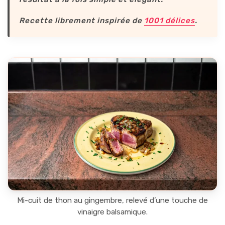
Recette librement inspirée de
1001 délices
.
Mi-cuit de thon au gingembre, relevé d’une touche de
vinaigre balsamique.