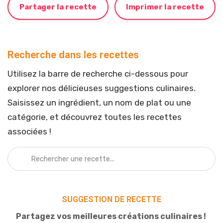
Partager la recette
Imprimer la recette
Recherche dans les recettes
Utilisez la barre de recherche ci-dessous pour
explorer nos délicieuses suggestions culinaires.
Saisissez un ingrédient, un nom de plat ou une
catégorie, et découvrez toutes les recettes
associées !
SUGGESTION DE RECETTE
Partagez vos meilleures créations culinaires !