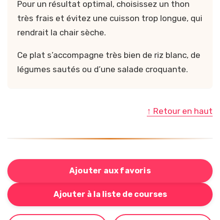
Pour un résultat optimal, choisissez un thon
très frais et évitez une cuisson trop longue, qui
rendrait la chair sèche.
Ce plat s’accompagne très bien de riz blanc, de
légumes sautés ou d’une salade croquante.
↑ Retour en haut
Ajouter aux favoris
Bouton pour ajouter cette recette à votre liste de cou
Ajouter à la liste de courses