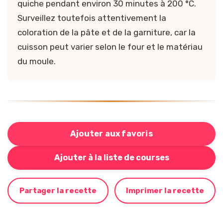
quiche pendant environ 30 minutes à 200 °C.
Surveillez toutefois attentivement la
coloration de la pâte et de la garniture, car la
cuisson peut varier selon le four et le matériau
du moule.
Ajouter aux favoris
Bouton pour ajouter cette recette à votre liste de cou
Ajouter à la liste de courses
Partager la recette
Imprimer la recette