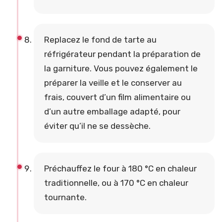
Replacez le fond de tarte au
réfrigérateur pendant la préparation de
la garniture. Vous pouvez également le
préparer la veille et le conserver au
frais, couvert d’un film alimentaire ou
d’un autre emballage adapté, pour
éviter qu’il ne se dessèche.
Préchauffez le four à 180 °C en chaleur
traditionnelle, ou à 170 °C en chaleur
tournante.