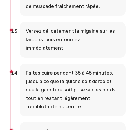
de muscade fraîchement râpée.
Versez délicatement la migaine sur les
lardons, puis enfournez
immédiatement.
Faites cuire pendant 35 à 45 minutes,
jusqu’à ce que la quiche soit dorée et
que la garniture soit prise sur les bords
tout en restant légèrement
tremblotante au centre.