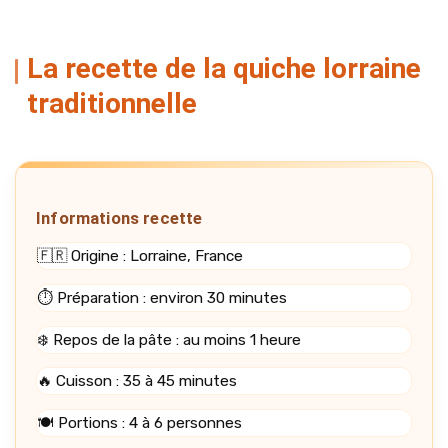
La recette de la quiche lorraine
traditionnelle
Informations recette
🇫🇷 Origine : Lorraine, France
⏱️ Préparation : environ 30 minutes
❄️ Repos de la pâte : au moins 1 heure
🔥 Cuisson : 35 à 45 minutes
🍽️ Portions : 4 à 6 personnes