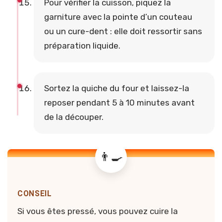
Pour vérifier la cuisson, piquez la
garniture avec la pointe d’un couteau
ou un cure-dent : elle doit ressortir sans
préparation liquide.
Sortez la quiche du four et laissez-la
reposer pendant 5 à 10 minutes avant
de la découper.
CONSEIL
Si vous êtes pressé, vous pouvez cuire la