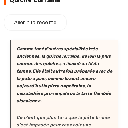
Quiche Lorraine
Aller à la recette
Comme tant d’autres spécialités très
anciennes, la quiche lorraine, de loin la plus
connue des quiches, a évolué au fil du
temps. Elle était autrefois préparée avec de
la pâte à pain, comme le sont encore
aujourd’hui la pizza napolitaine, la
pissaladière provençale ou la tarte flambée
alsacienne.
Ce n’est que plus tard que la pâte brisée
s’est imposée pour recevoir une