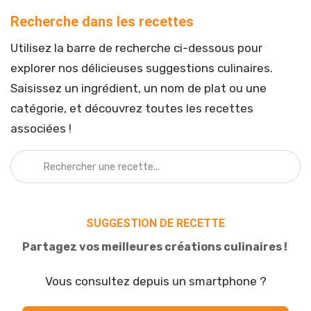
Recherche dans les recettes
Utilisez la barre de recherche ci-dessous pour
explorer nos délicieuses suggestions culinaires.
Saisissez un ingrédient, un nom de plat ou une
catégorie, et découvrez toutes les recettes
associées !
SUGGESTION DE RECETTE
Partagez vos meilleures créations culinaires !
Vous consultez depuis un smartphone ?