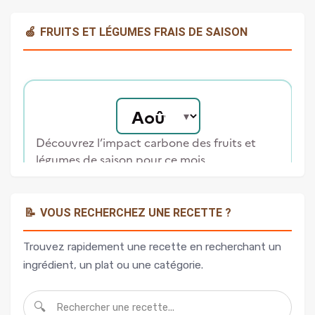
🍏
FRUITS ET LÉGUMES FRAIS DE SAISON
📝
VOUS RECHERCHEZ UNE RECETTE ?
Trouvez rapidement une recette en recherchant un
ingrédient, un plat ou une catégorie.
🔍