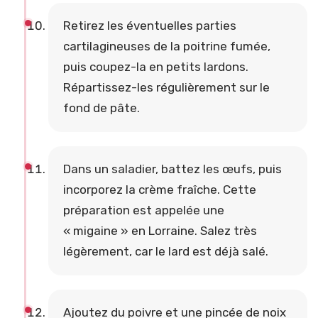
Retirez les éventuelles parties
cartilagineuses de la poitrine fumée,
puis coupez-la en petits lardons.
Répartissez-les régulièrement sur le
fond de pâte.
Dans un saladier, battez les œufs, puis
incorporez la crème fraîche. Cette
préparation est appelée une
« migaine » en Lorraine. Salez très
légèrement, car le lard est déjà salé.
Ajoutez du poivre et une pincée de noix