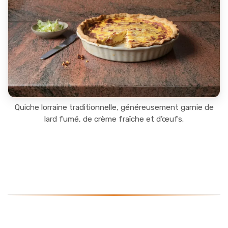
Quiche lorraine traditionnelle, généreusement garnie de
lard fumé, de crème fraîche et d’œufs.