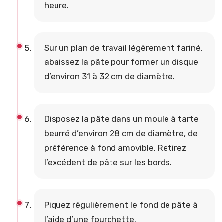
heure.
Sur un plan de travail légèrement fariné,
abaissez la pâte pour former un disque
d’environ 31 à 32 cm de diamètre.
Disposez la pâte dans un moule à tarte
beurré d’environ 28 cm de diamètre, de
préférence à fond amovible. Retirez
l’excédent de pâte sur les bords.
Piquez régulièrement le fond de pâte à
l’aide d’une fourchette.