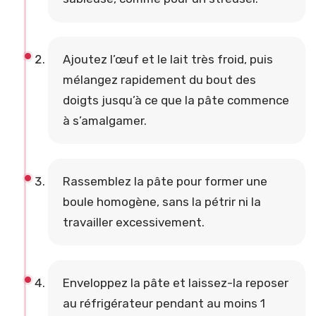
Ajoutez l’œuf et le lait très froid, puis
mélangez rapidement du bout des
doigts jusqu’à ce que la pâte commence
à s’amalgamer.
Rassemblez la pâte pour former une
boule homogène, sans la pétrir ni la
travailler excessivement.
Enveloppez la pâte et laissez-la reposer
au réfrigérateur pendant au moins 1