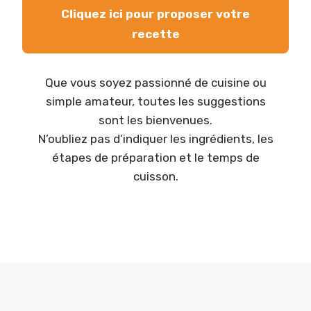
Cliquez ici pour proposer votre
recette
Que vous soyez passionné de cuisine ou
simple amateur, toutes les suggestions
sont les bienvenues.
N’oubliez pas d’indiquer les ingrédients, les
étapes de préparation et le temps de
cuisson.