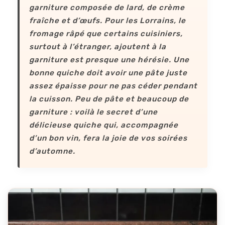
garniture composée de lard, de crème
fraîche et d’œufs. Pour les Lorrains, le
fromage râpé que certains cuisiniers,
surtout à l’étranger, ajoutent à la
garniture est presque une hérésie. Une
bonne quiche doit avoir une pâte juste
assez épaisse pour ne pas céder pendant
la cuisson. Peu de pâte et beaucoup de
garniture : voilà le secret d’une
délicieuse quiche qui, accompagnée
d’un bon vin, fera la joie de vos soirées
d’automne.