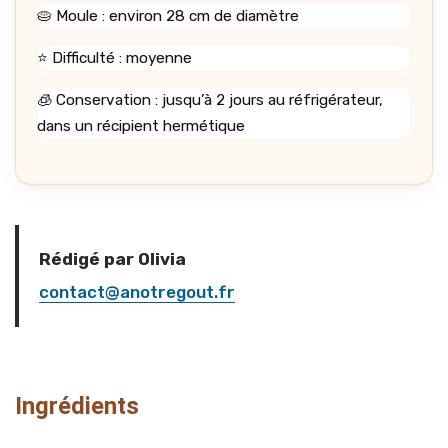
🥧 Moule : environ 28 cm de diamètre
⭐ Difficulté : moyenne
🧊 Conservation : jusqu’à 2 jours au réfrigérateur,
dans un récipient hermétique
Rédigé par Olivia
contact@anotregout.fr
Ingrédients