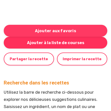
Ajouter aux favoris
Bouton pour ajouter cette recette à votre liste de cou
Ajouter à la liste de courses
Partager la recette
Imprimer la recette
Recherche dans les recettes
Utilisez la barre de recherche ci-dessous pour
explorer nos délicieuses suggestions culinaires.
Saisissez un ingrédient, un nom de plat ou une