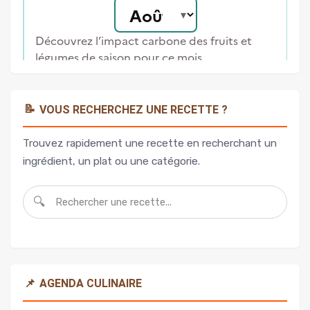
📝
VOUS RECHERCHEZ UNE RECETTE ?
Trouvez rapidement une recette en recherchant un
ingrédient, un plat ou une catégorie.
🔍
📌
AGENDA CULINAIRE