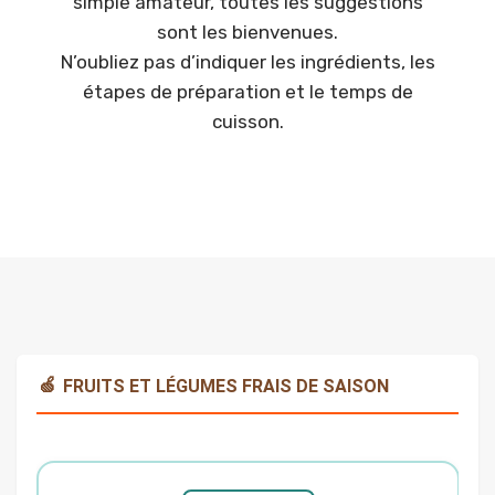
simple amateur, toutes les suggestions
sont les bienvenues.
N’oubliez pas d’indiquer les ingrédients, les
étapes de préparation et le temps de
cuisson.
🍏
FRUITS ET LÉGUMES FRAIS DE SAISON