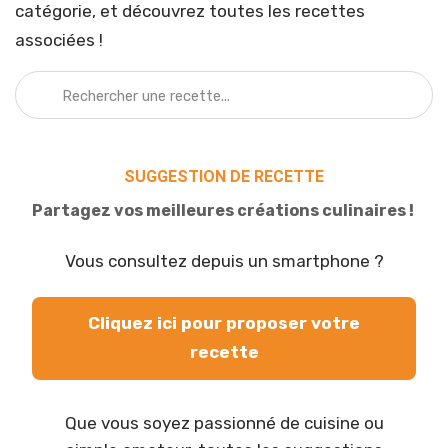
catégorie, et découvrez toutes les recettes
associées !
SUGGESTION DE RECETTE
Partagez vos meilleures créations culinaires !
Vous consultez depuis un smartphone ?
Cliquez ici pour proposer votre
recette
Que vous soyez passionné de cuisine ou