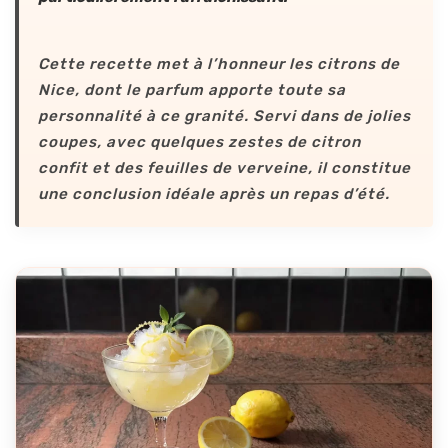
Cette recette met à l’honneur les citrons de
Nice, dont le parfum apporte toute sa
personnalité à ce granité. Servi dans de jolies
coupes, avec quelques zestes de citron
confit et des feuilles de verveine, il constitue
une conclusion idéale après un repas d’été.