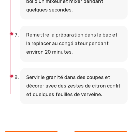
bol d’un mixeur et mixer pendant
quelques secondes.
Remettre la préparation dans le bac et
la replacer au congélateur pendant
environ 20 minutes.
Servir le granité dans des coupes et
décorer avec des zestes de citron confit
et quelques feuilles de verveine.