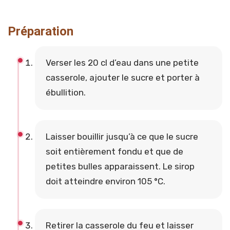
Préparation
Verser les 20 cl d’eau dans une petite
casserole, ajouter le sucre et porter à
ébullition.
Laisser bouillir jusqu’à ce que le sucre
soit entièrement fondu et que de
petites bulles apparaissent. Le sirop
doit atteindre environ 105 °C.
Retirer la casserole du feu et laisser