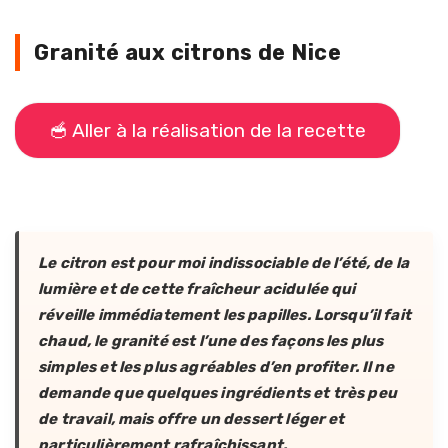
Granité aux citrons de Nice
🥣 Aller à la réalisation de la recette
Le citron est pour moi indissociable de l’été, de la
lumière et de cette fraîcheur acidulée qui
réveille immédiatement les papilles. Lorsqu’il fait
chaud, le granité est l’une des façons les plus
simples et les plus agréables d’en profiter. Il ne
demande que quelques ingrédients et très peu
de travail, mais offre un dessert léger et
particulièrement rafraîchissant.