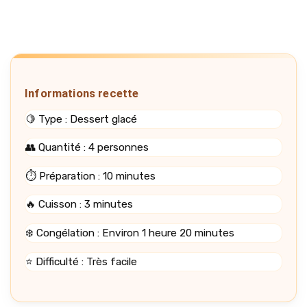
Informations recette
🍋 Type : Dessert glacé
👥 Quantité : 4 personnes
⏱️ Préparation : 10 minutes
🔥 Cuisson : 3 minutes
❄️ Congélation : Environ 1 heure 20 minutes
⭐ Difficulté : Très facile