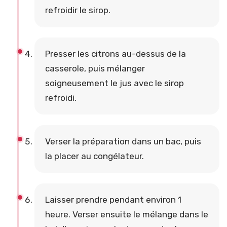
refroidir le sirop.
Presser les citrons au-dessus de la
casserole, puis mélanger
soigneusement le jus avec le sirop
refroidi.
Verser la préparation dans un bac, puis
la placer au congélateur.
Laisser prendre pendant environ 1
heure. Verser ensuite le mélange dans le