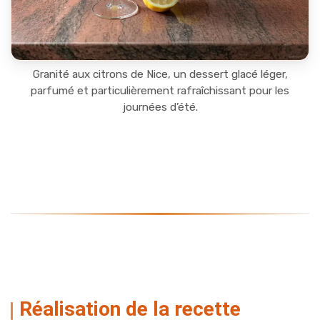
Granité aux citrons de Nice, un dessert glacé léger,
parfumé et particulièrement rafraîchissant pour les
journées d’été.
Réalisation de la recette