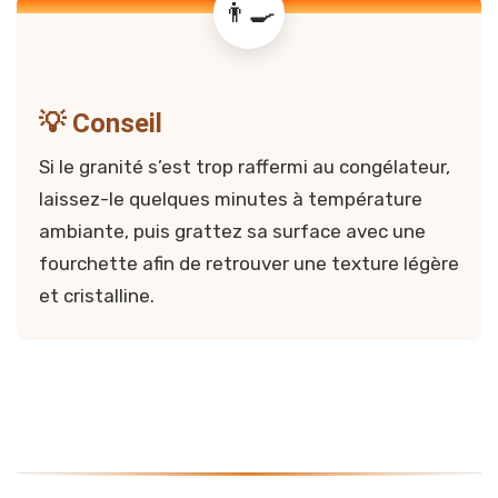
💡 Conseil
Si le granité s’est trop raffermi au congélateur,
laissez-le quelques minutes à température
ambiante, puis grattez sa surface avec une
fourchette afin de retrouver une texture légère
et cristalline.