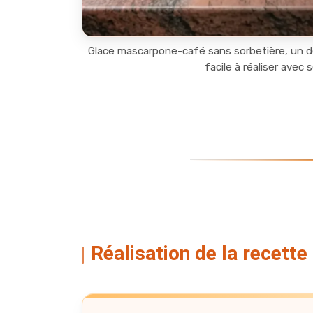
Glace mascarpone-café sans sorbetière, un d
facile à réaliser avec
Réalisation de la recette