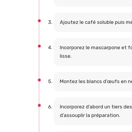
Ajoutez le café soluble puis 
Incorporez le mascarpone et f
lisse.
Montez les blancs d’œufs en n
Incorporez d’abord un tiers d
d’assouplir la préparation.