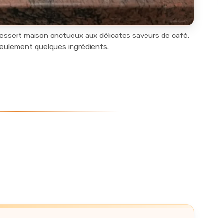
essert maison onctueux aux délicates saveurs de café,
 seulement quelques ingrédients.