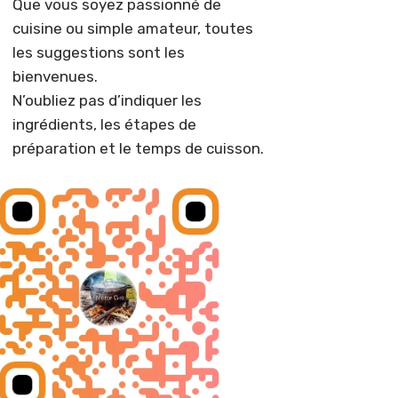
Que vous soyez passionné de
cuisine ou simple amateur, toutes
les suggestions sont les
bienvenues.
N’oubliez pas d’indiquer les
ingrédients, les étapes de
préparation et le temps de cuisson.