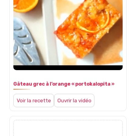
Gâteau grec à l’orange « portokalopita »
Voir la recette
Ouvrir la vidéo