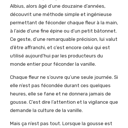
Albius, alors âgé d’une douzaine d’années,
découvrit une méthode simple et ingénieuse
permettant de féconder chaque fleur à la main,
à l’aide d’une fine épine ou d’un petit bâtonnet.
Ce geste, d’une remarquable précision, lui valut
d’être affranchi, et c’est encore celui qui est
utilisé aujourd’hui par les producteurs du
monde entier pour féconder la vanille.
Chaque fleur ne s’ouvre qu’une seule journée. Si
elle n’est pas fécondée durant ces quelques
heures, elle se fane et ne donnera jamais de
gousse. C’est dire l’attention et la vigilance que
demande la culture de la vanille.
Mais ça n’est pas tout. Lorsque la gousse est