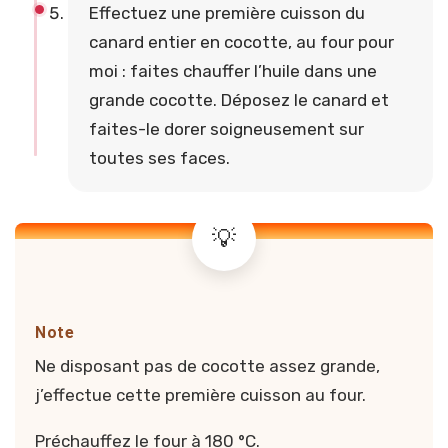
Effectuez une première cuisson du
canard entier en cocotte, au four pour
moi : faites chauffer l’huile dans une
grande cocotte. Déposez le canard et
faites-le dorer soigneusement sur
toutes ses faces.
Note
Ne disposant pas de cocotte assez grande,
j’effectue cette première cuisson au four.
Préchauffez le four à 180 °C.