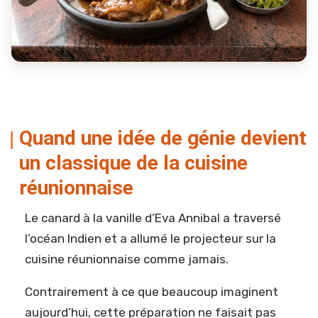
Quand une idée de génie devient
un classique de la cuisine
réunionnaise
Le canard à la vanille d’Eva Annibal a traversé
l’océan Indien et a allumé le projecteur sur la
cuisine réunionnaise comme jamais.
Contrairement à ce que beaucoup imaginent
aujourd’hui, cette préparation ne faisait pas