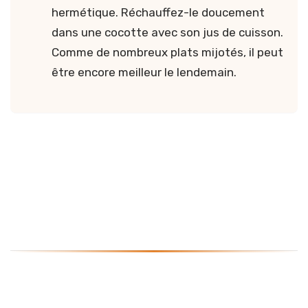
hermétique. Réchauffez-le doucement
dans une cocotte avec son jus de cuisson.
Comme de nombreux plats mijotés, il peut
être encore meilleur le lendemain.