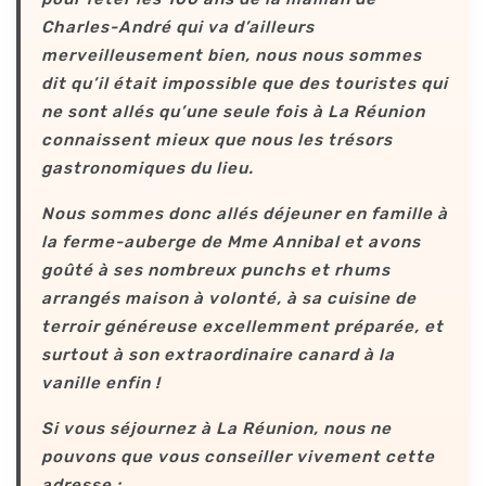
Charles-André qui va d’ailleurs
merveilleusement bien, nous nous sommes
dit qu’il était impossible que des touristes qui
ne sont allés qu’une seule fois à La Réunion
connaissent mieux que nous les trésors
gastronomiques du lieu.
Nous sommes donc allés déjeuner en famille à
la ferme-auberge de Mme Annibal et avons
goûté à ses nombreux punchs et rhums
arrangés maison à volonté, à sa cuisine de
terroir généreuse excellemment préparée, et
surtout à son extraordinaire canard à la
vanille enfin !
Si vous séjournez à La Réunion, nous ne
pouvons que vous conseiller vivement cette
adresse :