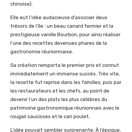
chinoise).
Elle eut l’idée audacieuse d’associer deux
trésors de l’île : un beau canard fermier et la
prestigieuse vanille Bourbon, pour ainsi réaliser
l’une des recettes devenues phares de la
gastronomie réunionnaise.
Sa création remporta le premier prix et connut
immédiatement un immense succès. Très vite,
la recette fut reprise dans les familles, puis par
les restaurateurs et les chefs, au point de
devenir l’un des plats les plus célèbres du
patrimoine gastronomique réunionnais avec le
rougail saucisses et le cari poulet.
L’idée pouvait sembler surprenante. À l’époque,