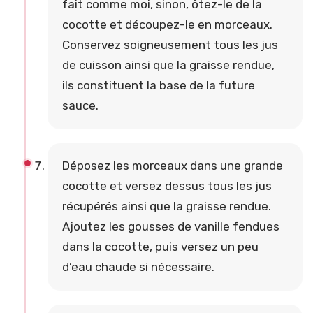
fait comme moi, sinon, ôtez-le de la
cocotte et découpez-le en morceaux.
Conservez soigneusement tous les jus
de cuisson ainsi que la graisse rendue,
ils constituent la base de la future
sauce.
Déposez les morceaux dans une grande
cocotte et versez dessus tous les jus
récupérés ainsi que la graisse rendue.
Ajoutez les gousses de vanille fendues
dans la cocotte, puis versez un peu
d’eau chaude si nécessaire.