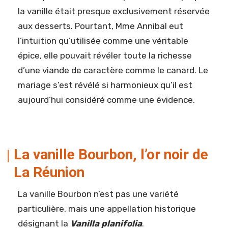
la vanille était presque exclusivement réservée
aux desserts. Pourtant, Mme Annibal eut
l’intuition qu’utilisée comme une véritable
épice, elle pouvait révéler toute la richesse
d’une viande de caractère comme le canard. Le
mariage s’est révélé si harmonieux qu’il est
aujourd’hui considéré comme une évidence.
La vanille Bourbon, l’or noir de
La Réunion
La vanille Bourbon n’est pas une variété
particulière, mais une appellation historique
désignant la
Vanilla planifolia
.