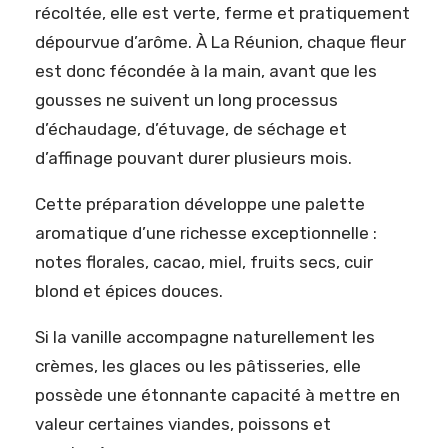
récoltée, elle est verte, ferme et pratiquement
dépourvue d’arôme. À La Réunion, chaque fleur
est donc fécondée à la main, avant que les
gousses ne suivent un long processus
d’échaudage, d’étuvage, de séchage et
d’affinage pouvant durer plusieurs mois.
Cette préparation développe une palette
aromatique d’une richesse exceptionnelle :
notes florales, cacao, miel, fruits secs, cuir
blond et épices douces.
Si la vanille accompagne naturellement les
crèmes, les glaces ou les pâtisseries, elle
possède une étonnante capacité à mettre en
valeur certaines viandes, poissons et