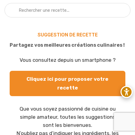
SUGGESTION DE RECETTE
Partagez vos meilleures créations culinaires !
Vous consultez depuis un smartphone ?
Cliquez ici pour proposer votre
recette
Que vous soyez passionné de cuisine ou
simple amateur, toutes les suggestions
sont les bienvenues.
N’oubliez pas d’indiquer les ingrédients, les