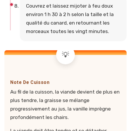
Couvrez et laissez mijoter à feu doux
environ 1 h 30 à 2 h selon la taille et la
qualité du canard, en retournant les
morceaux toutes les vingt minutes.
Note De Cuisson
Au fil de la cuisson, la viande devient de plus en
plus tendre, la graisse se mélange
progressivement au jus, la vanille imprègne
profondément les chairs.
La viande doit être tendre et se détacher