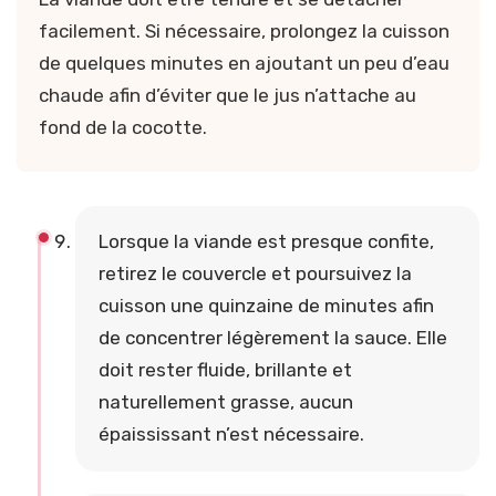
facilement. Si nécessaire, prolongez la cuisson
de quelques minutes en ajoutant un peu d’eau
chaude afin d’éviter que le jus n’attache au
fond de la cocotte.
Lorsque la viande est presque confite,
retirez le couvercle et poursuivez la
cuisson une quinzaine de minutes afin
de concentrer légèrement la sauce. Elle
doit rester fluide, brillante et
naturellement grasse, aucun
épaississant n’est nécessaire.