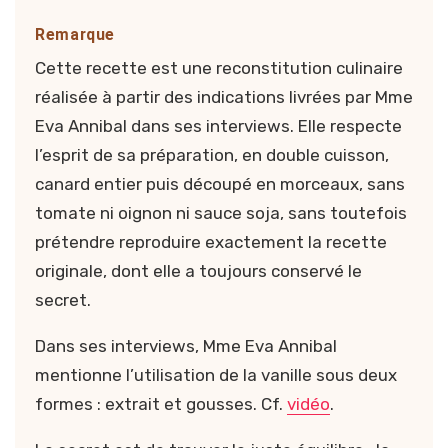
Remarque
Cette recette est une reconstitution culinaire
réalisée à partir des indications livrées par Mme
Eva Annibal dans ses interviews. Elle respecte
l’esprit de sa préparation, en double cuisson,
canard entier puis découpé en morceaux, sans
tomate ni oignon ni sauce soja, sans toutefois
prétendre reproduire exactement la recette
originale, dont elle a toujours conservé le
secret.
Dans ses interviews, Mme Eva Annibal
mentionne l’utilisation de la vanille sous deux
formes : extrait et gousses. Cf.
vidéo
.