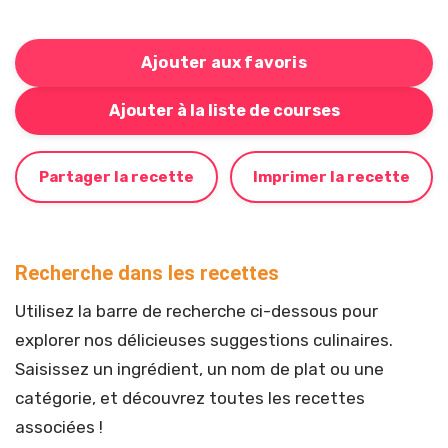
Ajouter aux favoris
Bouton pour ajouter cette recette à votre liste de cou
Ajouter à la liste de courses
Partager la recette
Imprimer la recette
Recherche dans les recettes
Utilisez la barre de recherche ci-dessous pour
explorer nos délicieuses suggestions culinaires.
Saisissez un ingrédient, un nom de plat ou une
catégorie, et découvrez toutes les recettes
associées !