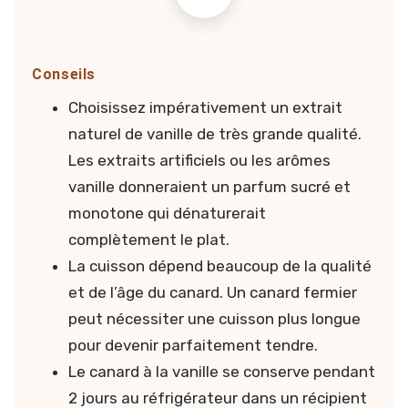
Conseils
Choisissez impérativement un extrait
naturel de vanille de très grande qualité.
Les extraits artificiels ou les arômes
vanille donneraient un parfum sucré et
monotone qui dénaturerait
complètement le plat.
La cuisson dépend beaucoup de la qualité
et de l’âge du canard. Un canard fermier
peut nécessiter une cuisson plus longue
pour devenir parfaitement tendre.
Le canard à la vanille se conserve pendant
2 jours au réfrigérateur dans un récipient