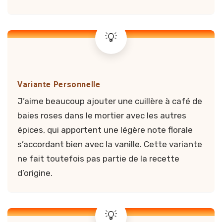
Variante Personnelle
J’aime beaucoup ajouter une cuillère à café de
baies roses dans le mortier avec les autres
épices, qui apportent une légère note florale
s’accordant bien avec la vanille. Cette variante
ne fait toutefois pas partie de la recette
d’origine.