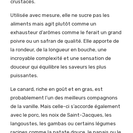
crustacés.
Utilisée avec mesure, elle ne sucre pas les
aliments mais agit plutôt comme un
exhausteur d’arômes comme le ferait un grand
poivre ou un safran de qualité. Elle apporte de
la rondeur, de la longueur en bouche, une
incroyable complexité et une sensation de
douceur qui équilibre les saveurs les plus
puissantes.
Le canard, riche en goût et en gras, est
probablement l’un des meilleurs compagnons
de la vanille. Mais celle-ci s’accorde également
avec le porc, les noix de Saint-Jacques, les
langoustes, les gambas ou certains légumes
racines comme la patate douce, le panais ou le