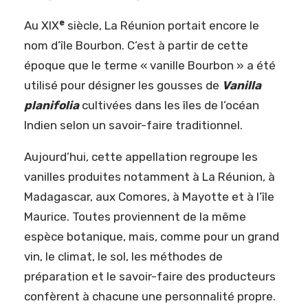
e
Au XIX
siècle, La Réunion portait encore le
nom d’île Bourbon. C’est à partir de cette
époque que le terme « vanille Bourbon » a été
utilisé pour désigner les gousses de
Vanilla
planifolia
cultivées dans les îles de l’océan
Indien selon un savoir-faire traditionnel.
Aujourd’hui, cette appellation regroupe les
vanilles produites notamment à La Réunion, à
Madagascar, aux Comores, à Mayotte et à l’île
Maurice. Toutes proviennent de la même
espèce botanique, mais, comme pour un grand
vin, le climat, le sol, les méthodes de
préparation et le savoir-faire des producteurs
confèrent à chacune une personnalité propre.