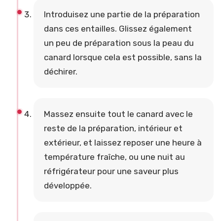
Introduisez une partie de la préparation
dans ces entailles. Glissez également
un peu de préparation sous la peau du
canard lorsque cela est possible, sans la
déchirer.
Massez ensuite tout le canard avec le
reste de la préparation, intérieur et
extérieur, et laissez reposer une heure à
température fraîche, ou une nuit au
réfrigérateur pour une saveur plus
développée.