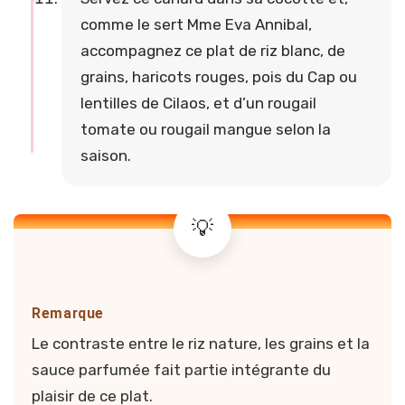
comme le sert Mme Eva Annibal,
accompagnez ce plat de riz blanc, de
grains, haricots rouges, pois du Cap ou
lentilles de Cilaos, et d’un rougail
tomate ou rougail mangue selon la
saison.
Remarque
Le contraste entre le riz nature, les grains et la
sauce parfumée fait partie intégrante du
plaisir de ce plat.