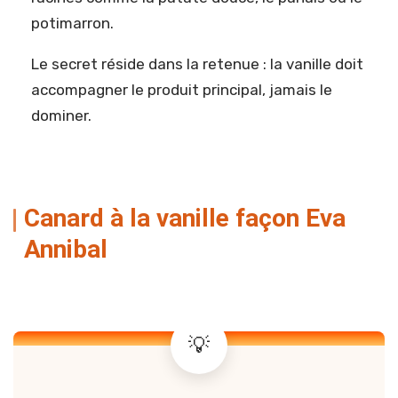
potimarron.
Le secret réside dans la retenue : la vanille doit
accompagner le produit principal, jamais le
dominer.
Canard à la vanille façon Eva
Annibal