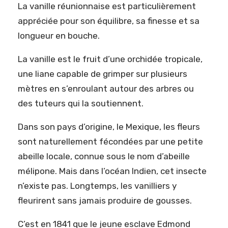
La vanille réunionnaise est particulièrement
appréciée pour son équilibre, sa finesse et sa
longueur en bouche.
La vanille est le fruit d’une orchidée tropicale,
une liane capable de grimper sur plusieurs
mètres en s’enroulant autour des arbres ou
des tuteurs qui la soutiennent.
Dans son pays d’origine, le Mexique, les fleurs
sont naturellement fécondées par une petite
abeille locale, connue sous le nom d’abeille
mélipone. Mais dans l’océan Indien, cet insecte
n’existe pas. Longtemps, les vanilliers y
fleurirent sans jamais produire de gousses.
C’est en 1841 que le jeune esclave Edmond