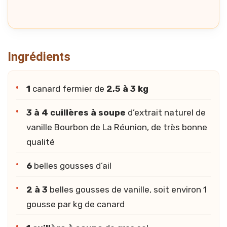
Ingrédients
1
canard fermier de
2,5 à 3 kg
3 à 4 cuillères à soupe
d’extrait naturel de
vanille Bourbon de La Réunion, de très bonne
qualité
6
belles gousses d’ail
2 à 3
belles gousses de vanille, soit environ 1
gousse par kg de canard