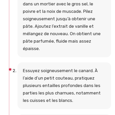
dans un mortier avec le gros sel, le
poivre et la noix de muscade. Pilez
soigneusement jusqu’à obtenir une
pâte. Ajoutez l’extrait de vanille et
mélangez de nouveau. On obtient une
pâte parfumée, fluide mais assez
épaisse.
Essuyez soigneusement le canard. À
l’aide d’un petit couteau, pratiquez
plusieurs entailles profondes dans les
parties les plus charnues, notamment
les cuisses et les blancs.