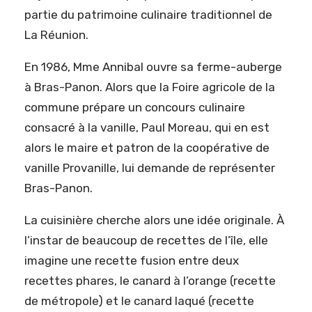
partie du patrimoine culinaire traditionnel de
La Réunion.
En 1986, Mme Annibal ouvre sa ferme-auberge
à Bras-Panon. Alors que la Foire agricole de la
commune prépare un concours culinaire
consacré à la vanille, Paul Moreau, qui en est
alors le maire et patron de la coopérative de
vanille Provanille, lui demande de représenter
Bras-Panon.
La cuisinière cherche alors une idée originale. À
l’instar de beaucoup de recettes de l’île, elle
imagine une recette fusion entre deux
recettes phares, le canard à l’orange (recette
de métropole) et le canard laqué (recette