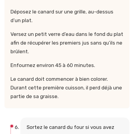
Déposez le canard sur une grille, au-dessus
d’un plat.
Versez un petit verre d’eau dans le fond du plat
afin de récupérer les premiers jus sans qu’ils ne
brûlent.
Enfournez environ 45 à 60 minutes.
Le canard doit commencer à bien colorer.
Durant cette première cuisson, il perd déjà une
partie de sa graisse.
Sortez le canard du four si vous avez