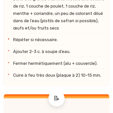
de riz, 1 couche de poulet, 1 couche de riz,
menthe + coriandre, un peu de colorant dilué
dans de l’eau (pistils de safran si possible),
œufs et/ou fruits secs
Répéter si nécessaire.
Ajouter 2-3 c. à soupe d’eau.
Fermer hermétiquement (alu + couvercle).
Cuire à feu très doux (plaque à 2) 10–15 min.