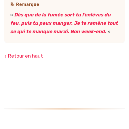
📝 Remarque
«
Dès que de la fumée sort tu l’enlèves du
feu, puis tu peux manger. Je te ramène tout
ce qui te manque mardi. Bon week-end.
»
↑ Retour en haut