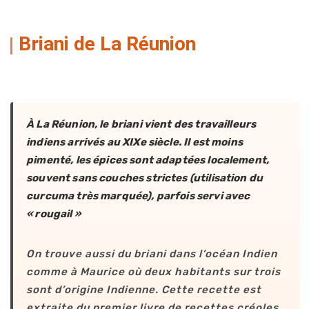
Briani de La Réunion
À La Réunion, le briani vient des travailleurs
indiens arrivés au XIXe siècle. Il est moins
pimenté, les épices sont adaptées localement,
souvent sans couches strictes (utilisation du
curcuma très marquée), parfois servi avec
« rougail »
On trouve aussi du briani dans l’océan Indien
comme à Maurice où deux habitants sur trois
sont d’origine Indienne. Cette recette est
extraite du premier livre de recettes créoles