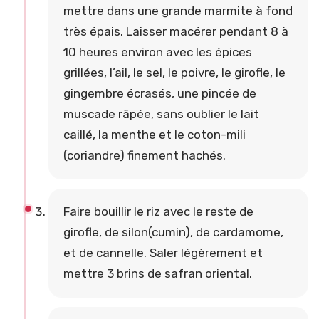
mettre dans une grande marmite à fond
très épais. Laisser macérer pendant 8 à
10 heures environ avec les épices
grillées, l’ail, le sel, le poivre, le girofle, le
gingembre écrasés, une pincée de
muscade râpée, sans oublier le lait
caillé, la menthe et le coton-mili
(coriandre) finement hachés.
Faire bouillir le riz avec le reste de
girofle, de silon(cumin), de cardamome,
et de cannelle. Saler légèrement et
mettre 3 brins de safran oriental.