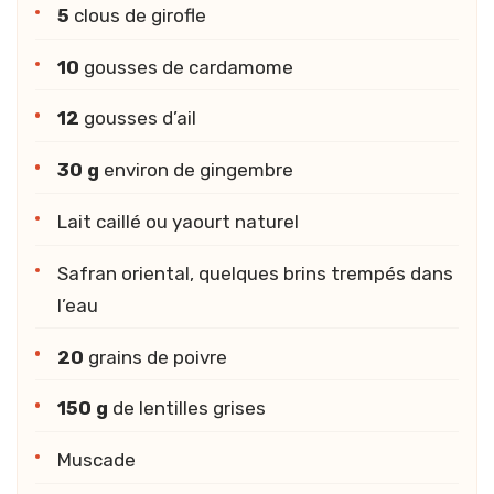
5
clous de girofle
10
gousses de cardamome
12
gousses d’ail
30 g
environ de gingembre
Lait caillé ou yaourt naturel
Safran oriental, quelques brins trempés dans
l’eau
20
grains de poivre
150 g
de lentilles grises
Muscade