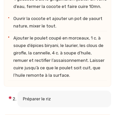
d’eau, fermer la cocote et faire cuire 10mn.
Ouvrir la cocote et ajouter un pot de yaourt
nature, mixer le tout.
Ajouter le poulet coupé en morceaux, 1 c. à
soupe d’épices biryani, le laurier, les clous de
girofle, la cannelle, 4 c. à soupe d’huile,
remuer et rectifier l’assaisonnement. Laisser
cuire jusqu’à ce que le poulet soit cuit, que
l’huile remonte à la surface.
Préparer le riz