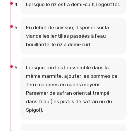
Lorsque le riz est à demi-cuit, l’égoutter.
En début de cuisson, disposer sur la
viande les lentilles passées à l’eau
bouillante, le riz à demi-cuit.
Lorsque tout est rassemblé dans la
même marmite, ajouter les pommes de
terre coupées en cubes moyens.
Parsemer de safran oriental trempé
dans l’eau (les pistils de safran ou du
Spigol).