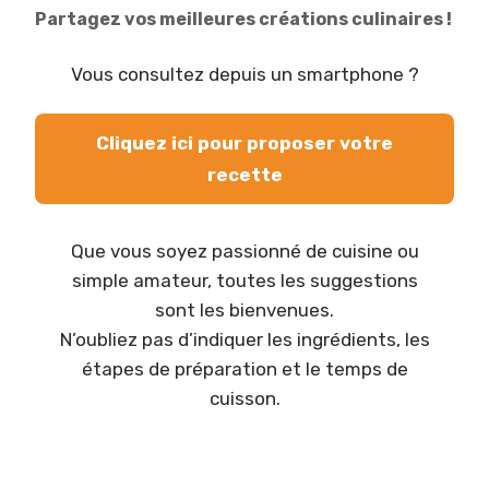
Partagez vos meilleures créations culinaires !
Vous consultez depuis un smartphone ?
Cliquez ici pour proposer votre
recette
Que vous soyez passionné de cuisine ou
simple amateur, toutes les suggestions
sont les bienvenues.
N’oubliez pas d’indiquer les ingrédients, les
étapes de préparation et le temps de
cuisson.