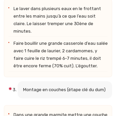
Le laver dans plusieurs eaux en le frottant
entre les mains jusqu’à ce que l’eau soit
claire. Le laisser tremper une 30ène de
minutes.
Faire bouillir une grande casserole d’eau salée
avec 1 feuille de laurier, 2 cardamomes, y
faire cuire le riz trempé 6-7 minutes, il doit
être encore ferme (70% cuit). L’égoutter.
Montage en couches (étape clé du dum)
Dans une grande marmite mettre une couche