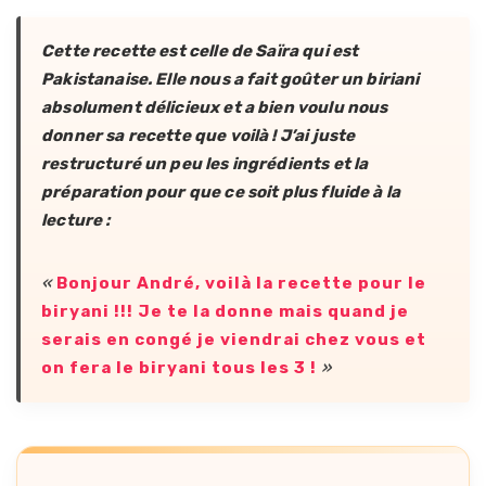
Cette recette est celle de Saïra qui est
Pakistanaise. Elle nous a fait goûter un biriani
absolument délicieux et a bien voulu nous
donner sa recette que voilà ! J’ai juste
restructuré un peu les ingrédients et la
préparation pour que ce soit plus fluide à la
lecture :
«
Bonjour André, voilà la recette pour le
biryani !!! Je te la donne mais quand je
serais en congé je viendrai chez vous et
on fera le biryani tous les 3 !
»