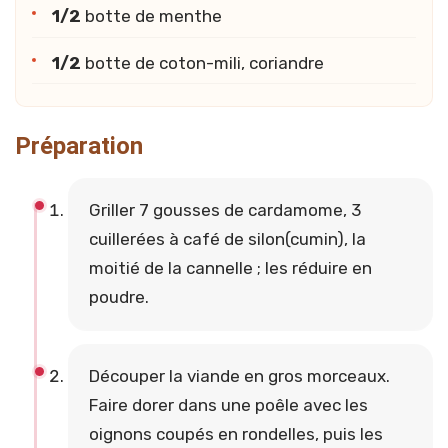
1/2
botte de menthe
1/2
botte de coton-mili, coriandre
Préparation
Griller 7 gousses de cardamome, 3
cuillerées à café de silon(cumin), la
moitié de la cannelle ; les réduire en
poudre.
Découper la viande en gros morceaux.
Faire dorer dans une poêle avec les
oignons coupés en rondelles, puis les