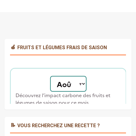
🍏
FRUITS ET LÉGUMES FRAIS DE SAISON
📝
VOUS RECHERCHEZ UNE RECETTE ?