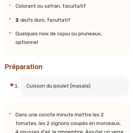
Colorant ou safran, facultatif
2
œufs durs, facultatif
Quelques noix de cajou ou pruneaux,
optionnel
Préparation
Cuisson du poulet (masala)
Dans une cocote minute mettre les 2
tomates, les 2 oignons coupés en morceaux,
4 gousses d’ail, le gingembre. Ajouter un verre