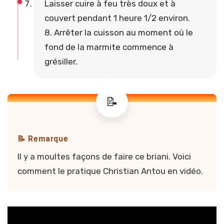
Laisser cuire à feu très doux et à
couvert pendant 1 heure 1/2 environ.
8. Arrêter la cuisson au moment où le
fond de la marmite commence à
grésiller.
📝 Remarque
Il y a moultes façons de faire ce briani. Voici
comment le pratique Christian Antou en vidéo.
Vidéo de Christian Antou sur le briani r