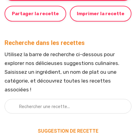
Partager la recette
Imprimer la recette
Recherche dans les recettes
Utilisez la barre de recherche ci-dessous pour
explorer nos délicieuses suggestions culinaires.
Saisissez un ingrédient, un nom de plat ou une
catégorie, et découvrez toutes les recettes
associées !
SUGGESTION DE RECETTE