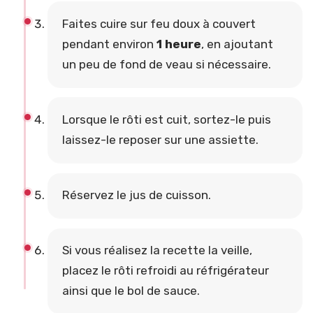
Faites cuire sur feu doux à couvert
pendant environ
1 heure
, en ajoutant
un peu de fond de veau si nécessaire.
Lorsque le rôti est cuit, sortez-le puis
laissez-le reposer sur une assiette.
Réservez le jus de cuisson.
Si vous réalisez la recette la veille,
placez le rôti refroidi au réfrigérateur
ainsi que le bol de sauce.