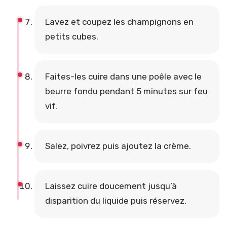
Lavez et coupez les champignons en
petits cubes.
Faites-les cuire dans une poêle avec le
beurre fondu pendant 5 minutes sur feu
vif.
Salez, poivrez puis ajoutez la crème.
Laissez cuire doucement jusqu’à
disparition du liquide puis réservez.