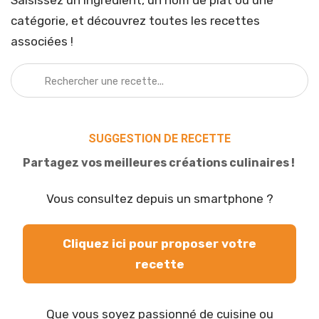
Saisissez un ingrédient, un nom de plat ou une
catégorie, et découvrez toutes les recettes
associées !
SUGGESTION DE RECETTE
Partagez vos meilleures créations culinaires !
Vous consultez depuis un smartphone ?
Cliquez ici pour proposer votre
recette
Que vous soyez passionné de cuisine ou