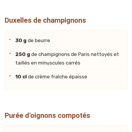
Duxelles de champignons
30 g
de beurre
250 g
de champignons de Paris nettoyés et
taillés en minuscules carrés
10 cl
de crème fraîche épaisse
Purée d’oignons compotés