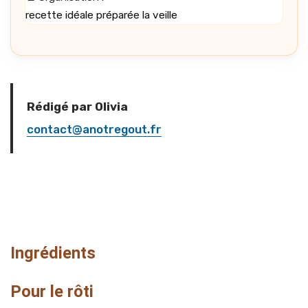
recette idéale préparée la veille
Rédigé par Olivia
contact@anotregout.fr
Ingrédients
Pour le rôti