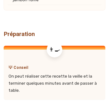
Préparation
💡 Conseil
On peut réaliser cette recette la veille et la
terminer quelques minutes avant de passer à
table.