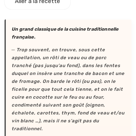
Aller à la recette
Un grand classique de la cuisine traditionnelle
française.
─ Trop souvent, on trouve, sous cette
appellation, un rôti de veau ou de porc
tranché (pas jusqu’au fond), dans les fentes
duquel on insère une tranche de bacon et une
de fromage. On barde le rôti (ou pas), on le
ficelle pour que tout cela tienne, et on le fait
cuire en cocotte sur le feu ou au four,
condimenté suivant son goût (oignon,
échalote, carottes, thym, fond de veau et/ou
vin blanc …), mais il ne s’agit pas du
traditionnel.