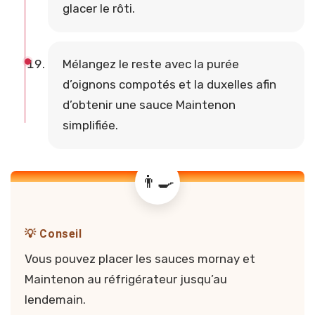
glacer le rôti.
Mélangez le reste avec la purée
d’oignons compotés et la duxelles afin
d’obtenir une sauce Maintenon
simplifiée.
💡 Conseil
Vous pouvez placer les sauces mornay et
Maintenon au réfrigérateur jusqu’au
lendemain.