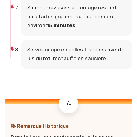
Saupoudrez avec le fromage restant
puis faites gratiner au four pendant
environ
15 minutes
.
Servez coupé en belles tranches avec le
jus du rôti réchauffé en saucière.
📚 Remarque Historique