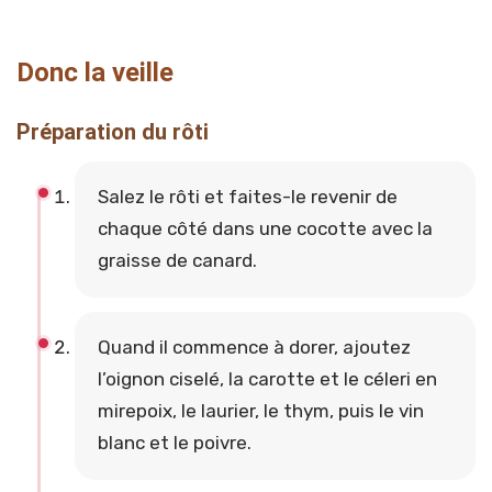
Donc la veille
Préparation du rôti
Salez le rôti et faites-le revenir de
chaque côté dans une cocotte avec la
graisse de canard.
Quand il commence à dorer, ajoutez
l’oignon ciselé, la carotte et le céleri en
mirepoix, le laurier, le thym, puis le vin
blanc et le poivre.