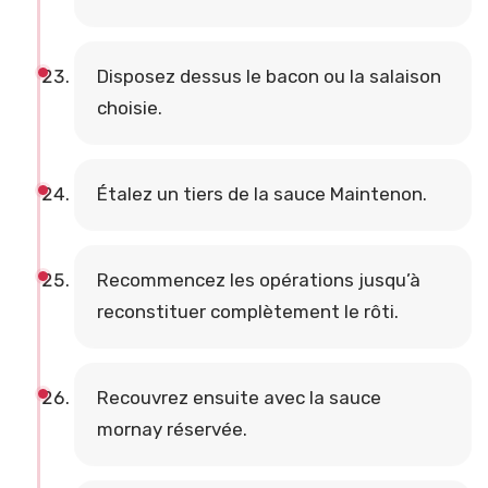
Disposez dessus le bacon ou la salaison
choisie.
Étalez un tiers de la sauce Maintenon.
Recommencez les opérations jusqu’à
reconstituer complètement le rôti.
Recouvrez ensuite avec la sauce
mornay réservée.