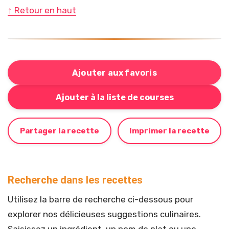
↑ Retour en haut
Ajouter aux favoris
Bouton pour ajouter cette recette à votre liste de cou
Ajouter à la liste de courses
Partager la recette
Imprimer la recette
Recherche dans les recettes
Utilisez la barre de recherche ci-dessous pour
explorer nos délicieuses suggestions culinaires.