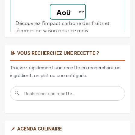
📝
VOUS RECHERCHEZ UNE RECETTE ?
Trouvez rapidement une recette en recherchant un
ingrédient, un plat ou une catégorie.
🔍
📌
AGENDA CULINAIRE