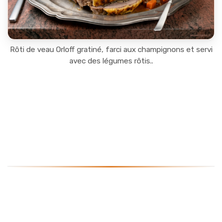
Rôti de veau Orloff gratiné, farci aux champignons et servi
avec des légumes rôtis..