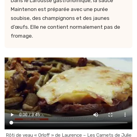
Dans le Larousse gastronomique, la sauce
Maintenon est préparée avec une purée
soubise, des champignons et des jaunes
d’œufs. Elle ne contient normalement pas de
fromage.
Rôti de veau « Orloff » de Laurence – Les Carnets de Julie