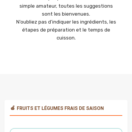
simple amateur, toutes les suggestions
sont les bienvenues.
N’oubliez pas d’indiquer les ingrédients, les
étapes de préparation et le temps de
cuisson.
🍏
FRUITS ET LÉGUMES FRAIS DE SAISON