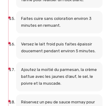
Faites cuire sans coloration environ 3
minutes en remuant.
Versez le lait froid puis faites épaissir
doucement pendant environ 5 minutes.
Ajoutez la moitié du parmesan, la crème
battue avec les jaunes d’œuf, le sel, le
poivre et la muscade.
Réservez un peu de sauce mornay pour