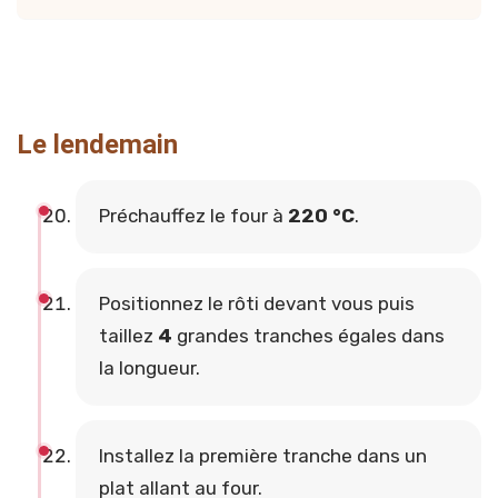
Le lendemain
Préchauffez le four à
220 °C
.
Positionnez le rôti devant vous puis
taillez
4
grandes tranches égales dans
la longueur.
Installez la première tranche dans un
plat allant au four.