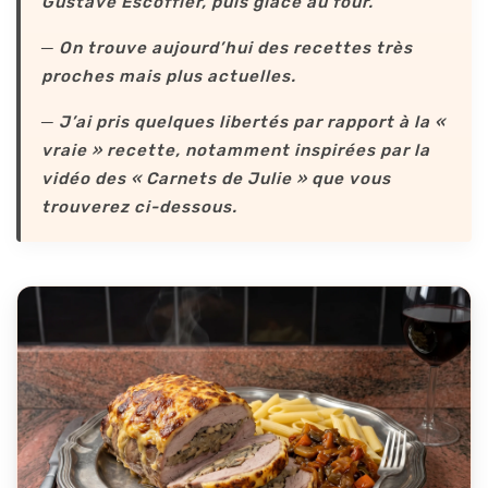
Gustave Escoffier, puis glacé au four.
─ On trouve aujourd’hui des recettes très
proches mais plus actuelles.
─ J’ai pris quelques libertés par rapport à la «
vraie » recette, notamment inspirées par la
vidéo des « Carnets de Julie » que vous
trouverez ci-dessous.