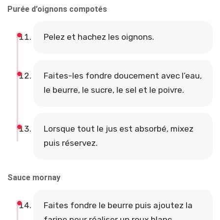
Purée d’oignons compotés
Pelez et hachez les oignons.
Faites-les fondre doucement avec l’eau,
le beurre, le sucre, le sel et le poivre.
Lorsque tout le jus est absorbé, mixez
puis réservez.
Sauce mornay
Faites fondre le beurre puis ajoutez la
farine pour réaliser un roux blanc.