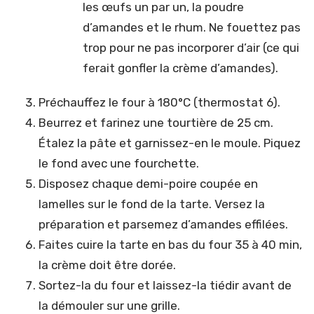
les œufs un par un, la poudre
d’amandes et le rhum. Ne fouettez pas
trop pour ne pas incorporer d’air (ce qui
ferait gonfler la crème d’amandes).
Préchauffez le four à 180°C (thermostat 6).
Beurrez et farinez une tourtière de 25 cm.
Étalez la pâte et garnissez-en le moule. Piquez
le fond avec une fourchette.
Disposez chaque demi-poire coupée en
lamelles sur le fond de la tarte. Versez la
préparation et parsemez d’amandes effilées.
Faites cuire la tarte en bas du four 35 à 40 min,
la crème doit être dorée.
Sortez-la du four et laissez-la tiédir avant de
la démouler sur une grille.