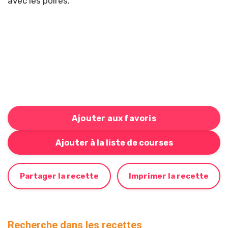
avec les poires.
Ajouter aux favoris
Bouton pour ajouter cette recette à votre liste de cou
Ajouter à la liste de courses
Partager la recette
Imprimer la recette
Recherche dans les recettes