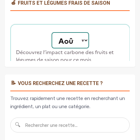
🍏
FRUITS ET LÉGUMES FRAIS DE SAISON
📝
VOUS RECHERCHEZ UNE RECETTE ?
Trouvez rapidement une recette en recherchant un
ingrédient, un plat ou une catégorie.
🔍