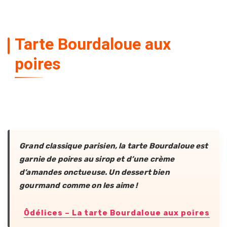
Tarte Bourdaloue aux
poires
Grand classique parisien, la tarte Bourdaloue est
garnie de poires au sirop et d’une crème
d’amandes onctueuse. Un dessert bien
gourmand comme on les aime !
Ôdélices – La tarte Bourdaloue aux poires