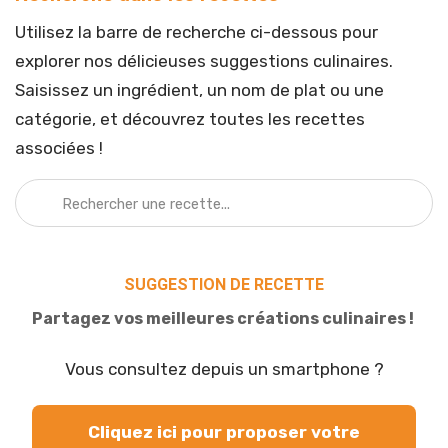
Utilisez la barre de recherche ci-dessous pour
explorer nos délicieuses suggestions culinaires.
Saisissez un ingrédient, un nom de plat ou une
catégorie, et découvrez toutes les recettes
associées !
SUGGESTION DE RECETTE
Partagez vos meilleures créations culinaires !
Vous consultez depuis un smartphone ?
Cliquez ici pour proposer votre