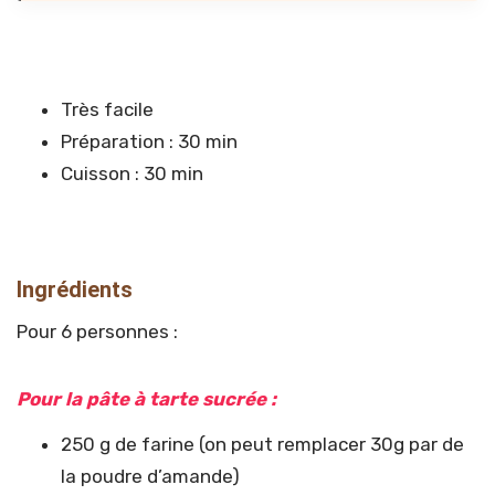
Très facile
Préparation : 30 min
Cuisson : 30 min
Ingrédients
Pour 6 personnes :
Pour la pâte à tarte sucrée :
250 g de farine (on peut remplacer 30g par de
la poudre d’amande)