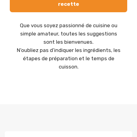
recette
Que vous soyez passionné de cuisine ou
simple amateur, toutes les suggestions
sont les bienvenues.
N’oubliez pas d’indiquer les ingrédients, les
étapes de préparation et le temps de
cuisson.