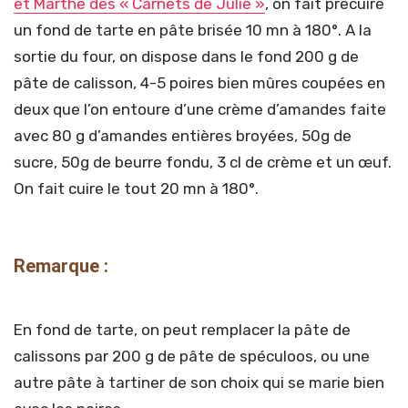
et Marthe des « Carnets de Julie »
, on fait précuire
un fond de tarte en pâte brisée 10 mn à 180°. A la
sortie du four, on dispose dans le fond 200 g de
pâte de calisson, 4-5 poires bien mûres coupées en
deux que l’on entoure d’une crème d’amandes faite
avec 80 g d’amandes entières broyées, 50g de
sucre, 50g de beurre fondu, 3 cl de crème et un œuf.
On fait cuire le tout 20 mn à 180°.
Remarque :
En fond de tarte, on peut remplacer la pâte de
calissons par 200 g de pâte de spéculoos, ou une
autre pâte à tartiner de son choix qui se marie bien