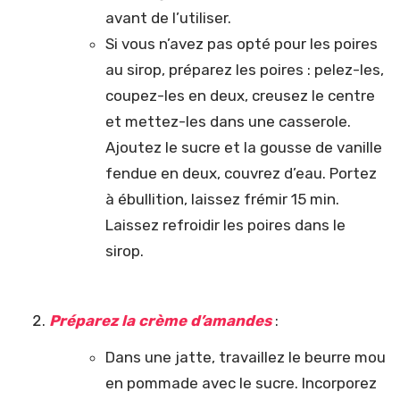
avant de l’utiliser.
Si vous n’avez pas opté pour les poires
au sirop, préparez les poires : pelez-les,
coupez-les en deux, creusez le centre
et mettez-les dans une casserole.
Ajoutez le sucre et la gousse de vanille
fendue en deux, couvrez d’eau. Portez
à ébullition, laissez frémir 15 min.
Laissez refroidir les poires dans le
sirop.
Préparez la crème d’amandes
:
Dans une jatte, travaillez le beurre mou
en pommade avec le sucre. Incorporez