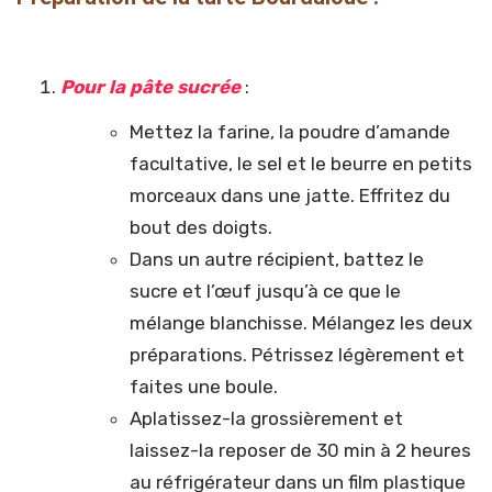
Pour la pâte sucrée
:
Mettez la farine, la poudre d’amande
facultative, le sel et le beurre en petits
morceaux dans une jatte. Effritez du
bout des doigts.
Dans un autre récipient, battez le
sucre et l’œuf jusqu’à ce que le
mélange blanchisse. Mélangez les deux
préparations. Pétrissez légèrement et
faites une boule.
Aplatissez-la grossièrement et
laissez-la reposer de 30 min à 2 heures
au réfrigérateur dans un film plastique