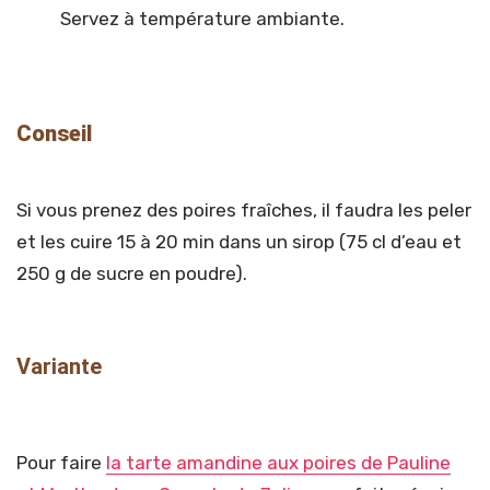
Servez à température ambiante.
Conseil
Si vous prenez des poires fraîches, il faudra les peler
et les cuire 15 à 20 min dans un sirop (75 cl d’eau et
250 g de sucre en poudre).
Variante
Pour faire
la tarte amandine aux poires de Pauline