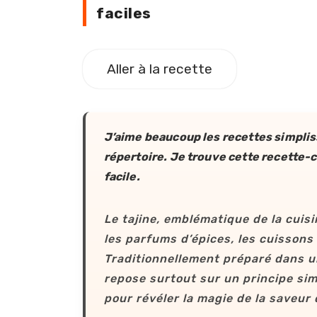
faciles
Aller à la recette
J’aime beaucoup les recettes simplis
répertoire. Je trouve cette recette-
facile.
Le tajine, emblématique de la cui
les parfums d’épices, les cuissons 
Traditionnellement préparé dans un
repose surtout sur un principe sim
pour révéler la magie de la saveur