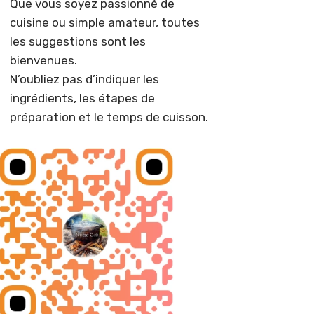
Que vous soyez passionné de
cuisine ou simple amateur, toutes
les suggestions sont les
bienvenues.
N’oubliez pas d’indiquer les
ingrédients, les étapes de
préparation et le temps de cuisson.