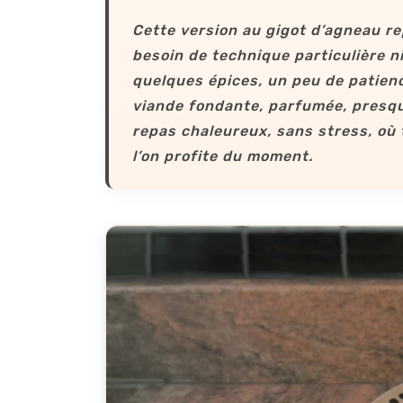
Cette version au gigot d’agneau re
besoin de technique particulière n
quelques épices, un peu de patien
viande fondante, parfumée, presqu
repas chaleureux, sans stress, où
l’on profite du moment.