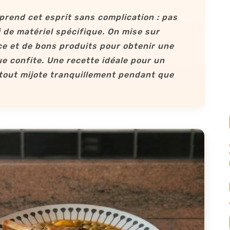
prend cet esprit sans complication : pas
i de matériel spécifique. On mise sur
ce et de bons produits pour obtenir une
e confite. Une recette idéale pour un
 tout mijote tranquillement pendant que