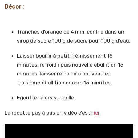
Décor :
Tranches d’orange de 4 mm, confire dans un
sirop de sucre 100 g de sucre pour 100 g d’eau.
Laisser bouillir à petit frémissement 15
minutes, refroidir puis nouvelle ébullition 15
minutes, laisser refroidir à nouveau et
troisième ébullition encore 15 minutes.
Egoutter alors sur grille.
La recette pas à pas en vidéo c’est :
ici