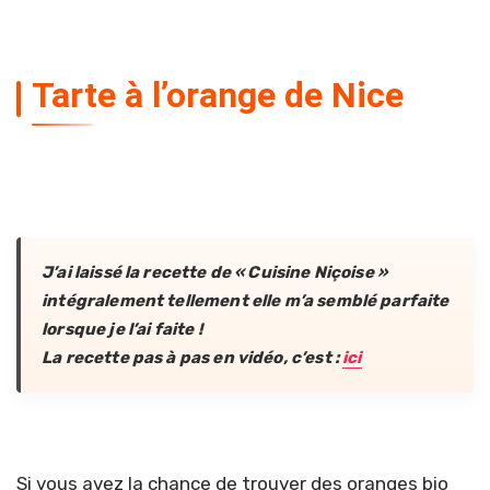
Tarte à l’orange de Nice
J’ai laissé la recette de « Cuisine Niçoise »
intégralement tellement elle m’a semblé parfaite
lorsque je l’ai faite !
La recette pas à pas en vidéo, c’est :
ici
Si vous avez la chance de trouver des oranges bio