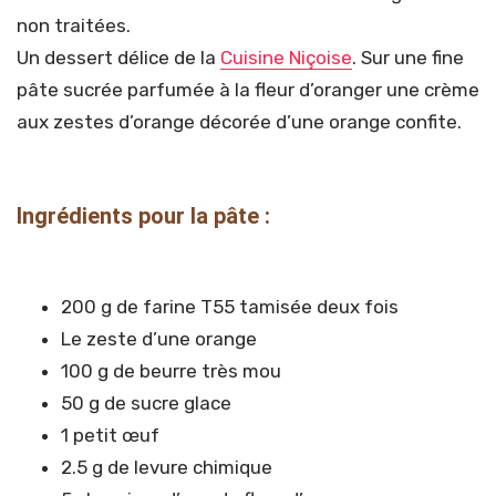
non traitées.
Un dessert délice de la
Cuisine Niçoise
. Sur une fine
pâte sucrée parfumée à la fleur d’oranger une crème
aux zestes d’orange décorée d’une orange confite.
Ingrédients pour la pâte :
200 g de farine T55 tamisée deux fois
Le zeste d’une orange
100 g de beurre très mou
50 g de sucre glace
1 petit œuf
2.5 g de levure chimique