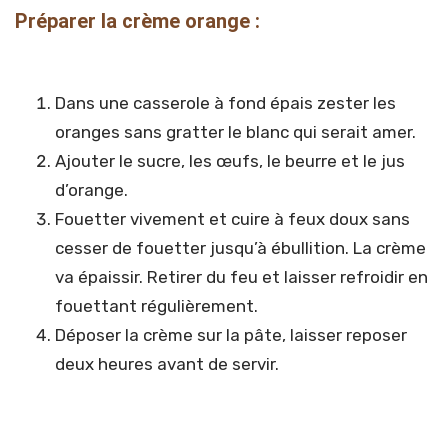
Préparer la crème orange :
Dans une casserole à fond épais zester les
oranges sans gratter le blanc qui serait amer.
Ajouter le sucre, les œufs, le beurre et le jus
d’orange.
Fouetter vivement et cuire à feux doux sans
cesser de fouetter jusqu’à ébullition. La crème
va épaissir. Retirer du feu et laisser refroidir en
fouettant régulièrement.
Déposer la crème sur la pâte, laisser reposer
deux heures avant de servir.