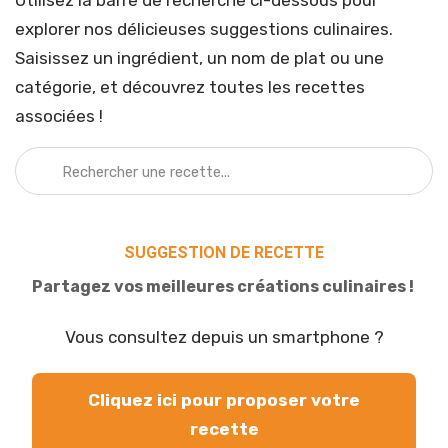
Utilisez la barre de recherche ci-dessous pour
explorer nos délicieuses suggestions culinaires.
Saisissez un ingrédient, un nom de plat ou une
catégorie, et découvrez toutes les recettes
associées !
SUGGESTION DE RECETTE
Partagez vos meilleures créations culinaires !
Vous consultez depuis un smartphone ?
Cliquez ici pour proposer votre
recette