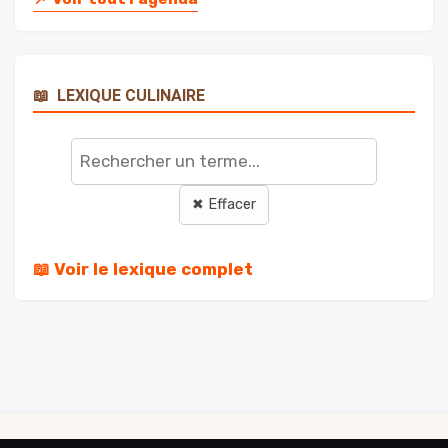
📖
LEXIQUE CULINAIRE
Rechercher
un
terme
✖ Effacer
📖 Voir le lexique complet