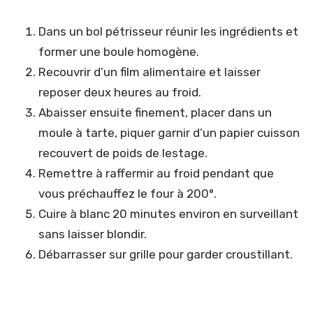
Dans un bol pétrisseur réunir les ingrédients et
former une boule homogène.
Recouvrir d’un film alimentaire et laisser
reposer deux heures au froid.
Abaisser ensuite finement, placer dans un
moule à tarte, piquer garnir d’un papier cuisson
recouvert de poids de lestage.
Remettre à raffermir au froid pendant que
vous préchauffez le four à 200°.
Cuire à blanc 20 minutes environ en surveillant
sans laisser blondir.
Débarrasser sur grille pour garder croustillant.