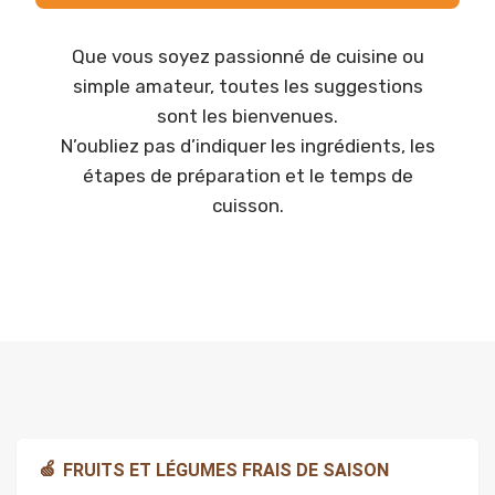
Que vous soyez passionné de cuisine ou
simple amateur, toutes les suggestions
sont les bienvenues.
N’oubliez pas d’indiquer les ingrédients, les
étapes de préparation et le temps de
cuisson.
🍏
FRUITS ET LÉGUMES FRAIS DE SAISON