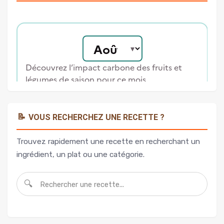
📝
VOUS RECHERCHEZ UNE RECETTE ?
Trouvez rapidement une recette en recherchant un
ingrédient, un plat ou une catégorie.
🔍