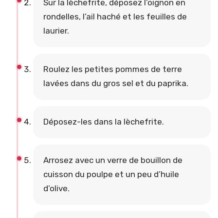
Sur la lèchefrite, déposez l’oignon en
rondelles, l’ail haché et les feuilles de
laurier.
Roulez les petites pommes de terre
lavées dans du gros sel et du paprika.
Déposez-les dans la lèchefrite.
Arrosez avec un verre de bouillon de
cuisson du poulpe et un peu d’huile
d’olive.