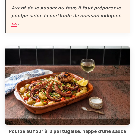
Avant de le passer au four, il faut préparer le
poulpe selon la méthode de cuisson indiquée
ici
.
Poulpe au four à la portugaise, nappé d’une sauce