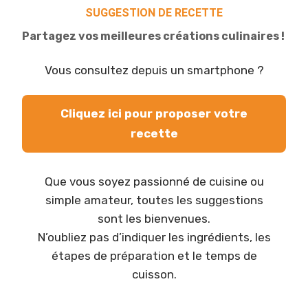
SUGGESTION DE RECETTE
Partagez vos meilleures créations culinaires !
Vous consultez depuis un smartphone ?
Cliquez ici pour proposer votre
recette
Que vous soyez passionné de cuisine ou
simple amateur, toutes les suggestions
sont les bienvenues.
N’oubliez pas d’indiquer les ingrédients, les
étapes de préparation et le temps de
cuisson.