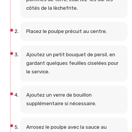
côtés de la lèchefrite.
Placez le poulpe précuit au centre.
Ajoutez un petit bouquet de persil, en
gardant quelques feuilles ciselées pour
le service.
Ajoutez un verre de bouillon
supplémentaire si nécessaire.
Arrosez le poulpe avec la sauce au