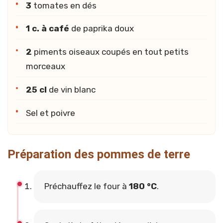
3
tomates en dés
1 c. à café
de paprika doux
2
piments oiseaux coupés en tout petits
morceaux
25 cl
de vin blanc
Sel et poivre
Préparation des pommes de terre
Préchauffez le four à
180 °C
.