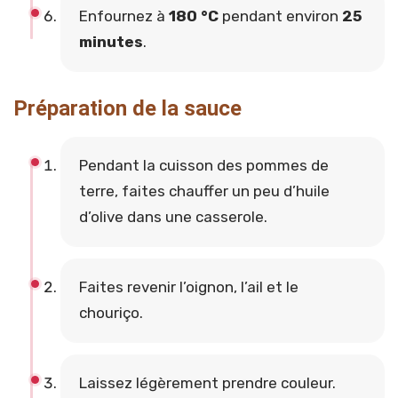
Enfournez à
180 °C
pendant environ
25
minutes
.
Préparation de la sauce
Pendant la cuisson des pommes de
terre, faites chauffer un peu d’huile
d’olive dans une casserole.
Faites revenir l’oignon, l’ail et le
chouriço.
Laissez légèrement prendre couleur.