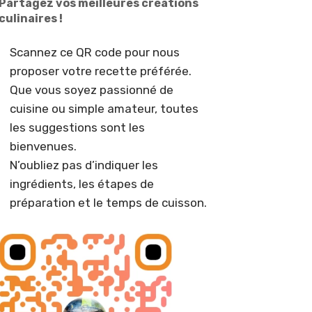
Partagez vos meilleures créations
culinaires !
Scannez ce QR code pour nous
proposer votre recette préférée.
Que vous soyez passionné de
cuisine ou simple amateur, toutes
les suggestions sont les
bienvenues.
N’oubliez pas d’indiquer les
ingrédients, les étapes de
préparation et le temps de cuisson.