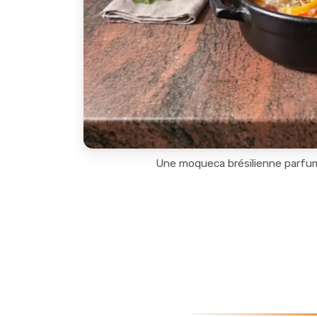
Une moqueca brésilienne parfumé