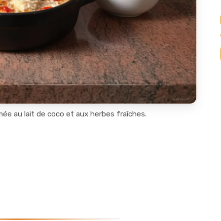
e au lait de coco et aux herbes fraîches.