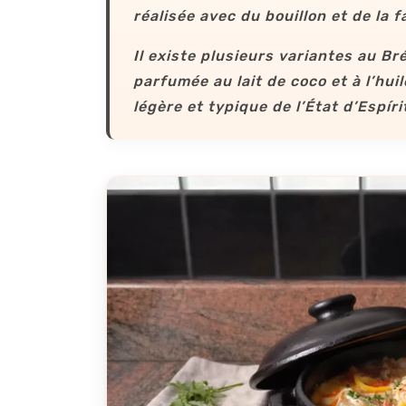
réalisée avec du bouillon et de la 
Il existe plusieurs variantes au Br
parfumée au lait de coco et à l’hui
légère et typique de l’État d’Espíri