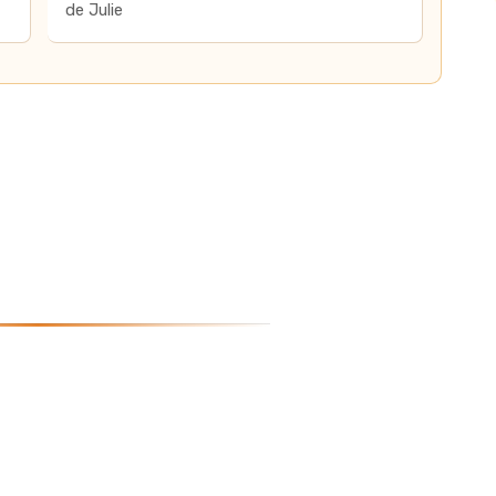
de Julie