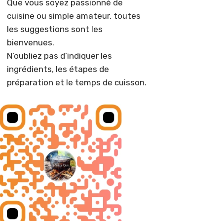
Que vous soyez passionné de
cuisine ou simple amateur, toutes
les suggestions sont les
bienvenues.
N’oubliez pas d’indiquer les
ingrédients, les étapes de
préparation et le temps de cuisson.