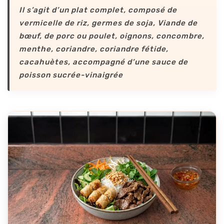
Il s’agit d’un plat complet, composé de
vermicelle de riz, germes de soja, Viande de
bœuf, de porc ou poulet, oignons, concombre,
menthe, coriandre, coriandre fétide,
cacahuètes, accompagné d’une sauce de
poisson sucrée-vinaigrée