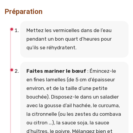
Préparation
Mettez les vermicelles dans de l’eau
pendant un bon quart d’heures pour
qu’ils se réhydratent.
Faites mariner le bœuf
: Émincez-le
en fines lamelles (de 5 cm d’épaisseur
environ, et de la taille d’une petite
bouchée). Disposez-le dans un saladier
avec la gousse d’ail hachée, le curcuma,
la citronnelle (ou les zestes du combava
ou citron …), la sauce soja, la sauce
d’huîtres, le poivre. Mélangez bien et