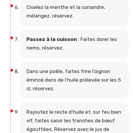
Ciselez la menthe et la coriandre,
mélangez, réservez.
Passez à la cuisson
: Faites dorer les
nems, réservez.
Dans une poêle, faites frire l’oignon
émincé dans de l’huile prélevée sur les 5
cl, réservez.
Rajoutez le reste d’huile et, sur feu bien
vif, faites saisir les tranches de bœuf
égouttées. Réservez avec le jus de