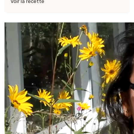
Voir la recette
Vidéo — Nems traditionnels