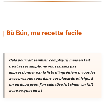
Bò Bún, ma recette facile
Cela pourrait sembler compliqué, mais en fait
c’est assez simple, ne vous laissez pas
impressionner par la liste d’ingrédients, vous les
avez presque tous dans vos placards et frigo, à
un ou deux près, j’en suis sûre ! et sinon, on fait
avec ce que l’on a !