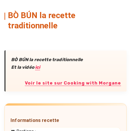
BÒ BÚN la recette
traditionnelle
BÒ BÚN la recette traditionnelle
Et la vidéo
ici
Voir le site sur Cooking with Morgane
Informations recette