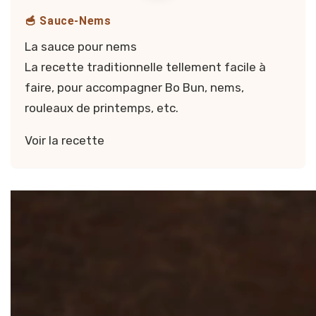
🥣 Sauce-Nems
La sauce pour nems
La recette traditionnelle tellement facile à
faire, pour accompagner Bo Bun, nems,
rouleaux de printemps, etc.
Voir la recette
Vidéo — Sauce pour nems, rouleaux de 