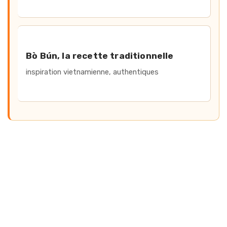
Bò Bún, la recette traditionnelle
inspiration vietnamienne, authentiques