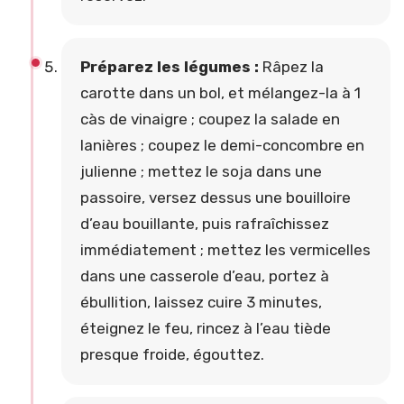
Préparez les légumes :
Râpez la
carotte dans un bol, et mélangez-la à 1
càs de vinaigre ; coupez la salade en
lanières ; coupez le demi-concombre en
julienne ; mettez le soja dans une
passoire, versez dessus une bouilloire
d’eau bouillante, puis rafraîchissez
immédiatement ; mettez les vermicelles
dans une casserole d’eau, portez à
ébullition, laissez cuire 3 minutes,
éteignez le feu, rincez à l’eau tiède
presque froide, égouttez.