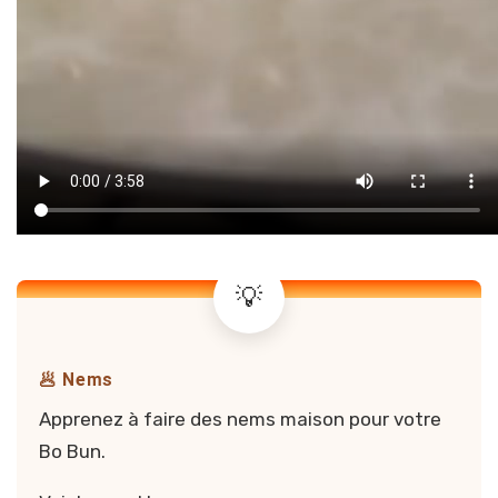
🥟 Nems
Apprenez à faire des nems maison pour votre
Bo Bun.