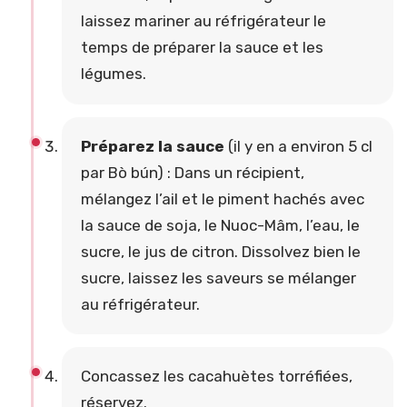
laissez mariner au réfrigérateur le
temps de préparer la sauce et les
légumes.
Préparez la sauce
(il y en a environ 5 cl
par Bò bún) : Dans un récipient,
mélangez l’ail et le piment hachés avec
la sauce de soja, le Nuoc-Mâm, l’eau, le
sucre, le jus de citron. Dissolvez bien le
sucre, laissez les saveurs se mélanger
au réfrigérateur.
Concassez les cacahuètes torréfiées,
réservez.