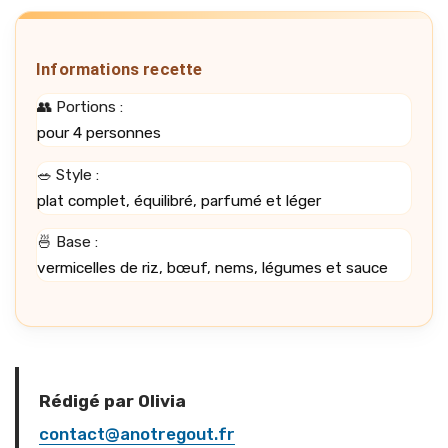
Informations recette
👥 Portions :
pour 4 personnes
🥗 Style :
plat complet, équilibré, parfumé et léger
🍜 Base :
vermicelles de riz, bœuf, nems, légumes et sauce
Rédigé par Olivia
contact@anotregout.fr