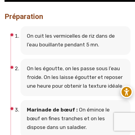
Préparation
On cuit les vermicelles de riz dans de
l’eau bouillante pendant 5 mn.
On les égoutte, on les passe sous l’eau
froide. On les laisse égoutter et reposer
une heure pour obtenir la texture idéale.
Marinade de bœuf :
On émince le
bœuf en fines tranches et on les
dispose dans un saladier.