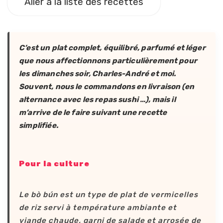
Aller à la liste des recettes
C’est un plat complet, équilibré, parfumé et léger
que nous affectionnons particulièrement pour
les dimanches soir, Charles-André et moi.
Souvent, nous le commandons en livraison (en
alternance avec les repas sushi …), mais il
m’arrive de le faire suivant une recette
simplifiée.
Pour la culture
Le bò bún est un type de plat de vermicelles
de riz servi à température ambiante et
viande chaude, garni de salade et arrosée de