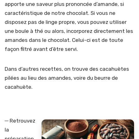
apporte une saveur plus prononcée d’amande, si
caractéristique de notre chocolat. Si vous ne
disposez pas de linge propre, vous pouvez utiliser
une boule à thé ou alors, incorporez directement les
amandes dans le chocolat. Celui-ci est de toute
façon filtré avant d’être servi.
Dans d’autres recettes, on trouve des cacahuètes
pilées au lieu des amandes, voire du beurre de
cacahuète.
─ Retrouvez
la
préparation