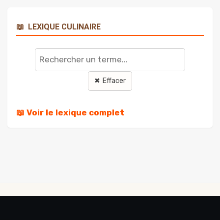
📖
LEXIQUE CULINAIRE
Rechercher
un
terme
✖ Effacer
📖 Voir le lexique complet