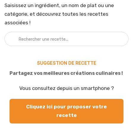
Saisissez un ingrédient, un nom de plat ou une
catégorie, et découvrez toutes les recettes
associées !
SUGGESTION DE RECETTE
Partagez vos meilleures créations culinaires !
Vous consultez depuis un smartphone ?
Cliquez ici pour proposer votre
recette