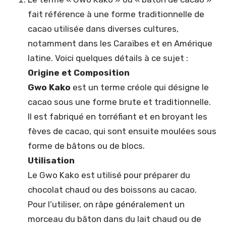
fait référence à une forme traditionnelle de
cacao utilisée dans diverses cultures,
notamment dans les Caraïbes et en Amérique
latine. Voici quelques détails à ce sujet :
Origine et Composition
Gwo Kako
est un terme créole qui désigne le
cacao sous une forme brute et traditionnelle.
Il est fabriqué en torréfiant et en broyant les
fèves de cacao, qui sont ensuite moulées sous
forme de bâtons ou de blocs.
Utilisation
Le Gwo Kako est utilisé pour préparer du
chocolat chaud ou des boissons au cacao.
Pour l’utiliser, on râpe généralement un
morceau du bâton dans du lait chaud ou de