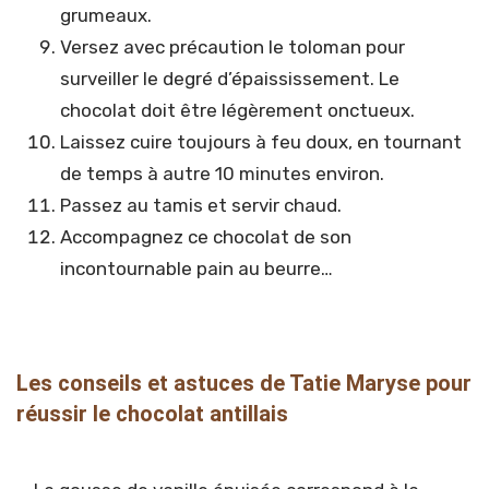
grumeaux.
Versez avec précaution le toloman pour
surveiller le degré d’épaississement. Le
chocolat doit être légèrement onctueux.
Laissez cuire toujours à feu doux, en tournant
de temps à autre 10 minutes environ.
Passez au tamis et servir chaud.
Accompagnez ce chocolat de son
incontournable pain au beurre…
Les conseils et astuces de Tatie Maryse pour
réussir le chocolat antillais