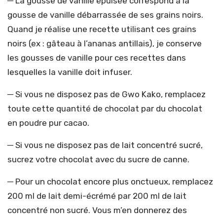
─ La gousse de vanille épuisée correspond à la
gousse de vanille débarrassée de ses grains noirs.
Quand je réalise une recette utilisant ces grains
noirs (ex : gâteau à l’ananas antillais), je conserve
les gousses de vanille pour ces recettes dans
lesquelles la vanille doit infuser.
─ Si vous ne disposez pas de Gwo Kako, remplacez
toute cette quantité de chocolat par du chocolat
en poudre pur cacao.
─ Si vous ne disposez pas de lait concentré sucré,
sucrez votre chocolat avec du sucre de canne.
─ Pour un chocolat encore plus onctueux, remplacez
200 ml de lait demi-écrémé par 200 ml de lait
concentré non sucré. Vous m’en donnerez des