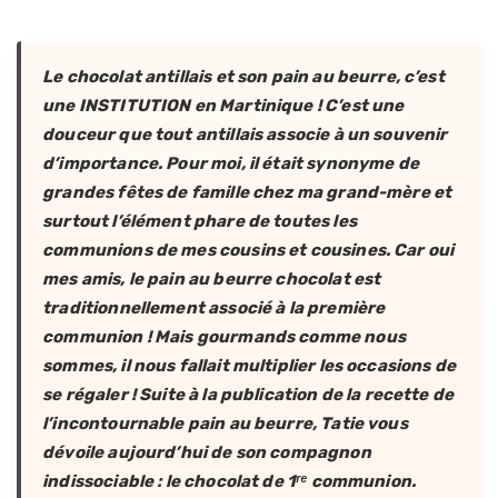
Le chocolat antillais et son pain au beurre, c’est
une INSTITUTION en Martinique ! C’est une
douceur que tout antillais associe à un souvenir
d’importance. Pour moi, il était synonyme de
grandes fêtes de famille chez ma grand-mère et
surtout l’élément phare de toutes les
communions de mes cousins et cousines. Car oui
mes amis, le pain au beurre chocolat est
traditionnellement associé à la première
communion ! Mais gourmands comme nous
sommes, il nous fallait multiplier les occasions de
se régaler ! Suite à la publication de la recette de
l’incontournable pain au beurre, Tatie vous
dévoile aujourd’hui de son compagnon
indissociable : le chocolat de 1ʳᵉ communion.