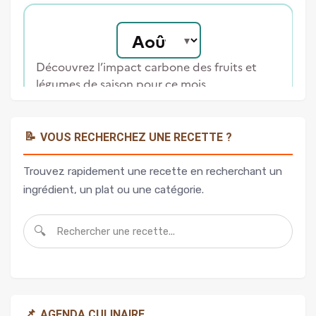
📝
VOUS RECHERCHEZ UNE RECETTE ?
Trouvez rapidement une recette en recherchant un
ingrédient, un plat ou une catégorie.
🔍
📌
AGENDA CULINAIRE