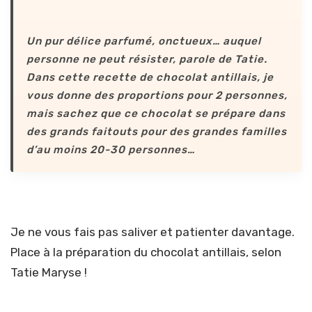
Un pur délice parfumé, onctueux… auquel
personne ne peut résister, parole de Tatie.
Dans cette recette de chocolat antillais, je
vous donne des proportions pour 2 personnes,
mais sachez que ce chocolat se prépare dans
des grands faitouts pour des grandes familles
d’au moins 20-30 personnes…
Je ne vous fais pas saliver et patienter davantage.
Place à la préparation du chocolat antillais, selon
Tatie Maryse !