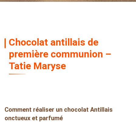
Chocolat antillais de
première communion –
Tatie Maryse
Comment réaliser un chocolat Antillais
onctueux et parfumé