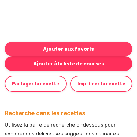
Ajouter aux favoris
Bouton pour ajouter cette recette à votre liste de cou
Ajouter à la liste de courses
Partager la recette
Imprimer la recette
Recherche dans les recettes
Utilisez la barre de recherche ci-dessous pour
explorer nos délicieuses suggestions culinaires.