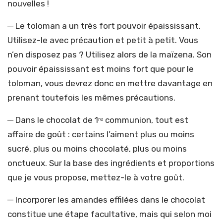
nouvelles !
─ Le toloman a un très fort pouvoir épaississant.
Utilisez-le avec précaution et petit à petit. Vous
n’en disposez pas ? Utilisez alors de la maïzena. Son
pouvoir épaississant est moins fort que pour le
toloman, vous devrez donc en mettre davantage en
prenant toutefois les mêmes précautions.
─ Dans le chocolat de 1ʳᵉ communion, tout est
affaire de goût : certains l’aiment plus ou moins
sucré, plus ou moins chocolaté, plus ou moins
onctueux. Sur la base des ingrédients et proportions
que je vous propose, mettez-le à votre goût.
─ Incorporer les amandes effilées dans le chocolat
constitue une étape facultative, mais qui selon moi