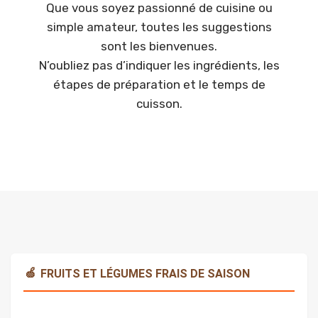
Que vous soyez passionné de cuisine ou
simple amateur, toutes les suggestions
sont les bienvenues.
N’oubliez pas d’indiquer les ingrédients, les
étapes de préparation et le temps de
cuisson.
🍏
FRUITS ET LÉGUMES FRAIS DE SAISON