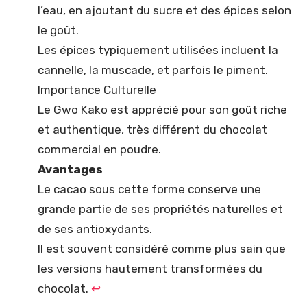
l’eau, en ajoutant du sucre et des épices selon
le goût.
Les épices typiquement utilisées incluent la
cannelle, la muscade, et parfois le piment.
Importance Culturelle
Le Gwo Kako est apprécié pour son goût riche
et authentique, très différent du chocolat
commercial en poudre.
Avantages
Le cacao sous cette forme conserve une
grande partie de ses propriétés naturelles et
de ses antioxydants.
Il est souvent considéré comme plus sain que
les versions hautement transformées du
chocolat.
↩︎