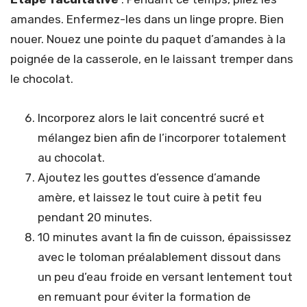
amandes. Enfermez-les dans un linge propre. Bien
nouer. Nouez une pointe du paquet d’amandes à la
poignée de la casserole, en le laissant tremper dans
le chocolat.
Incorporez alors le lait concentré sucré et
mélangez bien afin de l’incorporer totalement
au chocolat.
Ajoutez les gouttes d’essence d’amande
amère, et laissez le tout cuire à petit feu
pendant 20 minutes.
10 minutes avant la fin de cuisson, épaississez
avec le toloman préalablement dissout dans
un peu d’eau froide en versant lentement tout
en remuant pour éviter la formation de