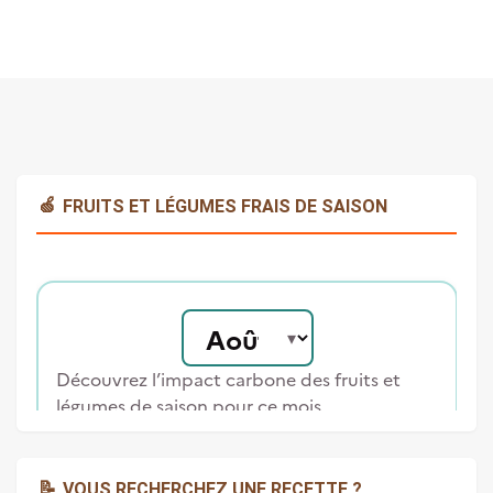
🍏
FRUITS ET LÉGUMES FRAIS DE SAISON
📝
VOUS RECHERCHEZ UNE RECETTE ?