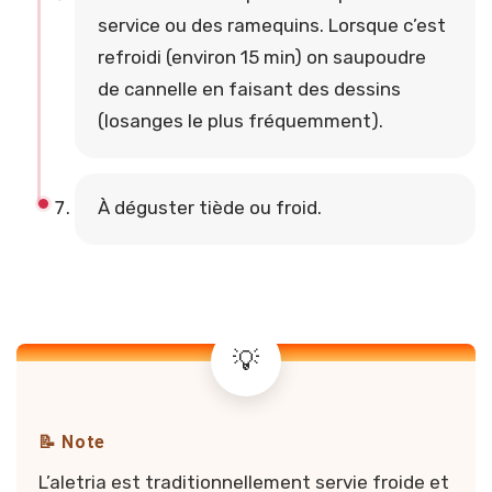
service ou des ramequins. Lorsque c’est
refroidi (environ 15 min) on saupoudre
de cannelle en faisant des dessins
(losanges le plus fréquemment).
À déguster tiède ou froid.
📝 Note
L’aletria est traditionnellement servie froide et