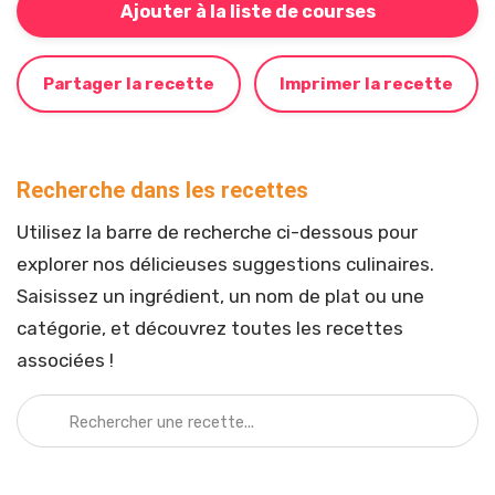
Ajouter à la liste de courses
Partager la recette
Imprimer la recette
Recherche dans les recettes
Utilisez la barre de recherche ci-dessous pour
explorer nos délicieuses suggestions culinaires.
Saisissez un ingrédient, un nom de plat ou une
catégorie, et découvrez toutes les recettes
associées !