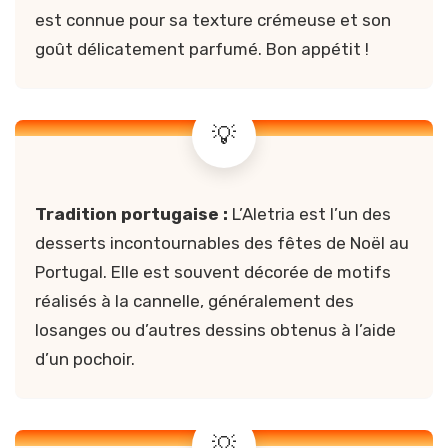
est connue pour sa texture crémeuse et son
goût délicatement parfumé. Bon appétit !
Tradition portugaise :
L’Aletria est l’un des
desserts incontournables des fêtes de Noël au
Portugal. Elle est souvent décorée de motifs
réalisés à la cannelle, généralement des
losanges ou d’autres dessins obtenus à l’aide
d’un pochoir.