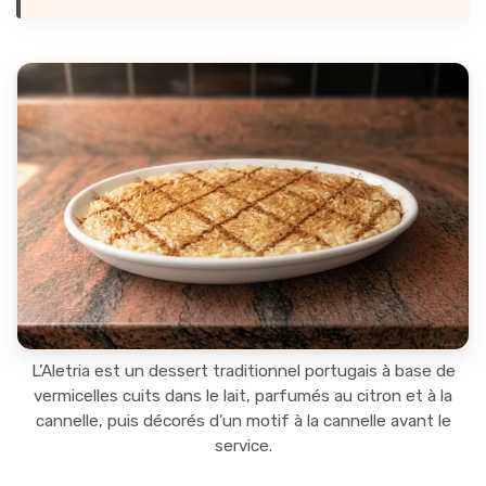
L’Aletria est un dessert traditionnel portugais à base de
vermicelles cuits dans le lait, parfumés au citron et à la
cannelle, puis décorés d’un motif à la cannelle avant le
service.