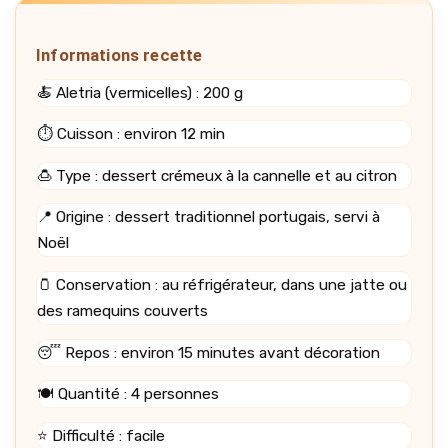
Informations recette
🍝 Aletria (vermicelles) : 200 g
⏱️ Cuisson : environ 12 min
🍮 Type : dessert crémeux à la cannelle et au citron
📍 Origine : dessert traditionnel portugais, servi à
Noël
🫙 Conservation : au réfrigérateur, dans une jatte ou
des ramequins couverts
😴 Repos : environ 15 minutes avant décoration
🍽️ Quantité : 4 personnes
⭐ Difficulté : facile