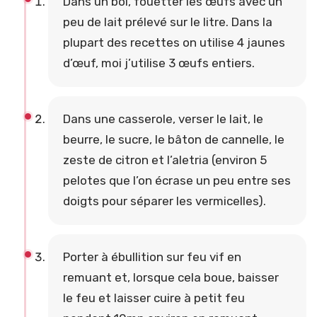
Dans un bol, fouetter les œufs avec un
peu de lait prélevé sur le litre. Dans la
plupart des recettes on utilise 4 jaunes
d’œuf, moi j’utilise 3 œufs entiers.
Dans une casserole, verser le lait, le
beurre, le sucre, le bâton de cannelle, le
zeste de citron et l’aletria (environ 5
pelotes que l’on écrase un peu entre ses
doigts pour séparer les vermicelles).
Porter à ébullition sur feu vif en
remuant et, lorsque cela boue, baisser
le feu et laisser cuire à petit feu