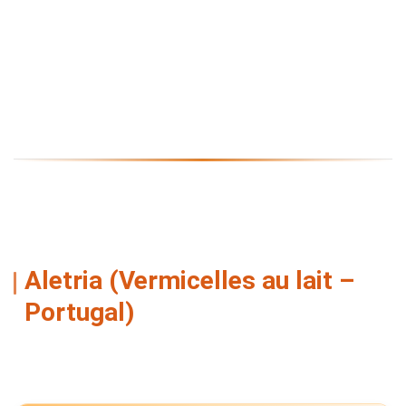
Aletria (Vermicelles au lait –
Portugal)