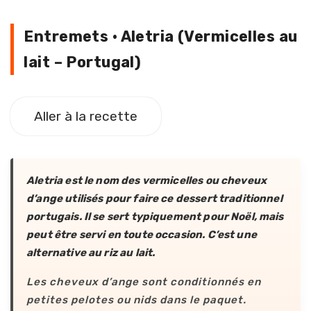
Aletria (Vermicelles au lait – Port
Entremets · Aletria (Vermicelles au
lait – Portugal)
Aller à la recette
Aletria est le nom des vermicelles ou cheveux
d’ange utilisés pour faire ce dessert traditionnel
portugais. Il se sert typiquement pour Noël, mais
peut être servi en toute occasion. C’est une
alternative au riz au lait.
Les cheveux d’ange sont conditionnés en
petites pelotes ou nids dans le paquet.