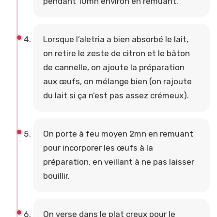
pendant 10mn environ en remuant.
Lorsque l’aletria a bien absorbé le lait,
on retire le zeste de citron et le bâton
de cannelle, on ajoute la préparation
aux œufs, on mélange bien (on rajoute
du lait si ça n’est pas assez crémeux).
On porte à feu moyen 2mn en remuant
pour incorporer les œufs à la
préparation, en veillant à ne pas laisser
bouillir.
On verse dans le plat creux pour le