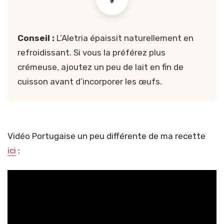
Conseil :
L’Aletria épaissit naturellement en
refroidissant. Si vous la préférez plus
crémeuse, ajoutez un peu de lait en fin de
cuisson avant d’incorporer les œufs.
Vidéo Portugaise un peu différente de ma recette
ici
: