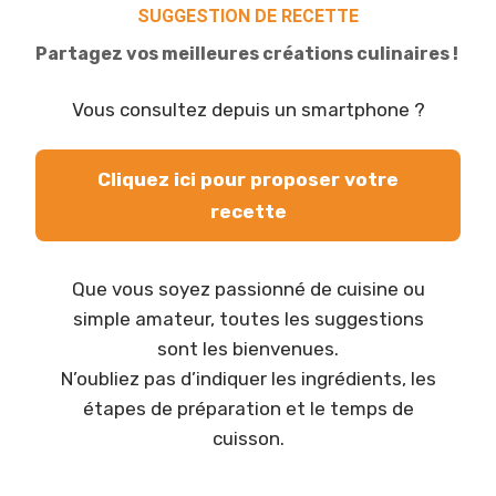
SUGGESTION DE RECETTE
Partagez vos meilleures créations culinaires !
Vous consultez depuis un smartphone ?
Cliquez ici pour proposer votre
recette
Que vous soyez passionné de cuisine ou
simple amateur, toutes les suggestions
sont les bienvenues.
N’oubliez pas d’indiquer les ingrédients, les
étapes de préparation et le temps de
cuisson.