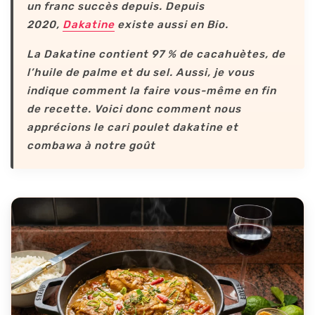
un franc succès depuis. Depuis
2020,
Dakatine
existe aussi en Bio.
La Dakatine contient 97 % de cacahuètes, de
l’huile de palme et du sel. Aussi, je vous
indique comment la faire vous-même en fin
de recette. Voici donc comment nous
apprécions le cari poulet dakatine et
combawa à notre goût