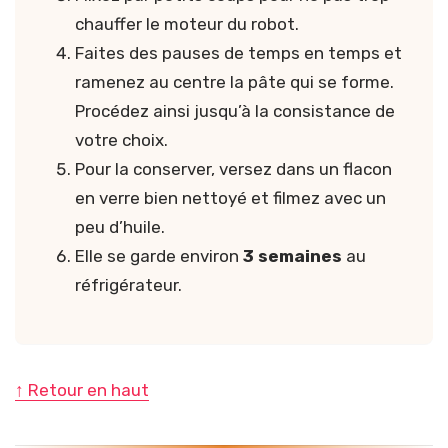
chauffer le moteur du robot.
Faites des pauses de temps en temps et
ramenez au centre la pâte qui se forme.
Procédez ainsi jusqu’à la consistance de
votre choix.
Pour la conserver, versez dans un flacon
en verre bien nettoyé et filmez avec un
peu d’huile.
Elle se garde environ
3 semaines
au
réfrigérateur.
↑ Retour en haut