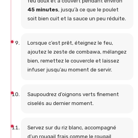
feu doux et à couvert pendant environ
45 minutes
, jusqu’à ce que le poulet
soit bien cuit et la sauce un peu réduite.
Lorsque c’est prêt, éteignez le feu,
ajoutez le zeste de combawa, mélangez
bien, remettez le couvercle et laissez
infuser jusqu’au moment de servir.
Saupoudrez d’oignons verts finement
ciselés au dernier moment.
Servez sur du riz blanc, accompagné
d’un rougail frais comme le rougail