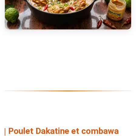
Poulet Dakatine et combawa