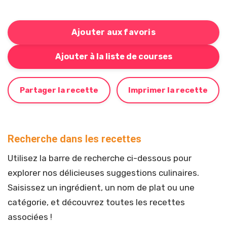
Ajouter aux favoris
Bouton pour ajouter cette recette à votre liste de cou
Ajouter à la liste de courses
Partager la recette
Imprimer la recette
Recherche dans les recettes
Utilisez la barre de recherche ci-dessous pour
explorer nos délicieuses suggestions culinaires.
Saisissez un ingrédient, un nom de plat ou une
catégorie, et découvrez toutes les recettes
associées !