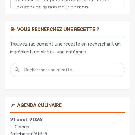
📝
VOUS RECHERCHEZ UNE RECETTE ?
Trouvez rapidement une recette en recherchant un
ingrédient, un plat ou une catégorie.
🔍
📌
AGENDA CULINAIRE
21 août 2026
— Glaces
fraîcheur d’été 🍦