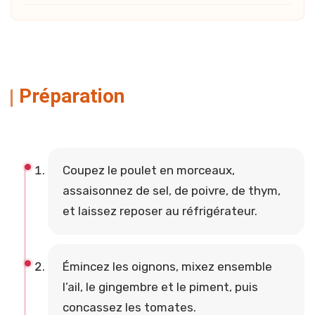
Préparation
Coupez le poulet en morceaux,
assaisonnez de sel, de poivre, de thym,
et laissez reposer au réfrigérateur.
Émincez les oignons, mixez ensemble
l’ail, le gingembre et le piment, puis
concassez les tomates.