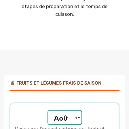
étapes de préparation et le temps de
cuisson.
🍏
FRUITS ET LÉGUMES FRAIS DE SAISON