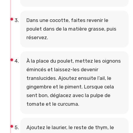
Dans une cocotte, faites revenir le
poulet dans de la matière grasse, puis
réservez.
À la place du poulet, mettez les oignons
émincés et laissez-les devenir
translucides. Ajoutez ensuite l’ail, le
gingembre et le piment. Lorsque cela
sent bon, déglacez avec la pulpe de
tomate et le curcuma.
Ajoutez le laurier, le reste de thym, le