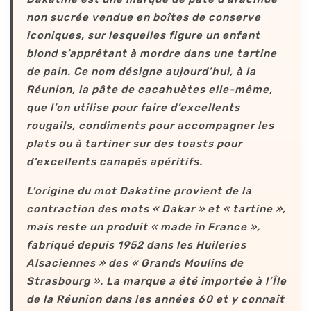
non sucrée vendue en boîtes de conserve
iconiques, sur lesquelles figure un enfant
blond s’apprêtant à mordre dans une tartine
de pain. Ce nom désigne aujourd’hui, à la
Réunion, la pâte de cacahuètes elle-même,
que l’on utilise pour faire d’excellents
rougails, condiments pour accompagner les
plats ou à tartiner sur des toasts pour
d’excellents canapés apéritifs.
L’origine du mot Dakatine provient de la
contraction des mots « Dakar » et « tartine »,
mais reste un produit « made in France »,
fabriqué depuis 1952 dans les Huileries
Alsaciennes » des « Grands Moulins de
Strasbourg ». La marque a été importée à l’Île
de la Réunion dans les années 60 et y connaît