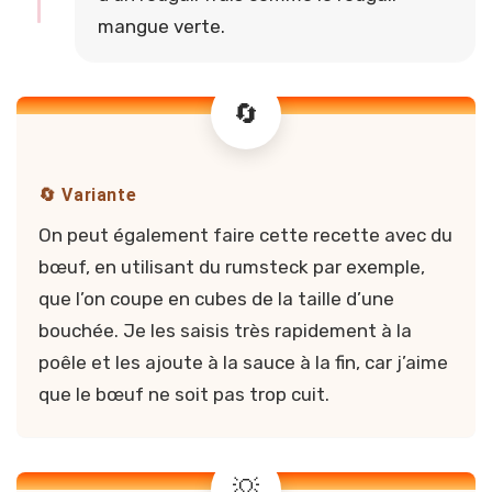
mangue verte.
🔄 Variante
On peut également faire cette recette avec du
bœuf, en utilisant du rumsteck par exemple,
que l’on coupe en cubes de la taille d’une
bouchée. Je les saisis très rapidement à la
poêle et les ajoute à la sauce à la fin, car j’aime
que le bœuf ne soit pas trop cuit.