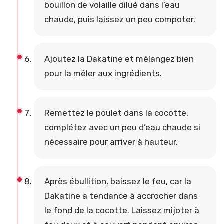
bouillon de volaille dilué dans l’eau
chaude, puis laissez un peu compoter.
Ajoutez la Dakatine et mélangez bien
pour la mêler aux ingrédients.
Remettez le poulet dans la cocotte,
complétez avec un peu d’eau chaude si
nécessaire pour arriver à hauteur.
Après ébullition, baissez le feu, car la
Dakatine a tendance à accrocher dans
le fond de la cocotte. Laissez mijoter à