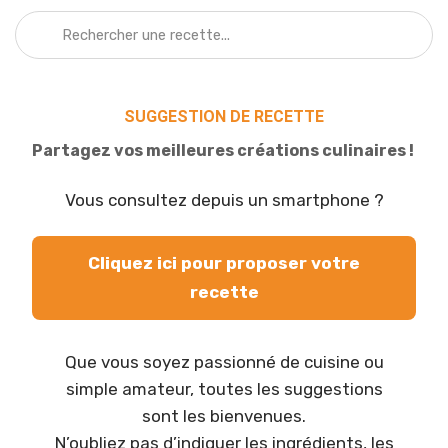
SUGGESTION DE RECETTE
Partagez vos meilleures créations culinaires !
Vous consultez depuis un smartphone ?
Cliquez ici pour proposer votre
recette
Que vous soyez passionné de cuisine ou
simple amateur, toutes les suggestions
sont les bienvenues.
N’oubliez pas d’indiquer les ingrédients, les