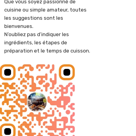
Que vous soyez passionné de
cuisine ou simple amateur, toutes
les suggestions sont les
bienvenues.
N’oubliez pas d’indiquer les
ingrédients, les étapes de
préparation et le temps de cuisson.