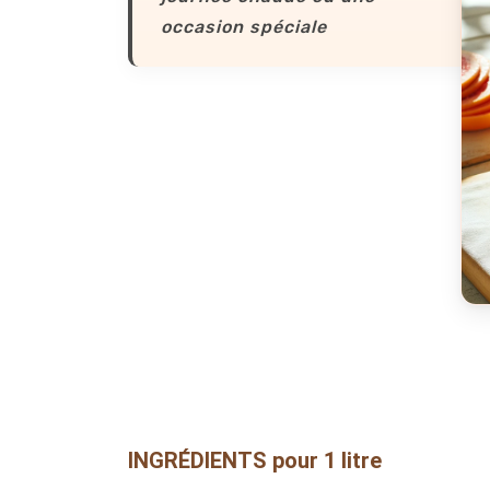
occasion spéciale
INGRÉDIENTS pour 1 litre