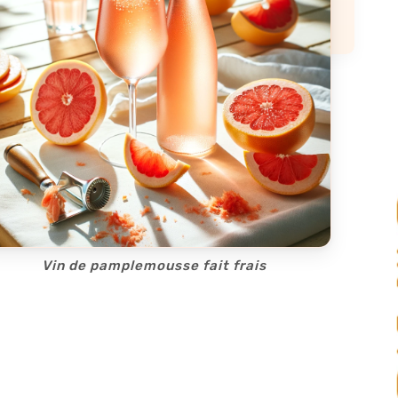
Vin de pamplemousse fait frais