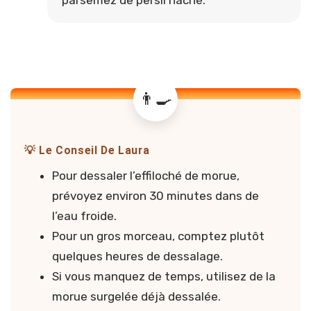
💡 Le Conseil De Laura
Pour dessaler l’effiloché de morue,
prévoyez environ 30 minutes dans de
l’eau froide.
Pour un gros morceau, comptez plutôt
quelques heures de dessalage.
Si vous manquez de temps, utilisez de la
morue surgelée déjà dessalée.