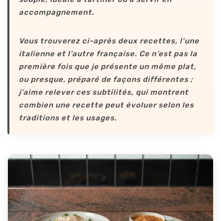
accompagnement.
Vous trouverez ci-après deux recettes, l’une
italienne et l’autre française. Ce n’est pas la
première fois que je présente un même plat,
ou presque, préparé de façons différentes ;
j’aime relever ces subtilités, qui montrent
combien une recette peut évoluer selon les
traditions et les usages.