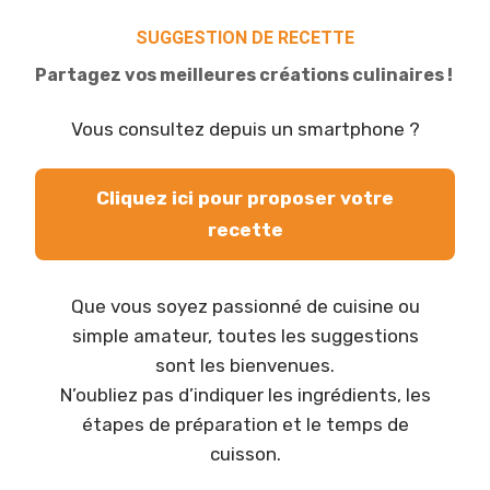
SUGGESTION DE RECETTE
Partagez vos meilleures créations culinaires !
Vous consultez depuis un smartphone ?
Cliquez ici pour proposer votre
recette
Que vous soyez passionné de cuisine ou
simple amateur, toutes les suggestions
sont les bienvenues.
N’oubliez pas d’indiquer les ingrédients, les
étapes de préparation et le temps de
cuisson.