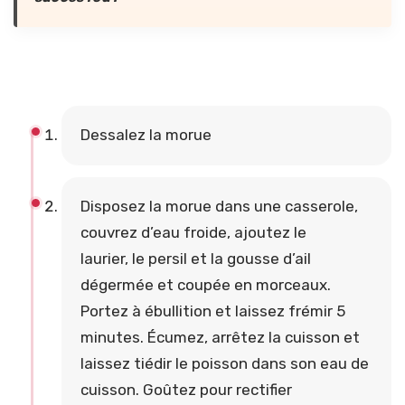
Dessalez la morue
Disposez la morue dans une casserole,
couvrez d’eau froide, ajoutez le
laurier, le persil et la gousse d’ail
dégermée et coupée en morceaux.
Portez à ébullition et laissez frémir 5
minutes. Écumez, arrêtez la cuisson et
laissez tiédir le poisson dans son eau de
cuisson. Goûtez pour rectifier