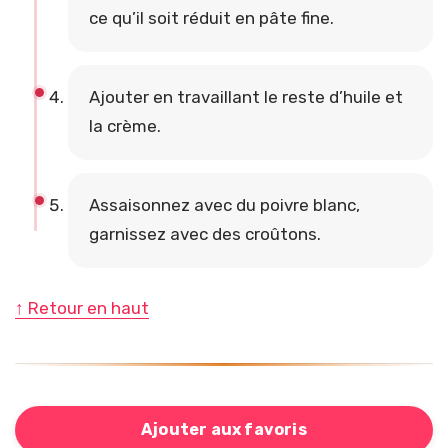
ce qu’il soit réduit en pâte fine.
Ajouter en travaillant le reste d’huile et
la crème.
Assaisonnez avec du poivre blanc,
garnissez avec des croûtons.
↑ Retour en haut
Ajouter aux favoris