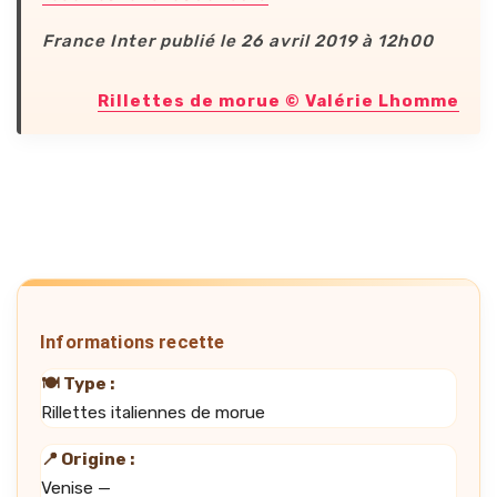
France Inter publié le 26 avril 2019 à 12h00
Rillettes de morue © Valérie Lhomme
Informations recette
🍽️ Type :
Rillettes italiennes de morue
📍 Origine :
Venise —