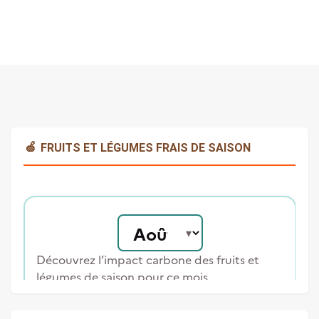
🍏
FRUITS ET LÉGUMES FRAIS DE SAISON