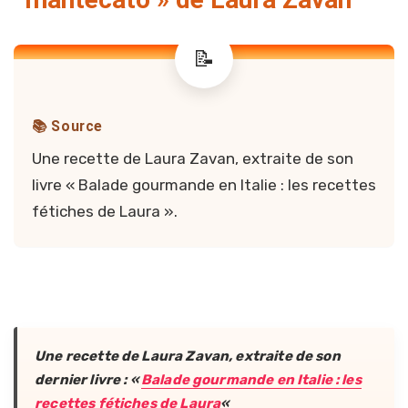
📚 Source
Une recette de Laura Zavan, extraite de son
livre « Balade gourmande en Italie : les recettes
fétiches de Laura ».
Une recette de Laura Zavan, extraite de son
dernier livre : «
Balade gourmande en Italie : les
recettes fétiches de Laura
«