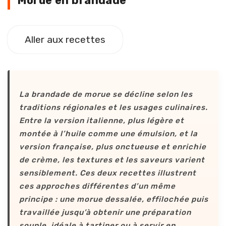
Morue en brandade
Aller aux recettes
La brandade de morue se décline selon les
traditions régionales et les usages culinaires.
Entre la version italienne, plus légère et
montée à l’huile comme une émulsion, et la
version française, plus onctueuse et enrichie
de crème, les textures et les saveurs varient
sensiblement. Ces deux recettes illustrent
ces approches différentes d’un même
principe : une morue dessalée, effilochée puis
travaillée jusqu’à obtenir une préparation
souple, idéale à tartiner ou à servir en