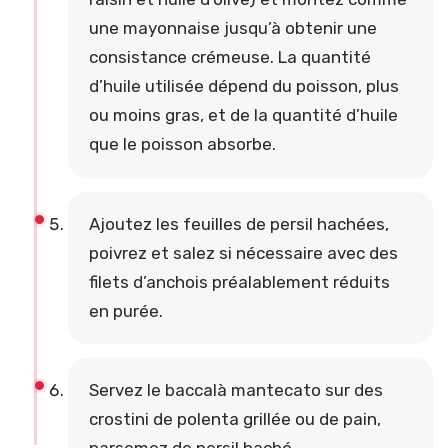
une mayonnaise jusqu’à obtenir une
consistance crémeuse. La quantité
d’huile utilisée dépend du poisson, plus
ou moins gras, et de la quantité d’huile
que le poisson absorbe.
Ajoutez les feuilles de persil hachées,
poivrez et salez si nécessaire avec des
filets d’anchois préalablement réduits
en purée.
Servez le baccalà mantecato sur des
crostini de polenta grillée ou de pain,
parsemez de persil haché.