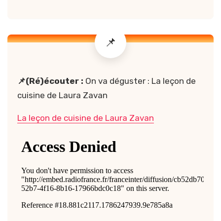
📌(Ré)écouter :
On va déguster : La leçon de
cuisine de Laura Zavan
La leçon de cuisine de Laura Zavan