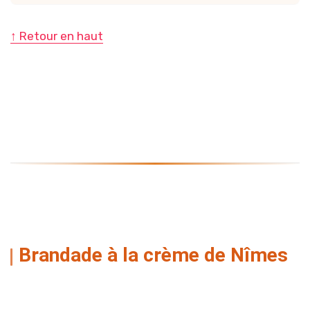
↑ Retour en haut
Brandade à la crème de Nîmes