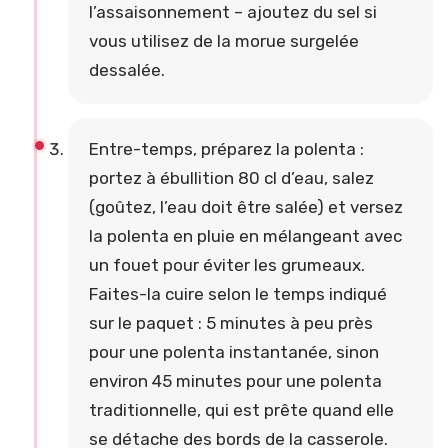
l’assaisonnement – ajoutez du sel si
vous utilisez de la morue surgelée
dessalée.
Entre-temps, préparez la polenta :
portez à ébullition 80 cl d’eau, salez
(goûtez, l’eau doit être salée) et versez
la polenta en pluie en mélangeant avec
un fouet pour éviter les grumeaux.
Faites-la cuire selon le temps indiqué
sur le paquet : 5 minutes à peu près
pour une polenta instantanée, sinon
environ 45 minutes pour une polenta
traditionnelle, qui est prête quand elle
se détache des bords de la casserole.