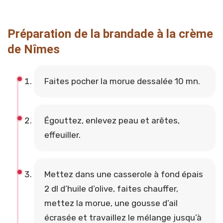
Préparation de la brandade à la crème
de Nîmes
Faites pocher la morue dessalée 10 mn.
Égouttez, enlevez peau et arêtes,
effeuiller.
Mettez dans une casserole à fond épais
2 dl d’huile d’olive, faites chauffer,
mettez la morue, une gousse d’ail
écrasée et travaillez le mélange jusqu’à