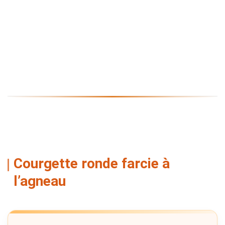
Courgette ronde farcie à
l’agneau