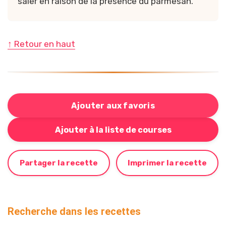
saler en raison de la présence du parmesan.
↑ Retour en haut
Ajouter aux favoris
Bouton pour ajouter cette recette à votre liste de cou
Ajouter à la liste de courses
Partager la recette
Imprimer la recette
Recherche dans les recettes