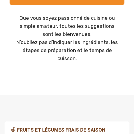
Que vous soyez passionné de cuisine ou
simple amateur, toutes les suggestions
sont les bienvenues.
N’oubliez pas d’indiquer les ingrédients, les
étapes de préparation et le temps de
cuisson.
🍏
FRUITS ET LÉGUMES FRAIS DE SAISON