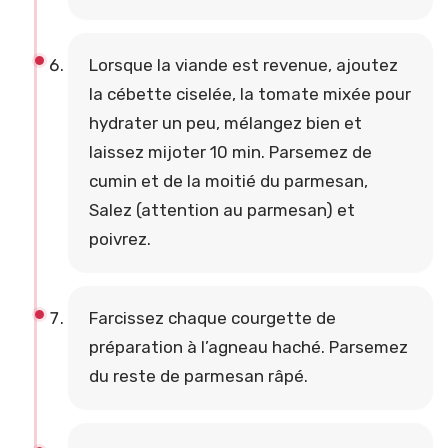
Lorsque la viande est revenue, ajoutez
la cébette ciselée, la tomate mixée pour
hydrater un peu, mélangez bien et
laissez mijoter 10 min. Parsemez de
cumin et de la moitié du parmesan,
Salez (attention au parmesan) et
poivrez.
Farcissez chaque courgette de
préparation à l’agneau haché. Parsemez
du reste de parmesan râpé.