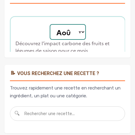
📝
VOUS RECHERCHEZ UNE RECETTE ?
Trouvez rapidement une recette en recherchant un
ingrédient, un plat ou une catégorie.
🔍