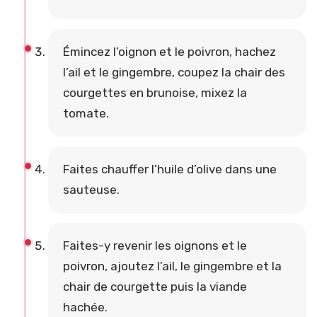
Émincez l’oignon et le poivron, hachez
l’ail et le gingembre, coupez la chair des
courgettes en brunoise, mixez la
tomate.
Faites chauffer l’huile d’olive dans une
sauteuse.
Faites-y revenir les oignons et le
poivron, ajoutez l’ail, le gingembre et la
chair de courgette puis la viande
hachée.