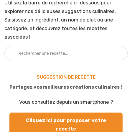
Utilisez la barre de recherche ci-dessous pour
explorer nos délicieuses suggestions culinaires.
Saisissez un ingrédient, un nom de plat ou une
catégorie, et découvrez toutes les recettes
associées !
SUGGESTION DE RECETTE
Partagez vos meilleures créations culinaires !
Vous consultez depuis un smartphone ?
Cliquez ici pour proposer votre
recette