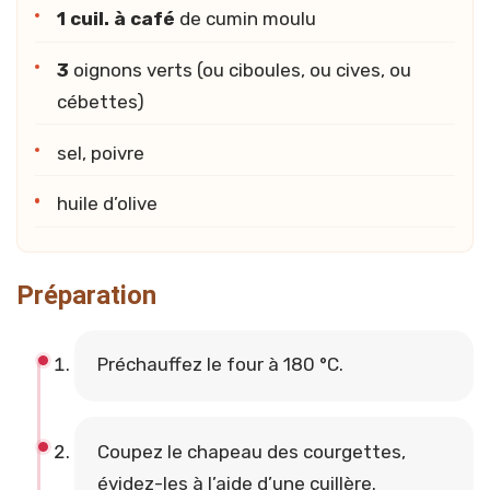
1 cuil. à café
de cumin moulu
3
oignons verts (ou ciboules, ou cives, ou
cébettes)
sel, poivre
huile d’olive
Préparation
Préchauffez le four à 180 °C.
Coupez le chapeau des courgettes,
évidez-les à l’aide d’une cuillère.