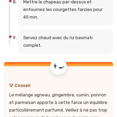
Mettre le chapeau par-dessus et
enfournez les courgettes farcies pour
45 min.
Servez chaud avec du riz basmati
complet.
💡 Conseil
Le mélange agneau, gingembre, cumin, poivron
et parmesan apporte à cette farce un équilibre
particulièrement parfumé. Veillez à ne pas trop