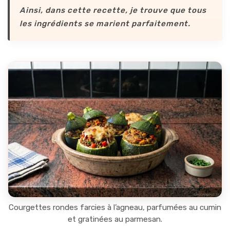
Ainsi, dans cette recette, je trouve que tous
les ingrédients se marient parfaitement.
Courgettes rondes farcies à l’agneau, parfumées au cumin
et gratinées au parmesan.