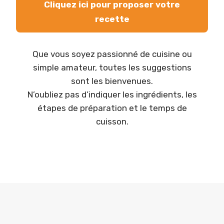
Cliquez ici pour proposer votre
recette
Que vous soyez passionné de cuisine ou
simple amateur, toutes les suggestions
sont les bienvenues.
N’oubliez pas d’indiquer les ingrédients, les
étapes de préparation et le temps de
cuisson.