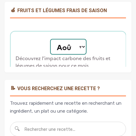
🍏
FRUITS ET LÉGUMES FRAIS DE SAISON
📝
VOUS RECHERCHEZ UNE RECETTE ?
Trouvez rapidement une recette en recherchant un
ingrédient, un plat ou une catégorie.
🔍