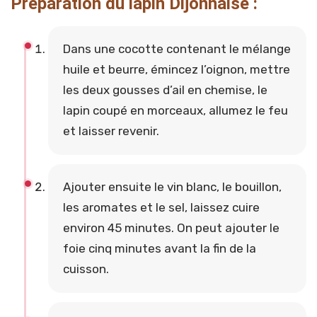
Préparation du lapin Dijonnaise :
Dans une cocotte contenant le mélange
huile et beurre, émincez l’oignon, mettre
les deux gousses d’ail en chemise, le
lapin coupé en morceaux, allumez le feu
et laisser revenir.
Ajouter ensuite le vin blanc, le bouillon,
les aromates et le sel, laissez cuire
environ 45 minutes. On peut ajouter le
foie cinq minutes avant la fin de la
cuisson.