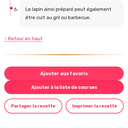
Le lapin ainsi préparé peut également
être cuit au gril ou barbecue.
↑ Retour en haut
Ajouter aux favoris
Bouton pour ajouter cette recette à votre liste de cou
Ajouter à la liste de courses
Partager la recette
Imprimer la recette