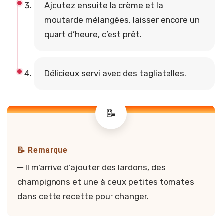
Ajoutez ensuite la crème et la
moutarde mélangées, laisser encore un
quart d’heure, c’est prêt.
Délicieux servi avec des tagliatelles.
📝 Remarque
─ Il m’arrive d’ajouter des lardons, des
champignons et une à deux petites tomates
dans cette recette pour changer.