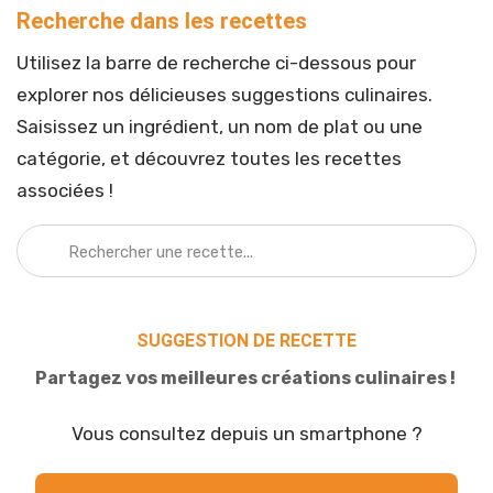
Recherche dans les recettes
Utilisez la barre de recherche ci-dessous pour
explorer nos délicieuses suggestions culinaires.
Saisissez un ingrédient, un nom de plat ou une
catégorie, et découvrez toutes les recettes
associées !
SUGGESTION DE RECETTE
Partagez vos meilleures créations culinaires !
Vous consultez depuis un smartphone ?