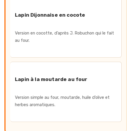
Lapin Dijonnaise en cocote
Version en cocotte, d’après J. Robuchon qui le fait
au four.
Lapin à la moutarde au four
Version simple au four, moutarde, huile d’olive et
herbes aromatiques.