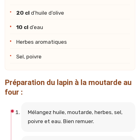
20 cl
d’huile d’olive
10 cl
d’eau
Herbes aromatiques
Sel, poivre
Préparation du lapin à la moutarde au
four :
Mélangez huile, moutarde, herbes, sel,
poivre et eau. Bien remuer.