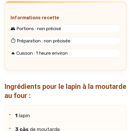
Informations recette
👥 Portions : non précisé
⏱️ Préparation : non précisée
🔥 Cuisson : 1 heure environ
Ingrédients pour le lapin à la moutarde
au four :
1
lapin
3 càs
de moutarde