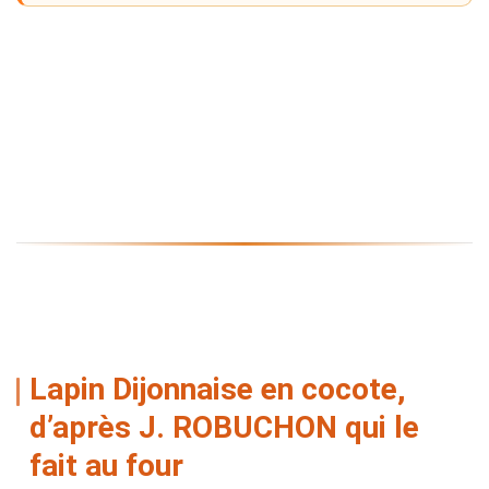
Lapin Dijonnaise en cocote,
d’après J. ROBUCHON qui le
fait au four