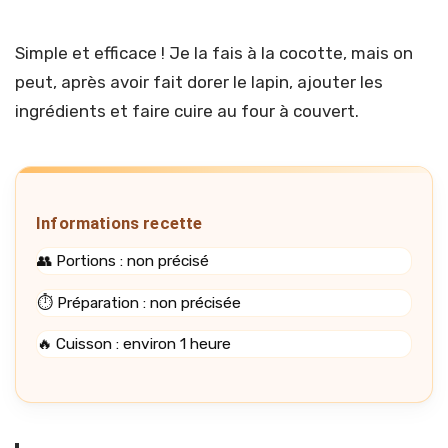
Simple et efficace ! Je la fais à la cocotte, mais on
peut, après avoir fait dorer le lapin, ajouter les
ingrédients et faire cuire au four à couvert.
Informations recette
👥 Portions : non précisé
⏱️ Préparation : non précisée
🔥 Cuisson : environ 1 heure