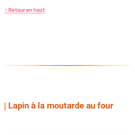
↑ Retour en haut
Lapin à la moutarde au four