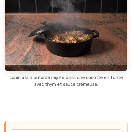
Lapin à la moutarde mijoté dans une cocotte en fonte
avec thym et sauce crémeuse.
Navigation rapide des recettes