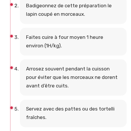
Badigeonnez de cette préparation le
lapin coupé en morceaux.
Faites cuire à four moyen 1 heure
environ (1H/kg).
Arrosez souvent pendant la cuisson
pour éviter que les morceaux ne dorent
avant d’être cuits.
Servez avec des pattes ou des tortelli
fraîches.