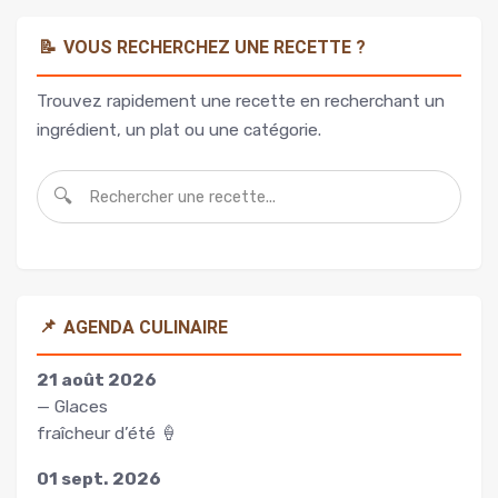
📝
VOUS RECHERCHEZ UNE RECETTE ?
Trouvez rapidement une recette en recherchant un
ingrédient, un plat ou une catégorie.
🔍
📌
AGENDA CULINAIRE
21 août 2026
— Glaces
fraîcheur d’été 🍦
01 sept. 2026