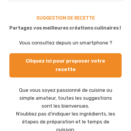
SUGGESTION DE RECETTE
Partagez vos meilleures créations culinaires !
Vous consultez depuis un smartphone ?
Cliquez ici pour proposer votre
recette
Que vous soyez passionné de cuisine ou
simple amateur, toutes les suggestions
sont les bienvenues.
N’oubliez pas d’indiquer les ingrédients, les
étapes de préparation et le temps de
cuisson.