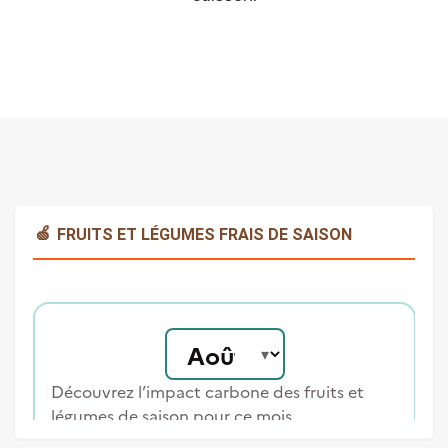
🍏
FRUITS ET LÉGUMES FRAIS DE SAISON