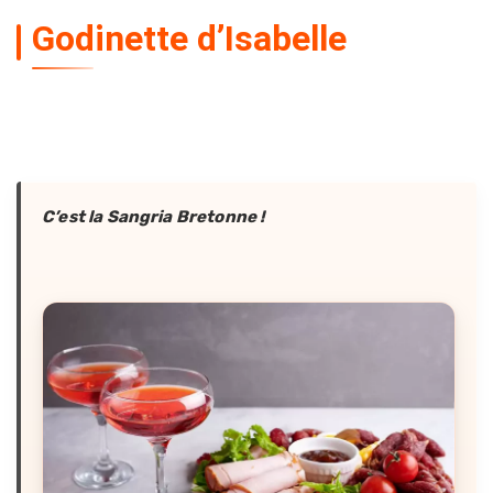
Godinette d’Isabelle
C’est la Sangria Bretonne !