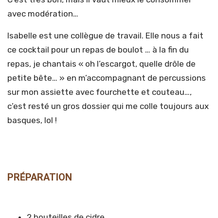
avec modération…
Isabelle est une collègue de travail. Elle nous a fait
ce cocktail pour un repas de boulot … à la fin du
repas, je chantais « oh l’escargot, quelle drôle de
petite bête… » en m’accompagnant de percussions
sur mon assiette avec fourchette et couteau…,
c’est resté un gros dossier qui me colle toujours aux
basques, lol !
PRÉPARATION
2 bouteilles de cidre