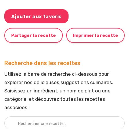
Ajouter aux favoris
Partager la recette
Imprimer la recette
Recherche dans les recettes
Utilisez la barre de recherche ci-dessous pour
explorer nos délicieuses suggestions culinaires.
Saisissez un ingrédient, un nom de plat ou une
catégorie, et découvrez toutes les recettes
associées !