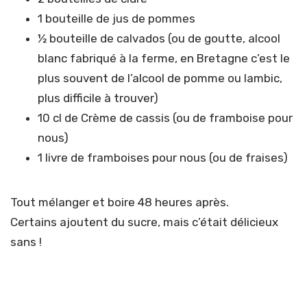
1 bouteille de jus de pommes
½ bouteille de calvados (ou de goutte, alcool
blanc fabriqué à la ferme, en Bretagne c’est le
plus souvent de l’alcool de pomme ou lambic,
plus difficile à trouver)
10 cl de Crème de cassis (ou de framboise pour
nous)
1 livre de framboises pour nous (ou de fraises)
Tout mélanger et boire 48 heures après.
Certains ajoutent du sucre, mais c’était délicieux
sans !