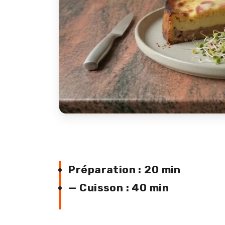
Préparation : 20 min
— Cuisson : 40 min