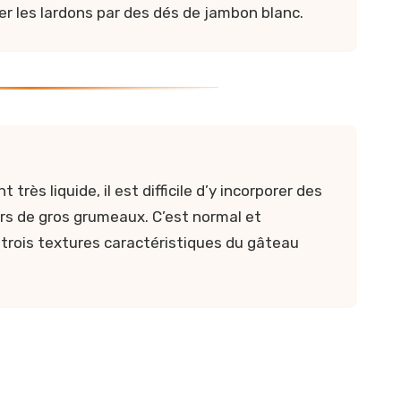
 les lardons par des dés de jambon blanc.
très liquide, il est difficile d’y incorporer des
lors de gros grumeaux. C’est normal et
 trois textures caractéristiques du gâteau