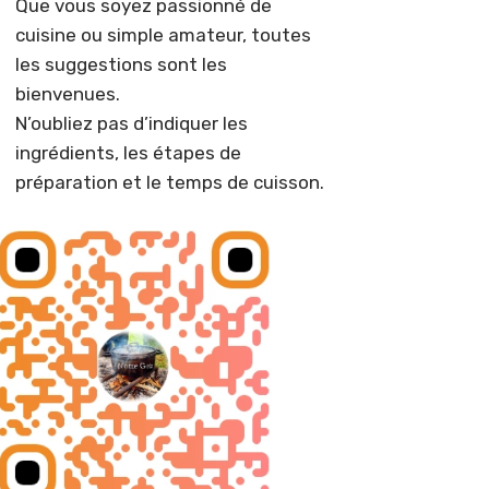
Que vous soyez passionné de
cuisine ou simple amateur, toutes
les suggestions sont les
bienvenues.
N’oubliez pas d’indiquer les
ingrédients, les étapes de
préparation et le temps de cuisson.