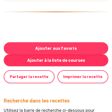
Ajouter aux favoris
Bouton pour ajouter cette recette à votre liste de cou
Ajouter à la liste de courses
Partager la recette
Imprimer la recette
Recherche dans les recettes
Utilisez la barre de recherche ci-dessous pour