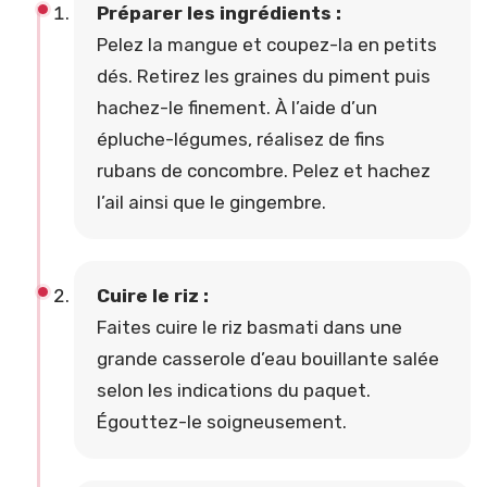
Préparer les ingrédients :
Pelez la mangue et coupez-la en petits
dés. Retirez les graines du piment puis
hachez-le finement. À l’aide d’un
épluche-légumes, réalisez de fins
rubans de concombre. Pelez et hachez
l’ail ainsi que le gingembre.
Cuire le riz :
Faites cuire le riz basmati dans une
grande casserole d’eau bouillante salée
selon les indications du paquet.
Égouttez-le soigneusement.