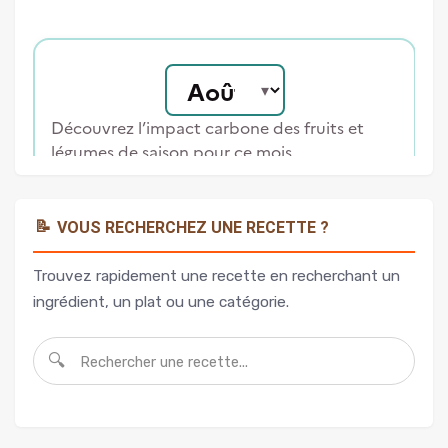
📝
VOUS RECHERCHEZ UNE RECETTE ?
Trouvez rapidement une recette en recherchant un
ingrédient, un plat ou une catégorie.
🔍