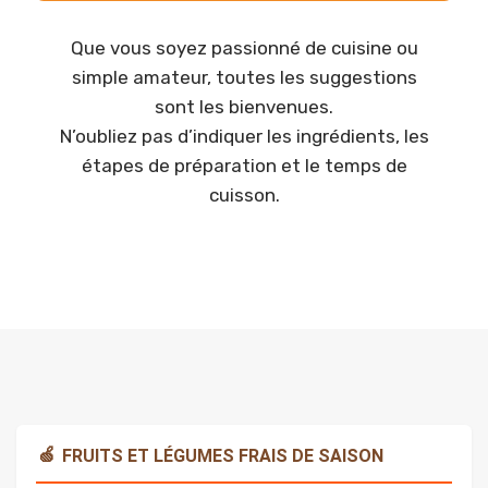
Que vous soyez passionné de cuisine ou
simple amateur, toutes les suggestions
sont les bienvenues.
N’oubliez pas d’indiquer les ingrédients, les
étapes de préparation et le temps de
cuisson.
🍏
FRUITS ET LÉGUMES FRAIS DE SAISON