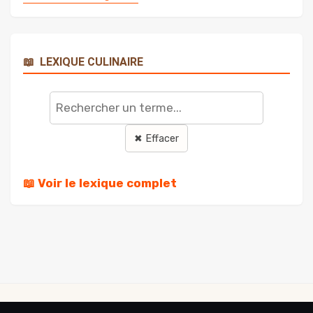
📖
LEXIQUE CULINAIRE
Rechercher
un
terme
✖ Effacer
📖 Voir le lexique complet