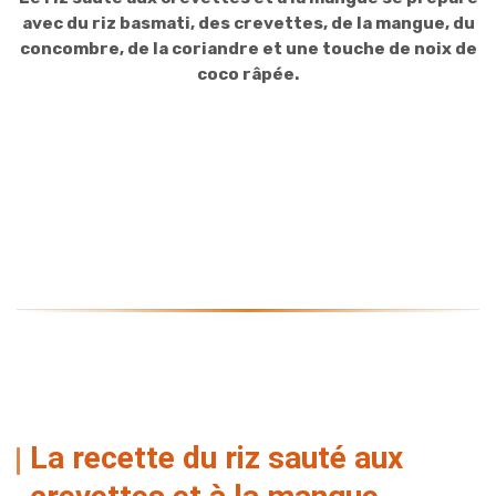
avec du riz basmati, des crevettes, de la mangue, du
concombre, de la coriandre et une touche de noix de
coco râpée.
La recette du riz sauté aux