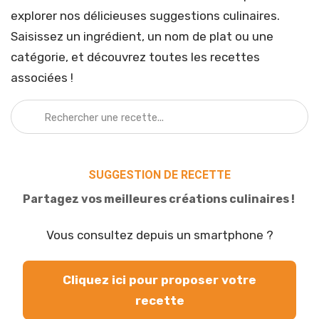
explorer nos délicieuses suggestions culinaires.
Saisissez un ingrédient, un nom de plat ou une
catégorie, et découvrez toutes les recettes
associées !
SUGGESTION DE RECETTE
Partagez vos meilleures créations culinaires !
Vous consultez depuis un smartphone ?
Cliquez ici pour proposer votre
recette