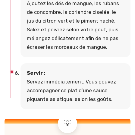
Ajoutez les dés de mangue, les rubans
de concombre, la coriandre ciselée, le
jus du citron vert et le piment haché.
Salez et poivrez selon votre goût, puis
mélangez délicatement afin de ne pas
écraser les morceaux de mangue.
Servir :
Servez immédiatement. Vous pouvez
accompagner ce plat d’une sauce
piquante asiatique, selon les goûts.