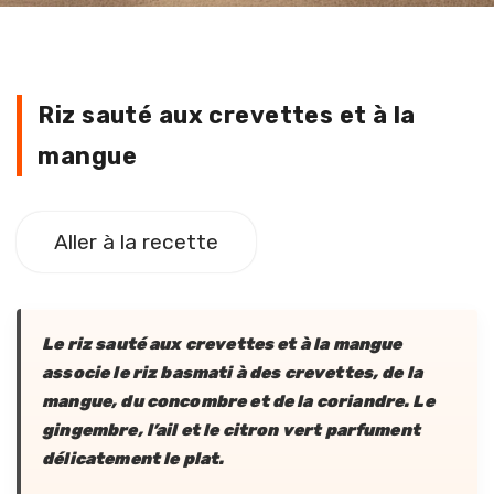
Riz sauté aux crevettes et à la
mangue
Aller à la recette
Le riz sauté aux crevettes et à la mangue
associe le riz basmati à des crevettes, de la
mangue, du concombre et de la coriandre. Le
gingembre, l’ail et le citron vert parfument
délicatement le plat.