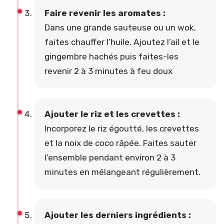
Faire revenir les aromates :
Dans une grande sauteuse ou un wok,
faites chauffer l’huile. Ajoutez l’ail et le
gingembre hachés puis faites-les
revenir 2 à 3 minutes à feu doux
Ajouter le riz et les crevettes :
Incorporez le riz égoutté, les crevettes
et la noix de coco râpée. Faites sauter
l’ensemble pendant environ 2 à 3
minutes en mélangeant régulièrement.
Ajouter les derniers ingrédients :