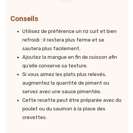
Conseil :
Conseils
Utilisez de préférence un riz cuit et bien
refroidi : il restera plus ferme et se
sautera plus facilement.
Ajoutez la mangue en fin de cuisson afin
qu’elle conserve sa texture.
Si vous aimez les plats plus relevés,
augmentez la quantité de piment ou
servez avec une sauce pimentée.
Cette recette peut être préparée avec du
poulet ou du saumon à la place des
crevettes.