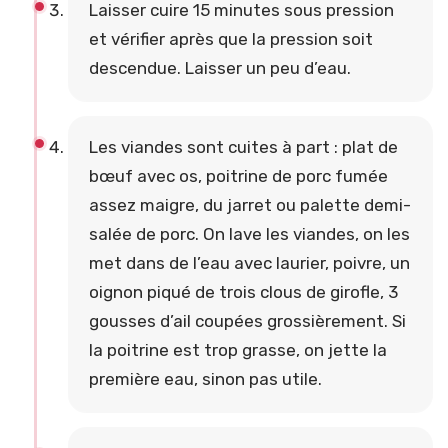
Laisser cuire 15 minutes sous pression
et vérifier après que la pression soit
descendue. Laisser un peu d’eau.
Les viandes sont cuites à part : plat de
bœuf avec os, poitrine de porc fumée
assez maigre, du jarret ou palette demi-
salée de porc. On lave les viandes, on les
met dans de l’eau avec laurier, poivre, un
oignon piqué de trois clous de girofle, 3
gousses d’ail coupées grossièrement. Si
la poitrine est trop grasse, on jette la
première eau, sinon pas utile.