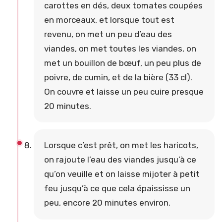
carottes en dés, deux tomates coupées
en morceaux, et lorsque tout est
revenu, on met un peu d’eau des
viandes, on met toutes les viandes, on
met un bouillon de bœuf, un peu plus de
poivre, de cumin, et de la bière (33 cl).
On couvre et laisse un peu cuire presque
20 minutes.
Lorsque c’est prêt, on met les haricots,
on rajoute l’eau des viandes jusqu’à ce
qu’on veuille et on laisse mijoter à petit
feu jusqu’à ce que cela épaississe un
peu, encore 20 minutes environ.