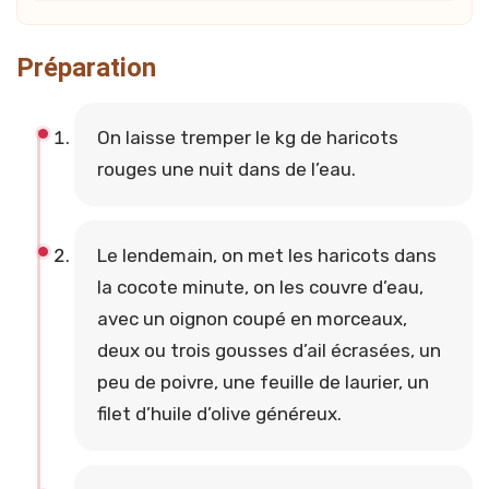
Préparation
On laisse tremper le kg de haricots
rouges une nuit dans de l’eau.
Le lendemain, on met les haricots dans
la cocote minute, on les couvre d’eau,
avec un oignon coupé en morceaux,
deux ou trois gousses d’ail écrasées, un
peu de poivre, une feuille de laurier, un
filet d’huile d’olive généreux.