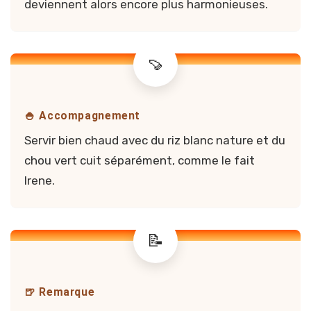
deviennent alors encore plus harmonieuses.
🍚 Accompagnement
Servir bien chaud avec du riz blanc nature et du
chou vert cuit séparément, comme le fait
Irene.
🍺 Remarque