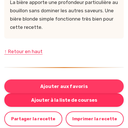
La bière apporte une profondeur particulière au
bouillon sans dominer les autres saveurs. Une
bière blonde simple fonctionne très bien pour
cette recette.
↑ Retour en haut
Ajouter aux favoris
Bouton pour ajouter cette recette à votre liste de cou
Ajouter à la liste de courses
Partager la recette
Imprimer la recette