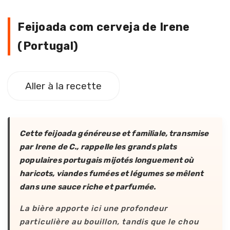
Feijoada com cerveja de Irene (Po
Feijoada com cerveja de Irene
(Portugal)
Aller à la recette
Cette feijoada généreuse et familiale, transmise
par Irene de C., rappelle les grands plats
populaires portugais mijotés longuement où
haricots, viandes fumées et légumes se mêlent
dans une sauce riche et parfumée.
La bière apporte ici une profondeur
particulière au bouillon, tandis que le chou