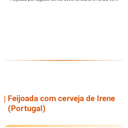
Feijoada com cerveja de Irene
(Portugal)