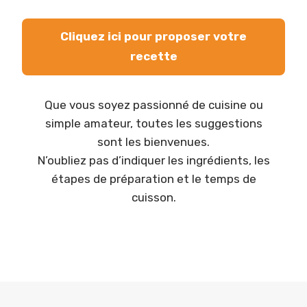
Cliquez ici pour proposer votre
recette
Que vous soyez passionné de cuisine ou
simple amateur, toutes les suggestions
sont les bienvenues.
N’oubliez pas d’indiquer les ingrédients, les
étapes de préparation et le temps de
cuisson.