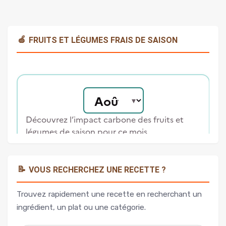
🍏
FRUITS ET LÉGUMES FRAIS DE SAISON
📝
VOUS RECHERCHEZ UNE RECETTE ?
Trouvez rapidement une recette en recherchant un
ingrédient, un plat ou une catégorie.