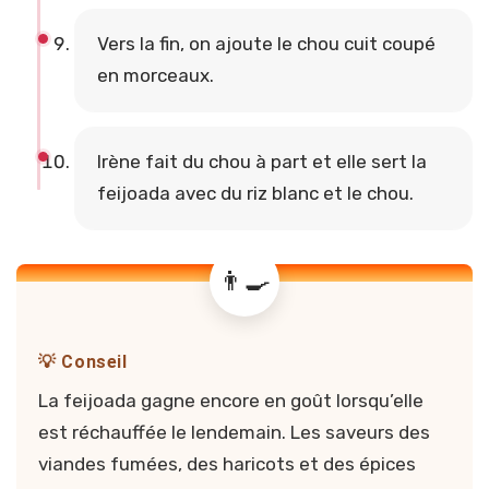
Vers la fin, on ajoute le chou cuit coupé
en morceaux.
Irène fait du chou à part et elle sert la
feijoada avec du riz blanc et le chou.
💡 Conseil
La feijoada gagne encore en goût lorsqu’elle
est réchauffée le lendemain. Les saveurs des
viandes fumées, des haricots et des épices