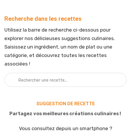
Recherche dans les recettes
Utilisez la barre de recherche ci-dessous pour
explorer nos délicieuses suggestions culinaires.
Saisissez un ingrédient, un nom de plat ou une
catégorie, et découvrez toutes les recettes
associées !
SUGGESTION DE RECETTE
Partagez vos meilleures créations culinaires !
Vous consultez depuis un smartphone ?