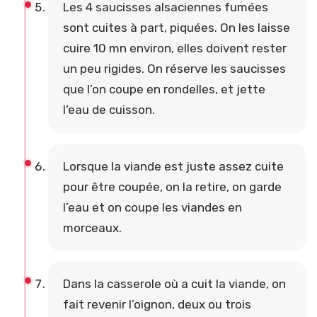
Les 4 saucisses alsaciennes fumées
sont cuites à part, piquées. On les laisse
cuire 10 mn environ, elles doivent rester
un peu rigides. On réserve les saucisses
que l’on coupe en rondelles, et jette
l’eau de cuisson.
Lorsque la viande est juste assez cuite
pour être coupée, on la retire, on garde
l’eau et on coupe les viandes en
morceaux.
Dans la casserole où a cuit la viande, on
fait revenir l’oignon, deux ou trois