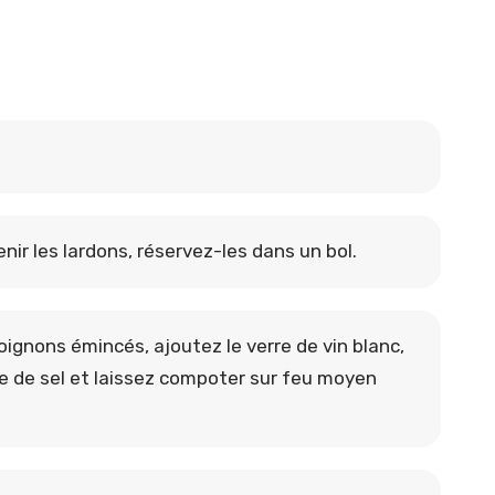
nir les lardons, réservez-les dans un bol.
 oignons émincés, ajoutez le verre de vin blanc,
cée de sel et laissez compoter sur feu moyen