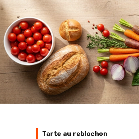
Tarte au reblochon