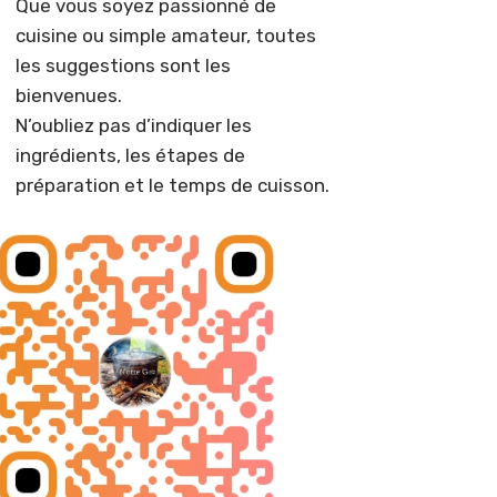
Que vous soyez passionné de
cuisine ou simple amateur, toutes
les suggestions sont les
bienvenues.
N’oubliez pas d’indiquer les
ingrédients, les étapes de
préparation et le temps de cuisson.