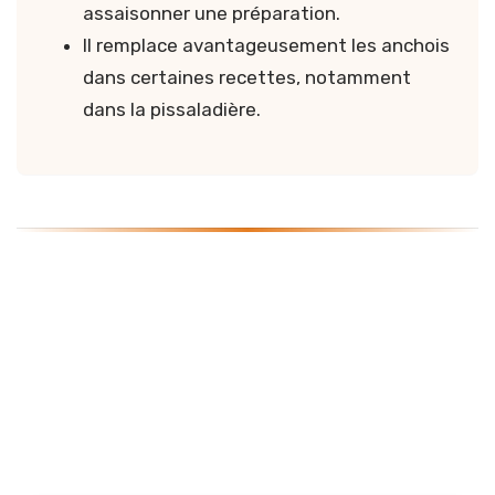
assaisonner une préparation.
Il remplace avantageusement les anchois
dans certaines recettes, notamment
dans la pissaladière.