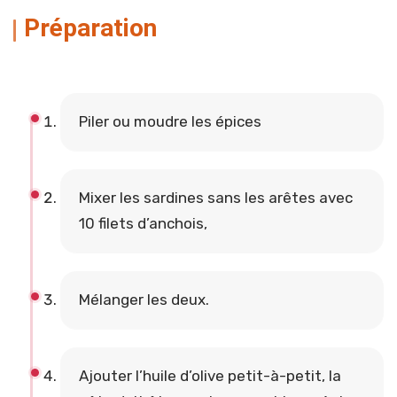
Préparation
Piler ou moudre les épices
Mixer les sardines sans les arêtes avec
10 filets d’anchois,
Mélanger les deux.
Ajouter l’huile d’olive petit-à-petit, la