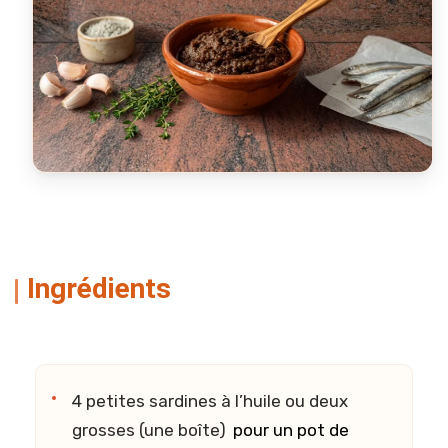
Ingrédients
4 petites sardines à l’huile ou deux
grosses (une boîte)
pour un pot de