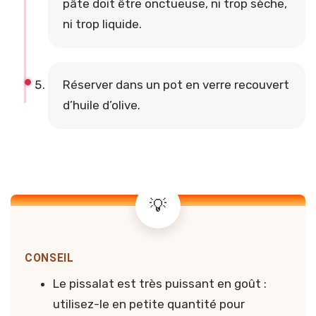
pâte doit être onctueuse, ni trop sèche,
ni trop liquide.
Réserver dans un pot en verre recouvert
d’huile d’olive.
CONSEIL
Le pissalat est très puissant en goût :
utilisez-le en petite quantité pour