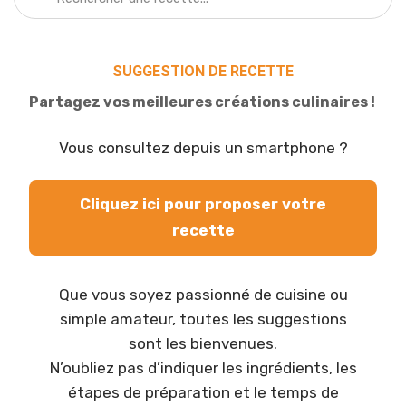
SUGGESTION DE RECETTE
Partagez vos meilleures créations culinaires !
Vous consultez depuis un smartphone ?
Cliquez ici pour proposer votre
recette
Que vous soyez passionné de cuisine ou
simple amateur, toutes les suggestions
sont les bienvenues.
N’oubliez pas d’indiquer les ingrédients, les
étapes de préparation et le temps de