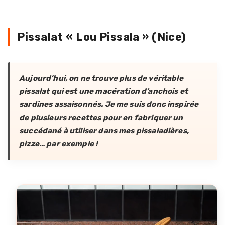
Pissalat « Lou Pissala » (Nice)
Aujourd’hui, on ne trouve plus de véritable
pissalat qui est une macération d’anchois et
sardines assaisonnés. Je me suis donc inspirée
de plusieurs recettes pour en fabriquer un
succédané à utiliser dans mes pissaladières,
pizze… par exemple !