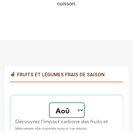
cuisson.
🍏
FRUITS ET LÉGUMES FRAIS DE SAISON