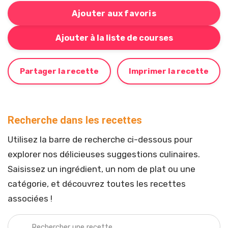
Ajouter aux favoris
Bouton pour ajouter cette recette à votre liste de cou
Ajouter à la liste de courses
Partager la recette
Imprimer la recette
Recherche dans les recettes
Utilisez la barre de recherche ci-dessous pour
explorer nos délicieuses suggestions culinaires.
Saisissez un ingrédient, un nom de plat ou une
catégorie, et découvrez toutes les recettes
associées !