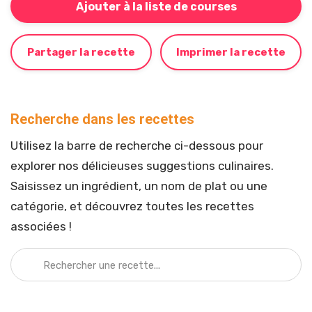
Ajouter à la liste de courses
Partager la recette
Imprimer la recette
Recherche dans les recettes
Utilisez la barre de recherche ci-dessous pour
explorer nos délicieuses suggestions culinaires.
Saisissez un ingrédient, un nom de plat ou une
catégorie, et découvrez toutes les recettes
associées !