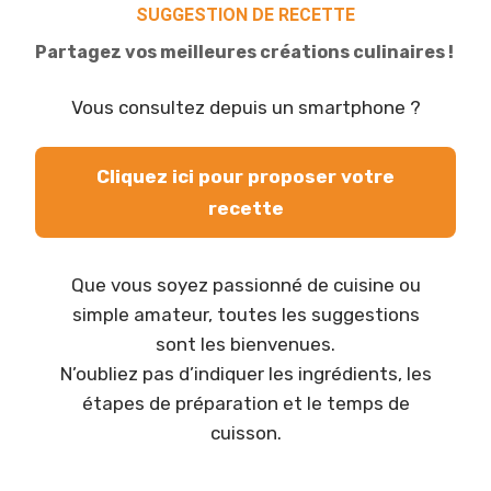
SUGGESTION DE RECETTE
Partagez vos meilleures créations culinaires !
Vous consultez depuis un smartphone ?
Cliquez ici pour proposer votre
recette
Que vous soyez passionné de cuisine ou
simple amateur, toutes les suggestions
sont les bienvenues.
N’oubliez pas d’indiquer les ingrédients, les
étapes de préparation et le temps de
cuisson.