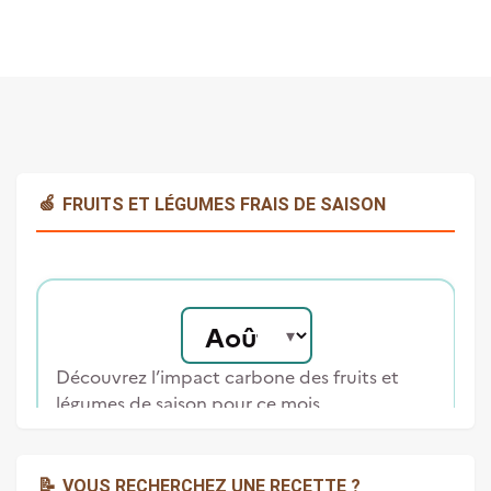
🍏
FRUITS ET LÉGUMES FRAIS DE SAISON
📝
VOUS RECHERCHEZ UNE RECETTE ?