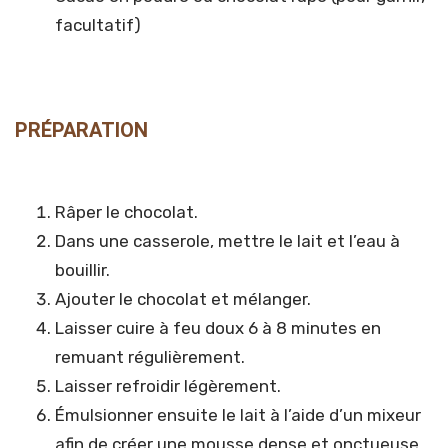
facultatif)
PRÉPARATION
Râper le chocolat.
Dans une casserole, mettre le lait et l’eau à
bouillir.
Ajouter le chocolat et mélanger.
Laisser cuire à feu doux 6 à 8 minutes en
remuant régulièrement.
Laisser refroidir légèrement.
Émulsionner ensuite le lait à l’aide d’un mixeur
afin de créer une mousse dense et onctueuse.