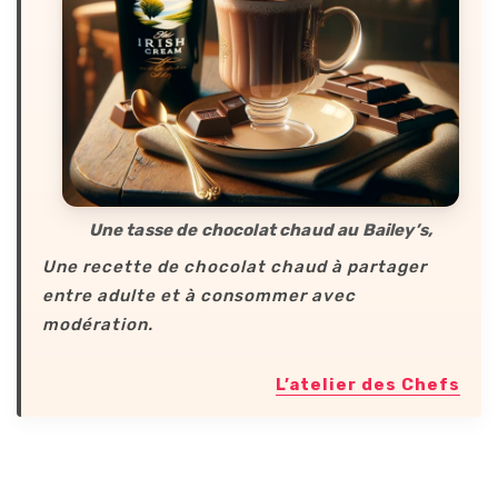
Une tasse de chocolat chaud au Bailey’s,
Une recette de chocolat chaud à partager
entre adulte et à consommer avec
modération.
L’atelier des Chefs