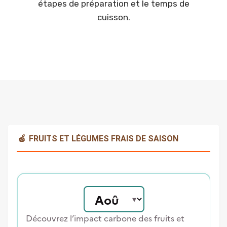
étapes de préparation et le temps de
cuisson.
🍏
FRUITS ET LÉGUMES FRAIS DE SAISON