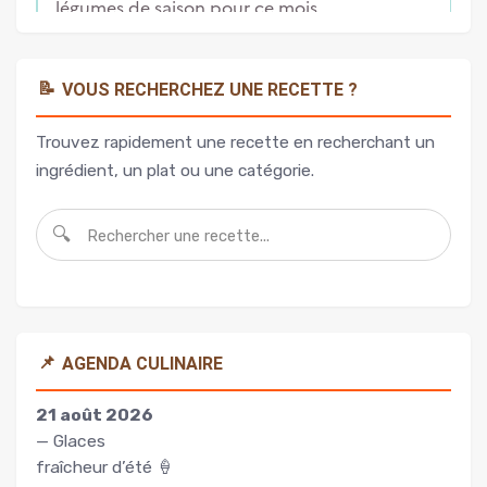
📝
VOUS RECHERCHEZ UNE RECETTE ?
Trouvez rapidement une recette en recherchant un
ingrédient, un plat ou une catégorie.
🔍
📌
AGENDA CULINAIRE
21 août 2026
— Glaces
fraîcheur d’été 🍦