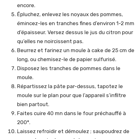
encore.
Épluchez, enlevez les noyaux des pommes,
émincez-les en tranches fines d’environ 1-2 mm
d’épaisseur. Versez dessus le jus du citron pour
qu’elles ne noircissent pas.
Beurrez et farinez un moule à cake de 25 cm de
long, ou chemisez-le de papier sulfurisé.
Disposez les tranches de pommes dans le
moule.
Répartissez la pâte par-dessus, tapotez le
moule sur le plan pour que l’appareil s’infiltre
bien partout.
Faites cuire 40 mn dans le four préchauffé à
200°.
Laissez refroidir et démoulez ; saupoudrez de