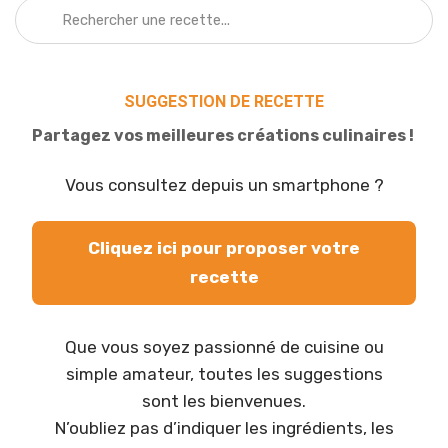
SUGGESTION DE RECETTE
Partagez vos meilleures créations culinaires !
Vous consultez depuis un smartphone ?
Cliquez ici pour proposer votre
recette
Que vous soyez passionné de cuisine ou
simple amateur, toutes les suggestions
sont les bienvenues.
N’oubliez pas d’indiquer les ingrédients, les