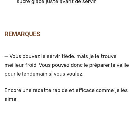
sucre glace juste avant de servir.
REMARQUES
─ Vous pouvez le servir tiède, mais je le trouve
meilleur froid. Vous pouvez donc le préparer la veille
pour le lendemain si vous voulez.
Encore une recette rapide et efficace comme je les
aime.