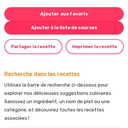
Ajouter aux favoris
Bouton pour ajouter cette recette à votre liste de cou
Ajouter à la liste de courses
Partager la recette
Imprimer la recette
Recherche dans les recettes
Utilisez la barre de recherche ci-dessous pour
explorer nos délicieuses suggestions culinaires.
Saisissez un ingrédient, un nom de plat ou une
catégorie, et découvrez toutes les recettes
associées !