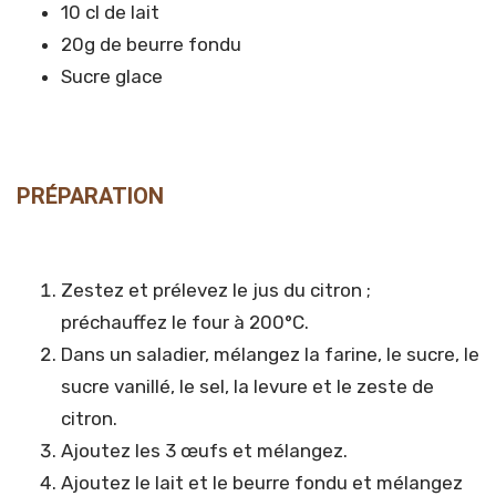
10 cl de lait
20g de beurre fondu
Sucre glace
PRÉPARATION
Zestez et prélevez le jus du citron ;
préchauffez le four à 200°C.
Dans un saladier, mélangez la farine, le sucre, le
sucre vanillé, le sel, la levure et le zeste de
citron.
Ajoutez les 3 œufs et mélangez.
Ajoutez le lait et le beurre fondu et mélangez