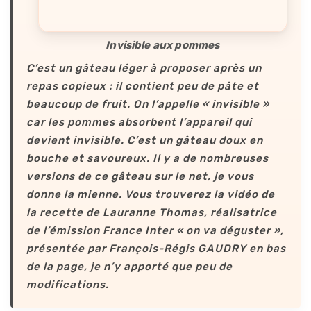
Invisible aux pommes
C’est un gâteau léger à proposer après un
repas copieux : il contient peu de pâte et
beaucoup de fruit. On l’appelle « invisible »
car les pommes absorbent l’appareil qui
devient invisible. C’est un gâteau doux en
bouche et savoureux. Il y a de nombreuses
versions de ce gâteau sur le net, je vous
donne la mienne. Vous trouverez la vidéo de
la recette de Lauranne Thomas, réalisatrice
de l’émission France Inter « on va déguster »,
présentée par François-Régis GAUDRY en bas
de la page, je n’y apporté que peu de
modifications.