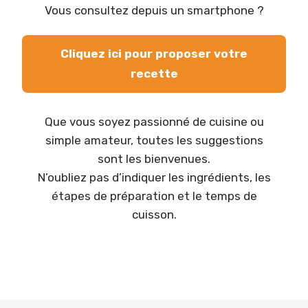
Vous consultez depuis un smartphone ?
Cliquez ici pour proposer votre
recette
Que vous soyez passionné de cuisine ou
simple amateur, toutes les suggestions
sont les bienvenues.
N’oubliez pas d’indiquer les ingrédients, les
étapes de préparation et le temps de
cuisson.