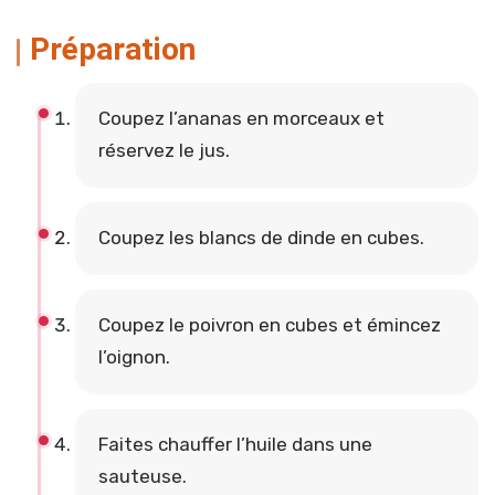
Préparation
Coupez l’ananas en morceaux et
réservez le jus.
Coupez les blancs de dinde en cubes.
Coupez le poivron en cubes et émincez
l’oignon.
Faites chauffer l’huile dans une
sauteuse.