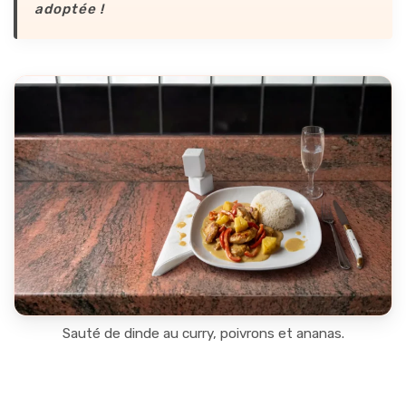
adoptée !
Sauté de dinde au curry, poivrons et ananas.