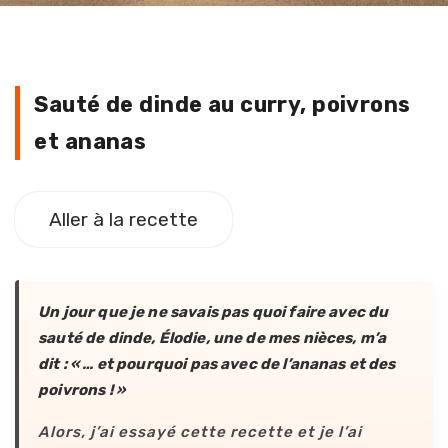
Sauté de dinde au curry, poivrons
Sauté de dinde au curry, poivrons
et ananas
Aller à la recette
Un jour que je ne savais pas quoi faire avec du
sauté de dinde, Élodie, une de mes nièces, m’a
dit : « … et pourquoi pas avec de l’ananas et des
poivrons ! »
Alors, j’ai essayé cette recette et je l’ai