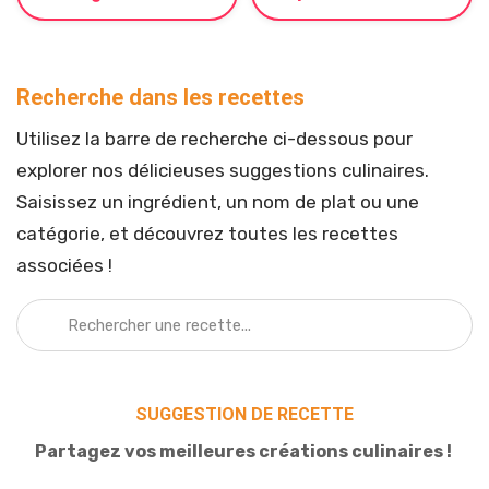
Recherche dans les recettes
Utilisez la barre de recherche ci-dessous pour
explorer nos délicieuses suggestions culinaires.
Saisissez un ingrédient, un nom de plat ou une
catégorie, et découvrez toutes les recettes
associées !
SUGGESTION DE RECETTE
Partagez vos meilleures créations culinaires !