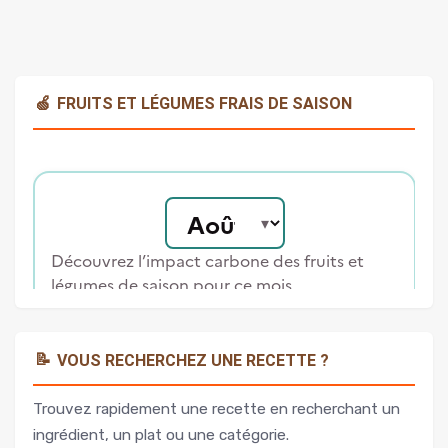
🍏
FRUITS ET LÉGUMES FRAIS DE SAISON
📝
VOUS RECHERCHEZ UNE RECETTE ?
Trouvez rapidement une recette en recherchant un
ingrédient, un plat ou une catégorie.