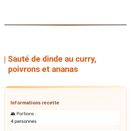
Sauté de dinde au curry,
poivrons et ananas
Informations recette
👥 Portions :
4 personnes