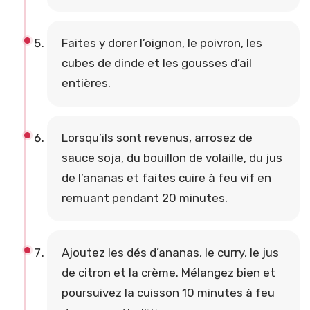
Faites y dorer l’oignon, le poivron, les
cubes de dinde et les gousses d’ail
entières.
Lorsqu’ils sont revenus, arrosez de
sauce soja, du bouillon de volaille, du jus
de l’ananas et faites cuire à feu vif en
remuant pendant 20 minutes.
Ajoutez les dés d’ananas, le curry, le jus
de citron et la crème. Mélangez bien et
poursuivez la cuisson 10 minutes à feu