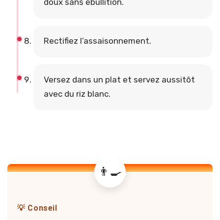
doux sans ébullition.
Rectifiez l’assaisonnement.
Versez dans un plat et servez aussitôt
avec du riz blanc.
💡 Conseil