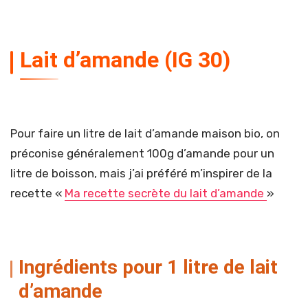
Lait d’amande (IG 30)
Pour faire un litre de lait d’amande maison bio, on
préconise généralement 100g d’amande pour un
litre de boisson, mais j’ai préféré m’inspirer de la
recette «
Ma recette secrète du lait d’amande
»
Ingrédients pour 1 litre de lait
d’amande