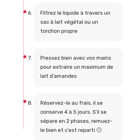
Filtrez le liquide à travers un
sac à lait végétal ou un
torchon propre
Pressez bien avec vos mains
pour extraire un maximum de
lait d’amandes
Réservez-le au frais, il se
conserve 4 à 5 jours. S’il se
sépare en 2 phases, remuez-
le bien et c’est reparti 🙂