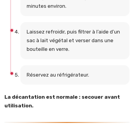
minutes environ.
Laissez refroidir, puis filtrer à l’aide d’un
sac à lait végétal et verser dans une
bouteille en verre.
Réservez au réfrigérateur.
La décantation est normale : secouer avant
utilisation.