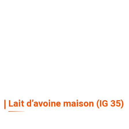
Lait d’avoine maison (IG 35)