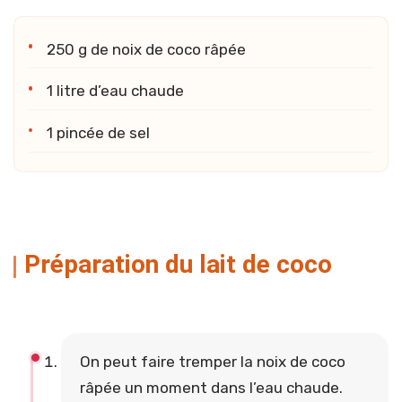
250 g de noix de coco râpée
1 litre d’eau chaude
1 pincée de sel
Préparation du lait de coco
On peut faire tremper la noix de coco
râpée un moment dans l’eau chaude.