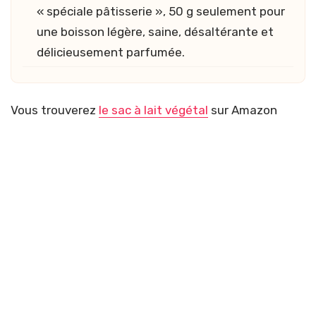
« spéciale pâtisserie », 50 g seulement pour
une boisson légère, saine, désaltérante et
délicieusement parfumée.
Vous trouverez
le sac à lait végétal
sur Amazon