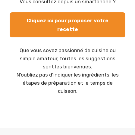
Vous consultez depuis un smartphone ?
Cliquez ici pour proposer votre
recette
Que vous soyez passionné de cuisine ou
simple amateur, toutes les suggestions
sont les bienvenues.
N’oubliez pas d’indiquer les ingrédients, les
étapes de préparation et le temps de
cuisson.