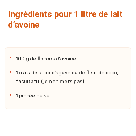
Ingrédients pour 1 litre de lait
d’avoine
100 g de flocons d’avoine
1 c.à.s de sirop d’agave ou de fleur de coco,
facultatif (je n’en mets pas)
1 pincée de sel