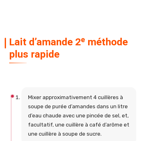
Lait d’amande 2ᵉ méthode
plus rapide
Mixer approximativement 4 cuillères à
soupe de purée d’amandes dans un litre
d’eau chaude avec une pincée de sel, et,
facultatif, une cuillère à café d’arôme et
une cuillère à soupe de sucre.