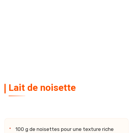
Lait de noisette
100 g de noisettes pour une texture riche