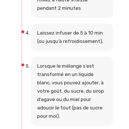
pendant 2 minutes
Laissez infuser de 5 à 10 min
(ou jusqu’à refroidissement).
Lorsque le mélange s’est
transformé en un liquide
blanc, vous pouvez ajouter, à
votre goût, du sucre, du sirop
d’agave ou du miel pour
adoucir le tout (pas de sucre
pour moi).