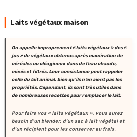
Laits végétaux maison
On appelle improprement « laits végétaux » des «
jus » de végétaux obtenus après macération de
céréales ou oléagineux dans de l’eau chaude,
mixés et filtrés. Leur consistance peut rappeler
celle du lait animal, bien qu’ils n’en aient pas les
propriétés. Cependant, ils sont très utiles dans
de nombreuses recettes pour remplacer le lait.
Pour faire vos « laits végétaux », vous aurez
besoin d’un blender, d’un sac à lait végétal et
d’un récipient pour les conserver au frais.