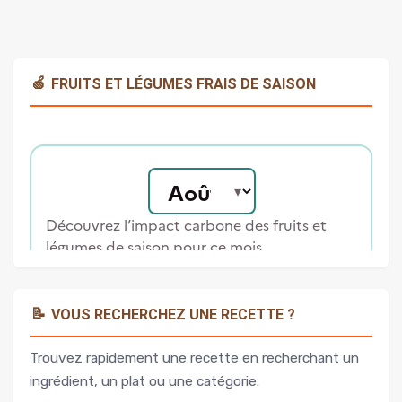
🍏
FRUITS ET LÉGUMES FRAIS DE SAISON
📝
VOUS RECHERCHEZ UNE RECETTE ?
Trouvez rapidement une recette en recherchant un
ingrédient, un plat ou une catégorie.