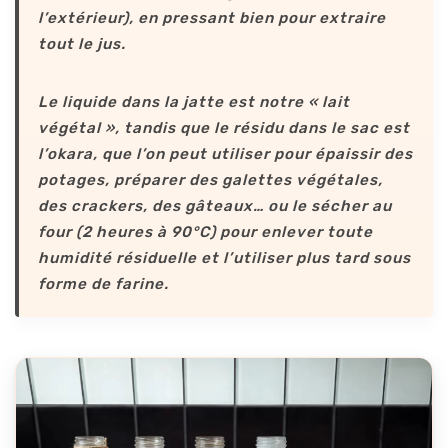
l’extérieur), en pressant bien pour extraire
tout le jus.
Le liquide dans la jatte est notre « lait
végétal », tandis que le résidu dans le sac est
l’okara, que l’on peut utiliser pour épaissir des
potages, préparer des galettes végétales,
des crackers, des gâteaux… ou le sécher au
four (2 heures à 90°C) pour enlever toute
humidité résiduelle et l’utiliser plus tard sous
forme de farine.