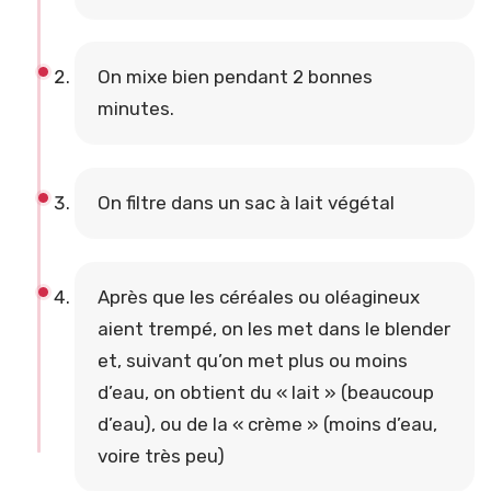
On mixe bien pendant 2 bonnes
minutes.
On filtre dans un sac à lait végétal
Après que les céréales ou oléagineux
aient trempé, on les met dans le blender
et, suivant qu’on met plus ou moins
d’eau, on obtient du « lait » (beaucoup
d’eau), ou de la « crème » (moins d’eau,
voire très peu)