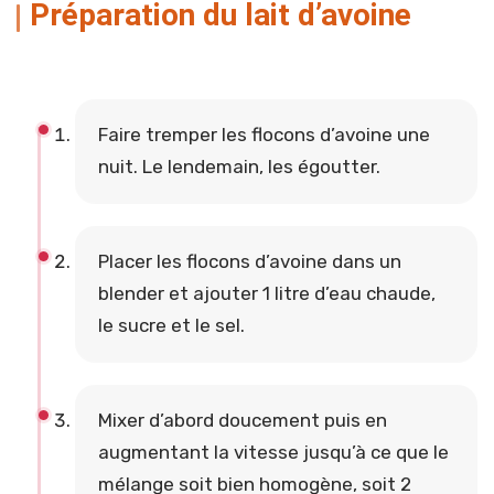
Préparation du lait d’avoine
Faire tremper les flocons d’avoine une
nuit. Le lendemain, les égoutter.
Placer les flocons d’avoine dans un
blender et ajouter 1 litre d’eau chaude,
le sucre et le sel.
Mixer d’abord doucement puis en
augmentant la vitesse jusqu’à ce que le
mélange soit bien homogène, soit 2