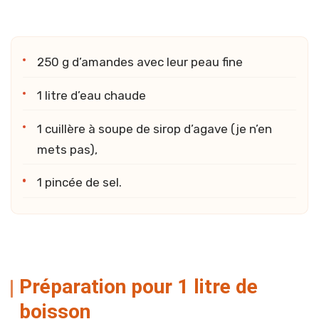
250 g d’amandes avec leur peau fine
1 litre d’eau chaude
1 cuillère à soupe de sirop d’agave (je n’en
mets pas),
1 pincée de sel.
Préparation pour 1 litre de
boisson