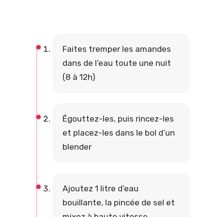
Faites tremper les amandes
dans de l’eau toute une nuit
(8 à 12h)
Égouttez-les, puis rincez-les
et placez-les dans le bol d’un
blender
Ajoutez 1 litre d’eau
bouillante, la pincée de sel et
mixez à haute vitesse