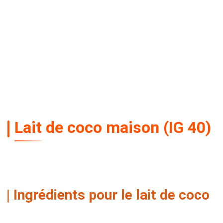
Lait de coco maison (IG 40)
Ingrédients pour le lait de coco