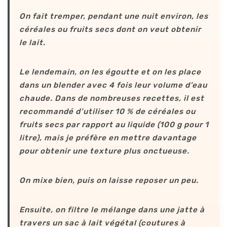
On fait tremper, pendant une nuit environ, les
céréales ou fruits secs dont on veut obtenir
le lait.
Le lendemain, on les égoutte et on les place
dans un blender avec 4 fois leur volume d’eau
chaude. Dans de nombreuses recettes, il est
recommandé d’utiliser 10 % de céréales ou
fruits secs par rapport au liquide (100 g pour 1
litre), mais je préfère en mettre davantage
pour obtenir une texture plus onctueuse.
On mixe bien, puis on laisse reposer un peu.
Ensuite, on filtre le mélange dans une jatte à
travers un sac à lait végétal (coutures à