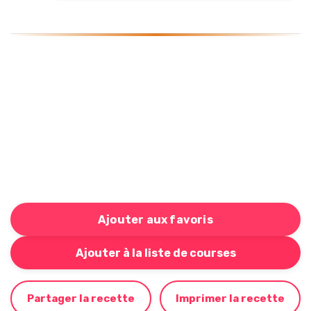
Ajouter aux favoris
Bouton pour ajouter cette recette à votre liste de cou
Ajouter à la liste de courses
Partager la recette
Imprimer la recette