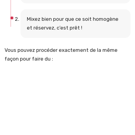
Mixez bien pour que ce soit homogène
et réservez, c’est prêt !
Vous pouvez procéder exactement de la même
façon pour faire du :