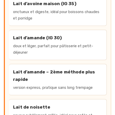
Lait d’avoine maison (IG 35)
onctueux et digeste, idéal pour boissons chaudes
et porridge
Lait d’amande (IG 30)
doux et léger, parfait pour pâtisserie et petit-
déjeuner
Lait d’amande – 2ème méthode plus
rapide
version express, pratique sans long trempage
Lait de noisette