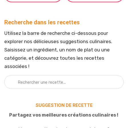
Recherche dans les recettes
Utilisez la barre de recherche ci-dessous pour
explorer nos délicieuses suggestions culinaires.
Saisissez un ingrédient, un nom de plat ou une
catégorie, et découvrez toutes les recettes
associées !
SUGGESTION DE RECETTE
Partagez vos meilleures créations culinaires !